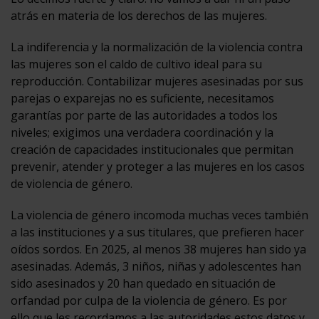
atrás en materia de los derechos de las mujeres.
La indiferencia y la normalización de la violencia contra
las mujeres son el caldo de cultivo ideal para su
reproducción. Contabilizar mujeres asesinadas por sus
parejas o exparejas no es suficiente, necesitamos
garantías por parte de las autoridades a todos los
niveles; exigimos una verdadera coordinación y la
creación de capacidades institucionales que permitan
prevenir, atender y proteger a las mujeres en los casos
de violencia de género.
La violencia de género incomoda muchas veces también
a las instituciones y a sus titulares, que prefieren hacer
oídos sordos. En 2025, al menos 38 mujeres han sido ya
asesinadas. Además, 3 niños, niñas y adolescentes han
sido asesinados y 20 han quedado en situación de
orfandad por culpa de la violencia de género. Es por
ello que les recordamos a las autoridades estos datos y