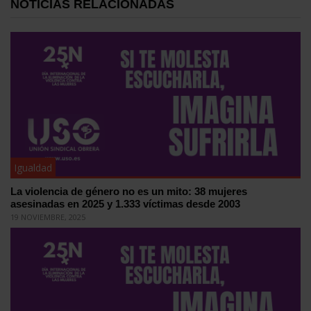
NOTICIAS RELACIONADAS
Igualdad
La violencia de género no es un mito: 38 mujeres
asesinadas en 2025 y 1.333 víctimas desde 2003
19 NOVIEMBRE, 2025