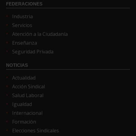
FEDERACIONES
Industria
Servicios
Atención a la Ciudadanía
Enseñanza
Seguridad Privada
NOTICIAS
Actualidad
Acción Sindical
Salud Laboral
Igualdad
Internacional
Formación
Elecciones Sindicales