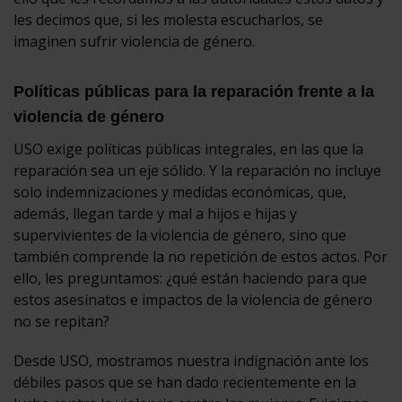
les decimos que, si les molesta escucharlos, se
imaginen sufrir violencia de género.
Políticas públicas para la reparación frente a la
violencia de género
USO exige políticas públicas integrales, en las que la
reparación sea un eje sólido. Y la reparación no incluye
solo indemnizaciones y medidas económicas, que,
además, llegan tarde y mal a hijos e hijas y
supervivientes de la violencia de género, sino que
también comprende la no repetición de estos actos. Por
ello, les preguntamos: ¿qué están haciendo para que
estos asesinatos e impactos de la violencia de género
no se repitan?
Desde USO, mostramos nuestra indignación ante los
débiles pasos que se han dado recientemente en la