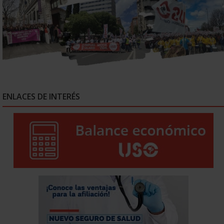
ENLACES DE INTERÉS