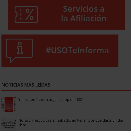
NOTICIAS MÁS LEÍDAS
Ya os podéis descargar la app de USO
No: si un festivo cae en sábado, no tienen por qué darte un día
libre