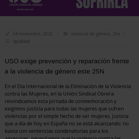
24 noviembre, 2025
violencia de género
,
25n
Igualdad
USO exige prevención y reparación frente
a la violencia de género este 25N
En el Día Internacional de la Eliminación de la Violencia
contra las Mujeres, en la Unión Sindical Obrera
reivindicamos esta jornada de conmemoración y
exigimos justicia para todas las mujeres que sufren
violencias por el simple hecho de ser mujeres. Justicia
que a día de hoy en España no se está alcanzando: no
basta con sentencias condenatorias para los
agresores, necesitamos que la violencia contra las