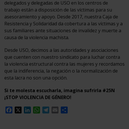
delegados y delegadas de USO en los centros de
trabajo están a disposición de las víctimas para su
asesoramiento y apoyo. Desde 2017, nuestra Caja de
Resistencia y Solidaridad da cobertura a las víctimas y a
sus familiares ante situaciones de invalidez y muerte a
causa de la violencia machista.
Desde USO, decimos a las autoridades y asociaciones
que cuenten con nuestro sindicato para luchar contra
la violencia estructural contra las mujeres y recordamos
que la indiferencia, la negación o la normalización de
esta lacra no son una opción.
Si te molesta escucharla, imagina sufrirla #25N
¡STOP VIOLENCIA DE GÉNERO!
Facebook
X
LinkedIn
WhatsApp
Telegram
Email
Compartir