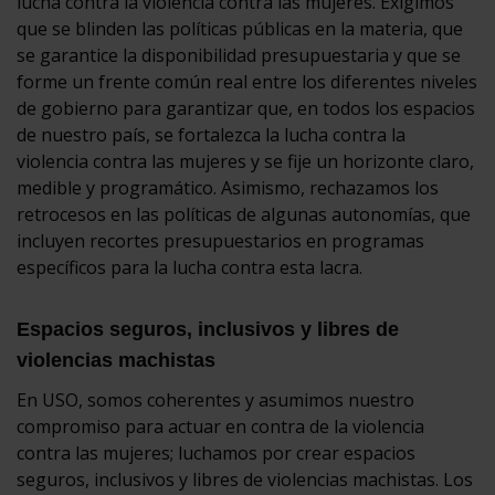
lucha contra la violencia contra las mujeres. Exigimos
que se blinden las políticas públicas en la materia, que
se garantice la disponibilidad presupuestaria y que se
forme un frente común real entre los diferentes niveles
de gobierno para garantizar que, en todos los espacios
de nuestro país, se fortalezca la lucha contra la
violencia contra las mujeres y se fije un horizonte claro,
medible y programático. Asimismo, rechazamos los
retrocesos en las políticas de algunas autonomías, que
incluyen recortes presupuestarios en programas
específicos para la lucha contra esta lacra.
Espacios seguros, inclusivos y libres de
violencias machistas
En USO, somos coherentes y asumimos nuestro
compromiso para actuar en contra de la violencia
contra las mujeres; luchamos por crear espacios
seguros, inclusivos y libres de violencias machistas. Los