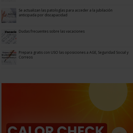
Se actualizan las patologías para acceder a la jubilación
anticipada por discapacidad
Dudas frecuentes sobre las vacaciones
Prepara gratis con USO las oposiciones a AGE, Seguridad Social y
Correos