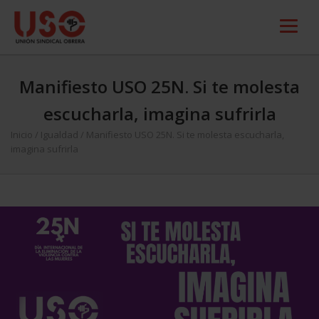
Manifiesto USO 25N. Si te molesta
escucharla, imagina sufrirla
Inicio
/
Igualdad
/
Manifiesto USO 25N. Si te molesta escucharla,
imagina sufrirla