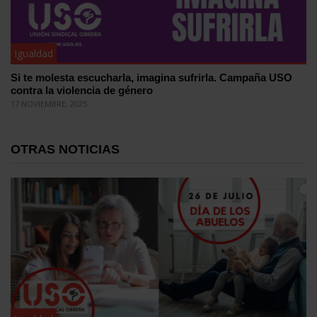
Igualdad
Si te molesta escucharla, imagina sufrirla. Campaña USO
contra la violencia de género
17 NOVIEMBRE, 2025
OTRAS NOTICIAS