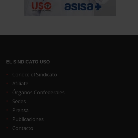
EL SINDICATO USO
Conoce el Sindicato
Afíliate
Órganos Confederales
Sedes
Prensa
Publicaciones
Contacto