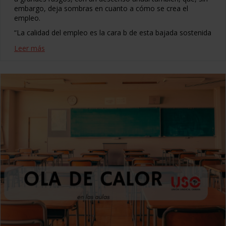
embargo, deja sombras en cuanto a cómo se crea el
empleo.
“La calidad del empleo es la cara b de esta bajada sostenida
Leer más