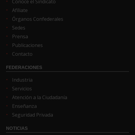
Conoce el Sindicato
Afíliate
Órganos Confederales
Sedes
Prensa
Publicaciones
Contacto
FEDERACIONES
Industria
Servicios
Atención a la Ciudadanía
Enseñanza
Seguridad Privada
NOTICIAS