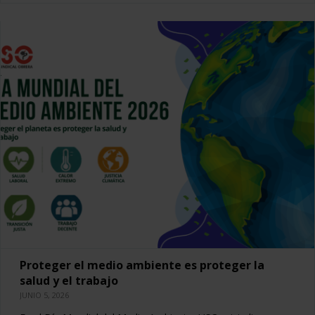
Proteger el medio ambiente es proteger la
salud y el trabajo
JUNIO 5, 2026