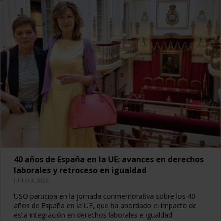
40 años de España en la UE: avances en derechos
laborales y retroceso en igualdad
JUNIO 4, 2026
USO participa en la jornada conmemorativa sobre los 40
años de España en la UE, que ha abordado el impacto de
esta integración en derechos laborales e igualdad