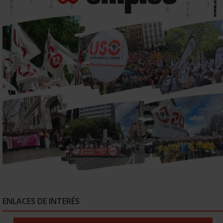
ENLACES DE INTERÉS