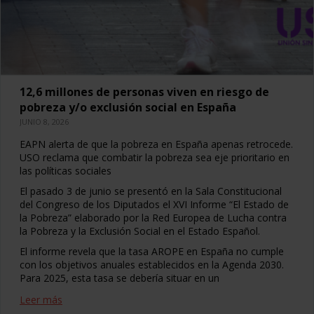
12,6 millones de personas viven en riesgo de
pobreza y/o exclusión social en España
JUNIO 8, 2026
EAPN alerta de que la pobreza en España apenas retrocede.
USO reclama que combatir la pobreza sea eje prioritario en
las políticas sociales
El pasado 3 de junio se presentó en la Sala Constitucional
del Congreso de los Diputados el XVI Informe “El Estado de
la Pobreza” elaborado por la Red Europea de Lucha contra
la Pobreza y la Exclusión Social en el Estado Español.
El informe revela que la tasa AROPE en España no cumple
con los objetivos anuales establecidos en la Agenda 2030.
Para 2025, esta tasa se debería situar en un
Leer más