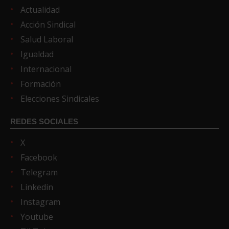
Actualidad
Acción Sindical
Salud Laboral
Igualdad
Internacional
Formación
Elecciones Sindicales
REDES SOCIALES
X
Facebook
Telegram
Linkedin
Instagram
Youtube