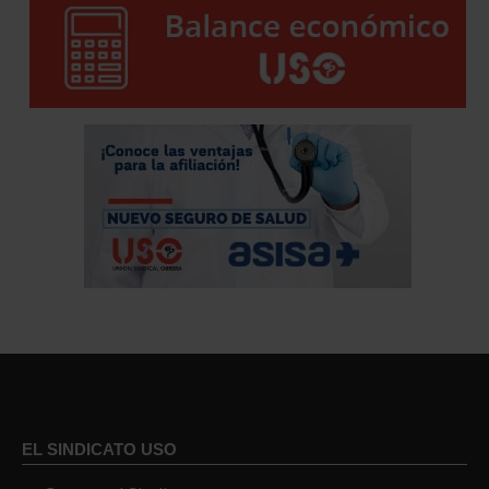
EL SINDICATO USO