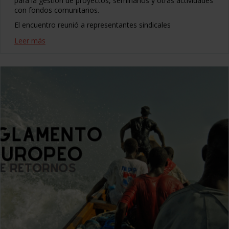
para la gestión de proyectos, seminarios y otras actividades
con fondos comunitarios.
El encuentro reunió a representantes sindicales
Leer más