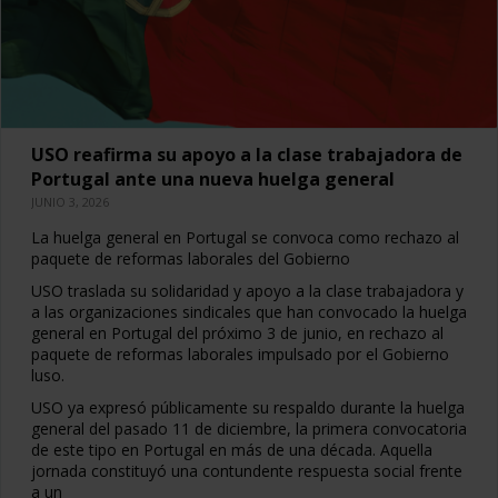
USO reafirma su apoyo a la clase trabajadora de
Portugal ante una nueva huelga general
JUNIO 3, 2026
La huelga general en Portugal se convoca como rechazo al
paquete de reformas laborales del Gobierno
USO traslada su solidaridad y apoyo a la clase trabajadora y
a las organizaciones sindicales que han convocado la huelga
general en Portugal del próximo 3 de junio, en rechazo al
paquete de reformas laborales impulsado por el Gobierno
luso.
USO ya expresó públicamente su respaldo durante la huelga
general del pasado 11 de diciembre, la primera convocatoria
de este tipo en Portugal en más de una década. Aquella
jornada constituyó una contundente respuesta social frente
a un