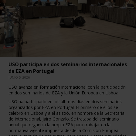
USO participa en dos seminarios internacionales
de EZA en Portugal
JUNIO 5, 2026
USO avanza en formación internacional con la participación
en dos seminarios de EZA y la Unión Europea en Lisboa
USO ha participado en los últimos días en dos seminarios
organizados por EZA en Portugal. El primero de ellos se
celebró en Lisboa y a él asistió, en nombre de la Secretaría
de Internacional, Jairo Gonzalo. Se trataba del seminario
anual que organiza la propia EZA para trabajar en la
normativa vigente impuesta desde la Comisión Europea