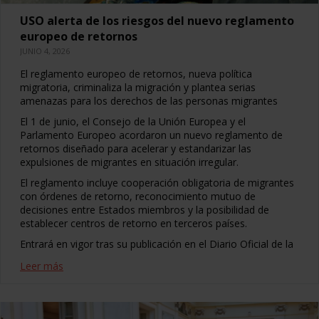
USO alerta de los riesgos del nuevo reglamento
europeo de retornos
JUNIO 4, 2026
El reglamento europeo de retornos, nueva política
migratoria, criminaliza la migración y plantea serias
amenazas para los derechos de las personas migrantes
El 1 de junio, el Consejo de la Unión Europea y el
Parlamento Europeo acordaron un nuevo reglamento de
retornos diseñado para acelerar y estandarizar las
expulsiones de migrantes en situación irregular.
El reglamento incluye cooperación obligatoria de migrantes
con órdenes de retorno, reconocimiento mutuo de
decisiones entre Estados miembros y la posibilidad de
establecer centros de retorno en terceros países.
Entrará en vigor tras su publicación en el Diario Oficial de la
Leer más