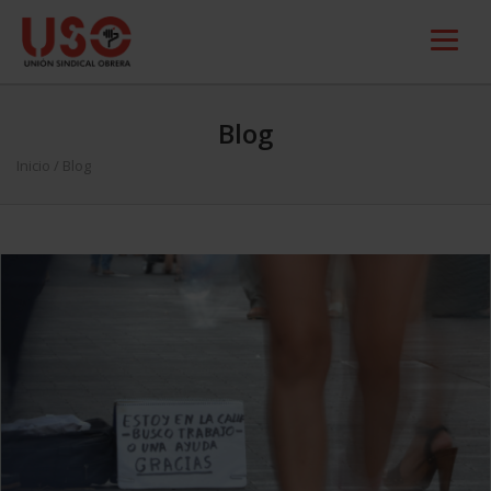
Blog
Inicio
/ Blog