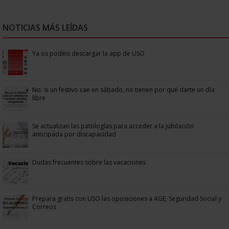
NOTICIAS MÁS LEÍDAS
Ya os podéis descargar la app de USO
No: si un festivo cae en sábado, no tienen por qué darte un día
libre
Se actualizan las patologías para acceder a la jubilación
anticipada por discapacidad
Dudas frecuentes sobre las vacaciones
Prepara gratis con USO las oposiciones a AGE, Seguridad Social y
Correos