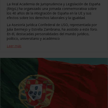
La Real Academia de Jurisprudencia y Legislación de España
(RAJyL) ha organizado una jornada conmemorativa sobre
los 40 años de la integración de España en la UE y sus
efectos sobre los derechos laborales y la igualdad.
La Asesoría Jurídica Confederal de USO, representada por
Julia Bermejo y Estrella Zambrana, ha asistido a este foro.
En él, destacadas personalidades del mundo jurídico,
político, universitario y académico
Leer más