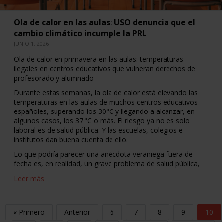
Ola de calor en las aulas: USO denuncia que el
cambio climático incumple la PRL
JUNIO 1, 2026
Ola de calor en primavera en las aulas: temperaturas
ilegales en centros educativos que vulneran derechos de
profesorado y alumnado
Durante estas semanas, la ola de calor está elevando las
temperaturas en las aulas de muchos centros educativos
españoles, superando los 30°C y llegando a alcanzar, en
algunos casos, los 37 °C o más. El riesgo ya no es solo
laboral es de salud pública. Y las escuelas, colegios e
institutos dan buena cuenta de ello.
Lo que podría parecer una anécdota veraniega fuera de
fecha es, en realidad, un grave problema de salud pública,
Leer más
« Primero
Anterior
6
7
8
9
10