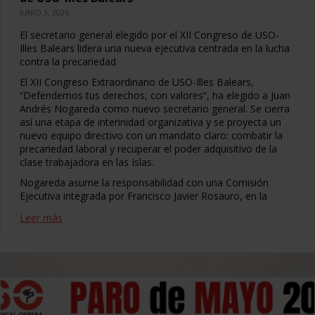
JUNIO 3, 2026
El secretario general elegido por el XII Congreso de USO-
Illes Balears lidera una nueva ejecutiva centrada en la lucha
contra la precariedad
El XII Congreso Extraordinario de USO-Illes Balears,
“Defendemos tus derechos, con valores”, ha elegido a Juan
Andrés Nogareda como nuevo secretario general. Se cierra
así una etapa de interinidad organizativa y se proyecta un
nuevo equipo directivo con un mandato claro: combatir la
precariedad laboral y recuperar el poder adquisitivo de la
clase trabajadora en las Islas.
Nogareda asume la responsabilidad con una Comisión
Ejecutiva integrada por Francisco Javier Rosauro, en la
Leer más