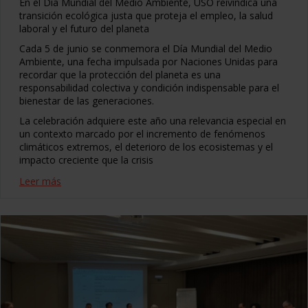
En el Día Mundial del Medio Ambiente, USO reivindica una
transición ecológica justa que proteja el empleo, la salud
laboral y el futuro del planeta
Cada 5 de junio se conmemora el Día Mundial del Medio
Ambiente, una fecha impulsada por Naciones Unidas para
recordar que la protección del planeta es una
responsabilidad colectiva y condición indispensable para el
bienestar de las generaciones.
La celebración adquiere este año una relevancia especial en
un contexto marcado por el incremento de fenómenos
climáticos extremos, el deterioro de los ecosistemas y el
impacto creciente que la crisis
Leer más