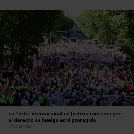
La Corte Internacional de Justicia confirma que
el derecho de huelga está protegido
MAYO 25, 2026