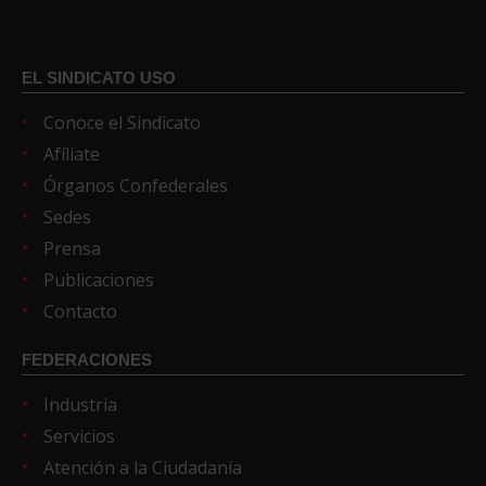
EL SINDICATO USO
Conoce el Sindicato
Afíliate
Órganos Confederales
Sedes
Prensa
Publicaciones
Contacto
FEDERACIONES
Industria
Servicios
Atención a la Ciudadanía