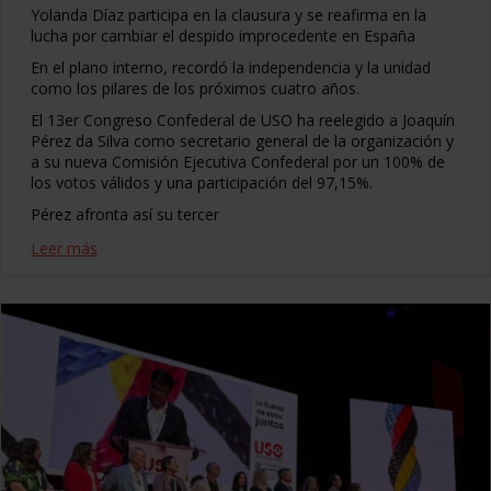
Yolanda Díaz participa en la clausura y se reafirma en la
lucha por cambiar el despido improcedente en España
En el plano interno, recordó la independencia y la unidad
como los pilares de los próximos cuatro años.
El 13er Congreso Confederal de USO ha reelegido a Joaquín
Pérez da Silva como secretario general de la organización y
a su nueva Comisión Ejecutiva Confederal por un 100% de
los votos válidos y una participación del 97,15%.
Pérez afronta así su tercer
Leer más