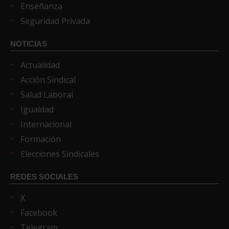
Enseñanza
Seguridad Privada
NOTICIAS
Actualidad
Acción Sindical
Salud Laboral
Igualdad
Internacional
Formación
Elecciones Sindicales
REDES SOCIALES
X
Facebook
Telegram