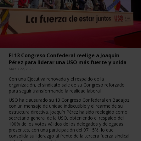
El 13 Congreso Confederal reelige a Joaquín
Pérez para liderar una USO más fuerte y unida
MAYO 22, 2026
Con una Ejecutiva renovada y el respaldo de la
organización, el sindicato sale de su Congreso reforzado
para seguir transformando la realidad laboral
USO ha clausurado su 13 Congreso Confederal en Badajoz
con un mensaje de unidad indiscutible y el rearme de su
estructura directiva. Joaquín Pérez ha sido reelegido como
secretario general de la USO, obteniendo el respaldo del
100% de los votos válidos de los delegados y delegadas
presentes, con una participación del 97,15%, lo que
consolida su liderazgo al frente de la tercera fuerza sindical