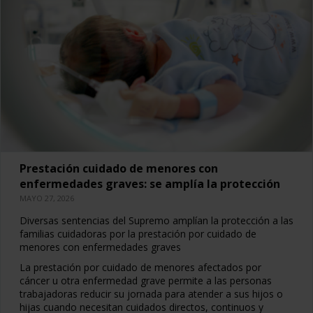
Prestación cuidado de menores con
enfermedades graves: se amplía la protección
MAYO 27, 2026
Diversas sentencias del Supremo amplían la protección a las
familias cuidadoras por la prestación por cuidado de
menores con enfermedades graves
La prestación por cuidado de menores afectados por
cáncer u otra enfermedad grave permite a las personas
trabajadoras reducir su jornada para atender a sus hijos o
hijas cuando necesitan cuidados directos, continuos y