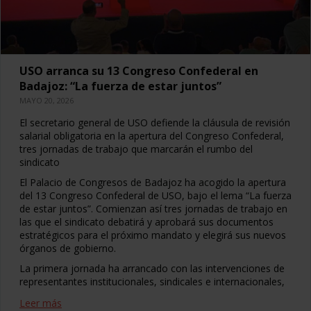
USO arranca su 13 Congreso Confederal en
Badajoz: “La fuerza de estar juntos”
MAYO 20, 2026
El secretario general de USO defiende la cláusula de revisión
salarial obligatoria en la apertura del Congreso Confederal,
tres jornadas de trabajo que marcarán el rumbo del
sindicato
El Palacio de Congresos de Badajoz ha acogido la apertura
del 13 Congreso Confederal de USO, bajo el lema “La fuerza
de estar juntos”. Comienzan así tres jornadas de trabajo en
las que el sindicato debatirá y aprobará sus documentos
estratégicos para el próximo mandato y elegirá sus nuevos
órganos de gobierno.
La primera jornada ha arrancado con las intervenciones de
representantes institucionales, sindicales e internacionales,
Leer más