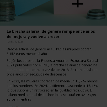
La brecha salarial de género rompe once años
de mejora y vuelve a crecer
JUNIO 1, 2026
Brecha salarial de género al 16,1%: las mujeres cobran
5.152 euros menos al año
Según los datos de la Encuesta Anual de Estructura Salarial
2024 publicados por el INE, la brecha salarial de género ha
aumentado por primera vez desde 2013. Se rompe así con
once años consecutivos de descensos.
En 2023, las mujeres cobraban de media un 15,7 % menos
que los hombres. En 2024, la diferencia asciende al 16,1 %,
lo que supone un retroceso en la igualdad retributiva. El
salario medio anual de los hombres se situó en 32.057,55
euros, mientras
Leer más