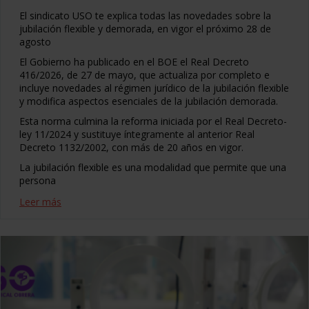
El sindicato USO te explica todas las novedades sobre la
jubilación flexible y demorada, en vigor el próximo 28 de
agosto
El Gobierno ha publicado en el BOE el Real Decreto
416/2026, de 27 de mayo, que actualiza por completo e
incluye novedades al régimen jurídico de la jubilación flexible
y modifica aspectos esenciales de la jubilación demorada.
Esta norma culmina la reforma iniciada por el Real Decreto-
ley 11/2024 y sustituye íntegramente al anterior Real
Decreto 1132/2002, con más de 20 años en vigor.
La jubilación flexible es una modalidad que permite que una
persona
Leer más