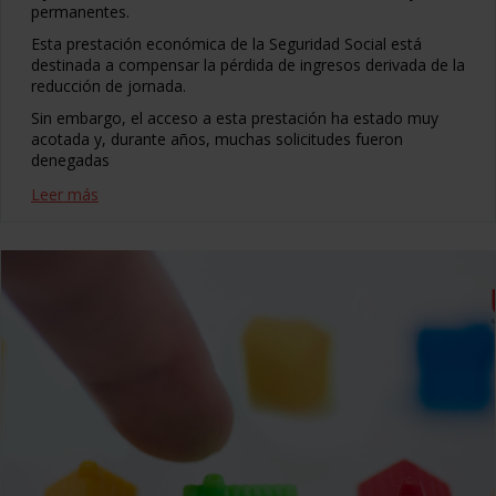
permanentes.
Esta prestación económica de la Seguridad Social está
destinada a compensar la pérdida de ingresos derivada de la
reducción de jornada.
Sin embargo, el acceso a esta prestación ha estado muy
acotada y, durante años, muchas solicitudes fueron
denegadas
Leer más