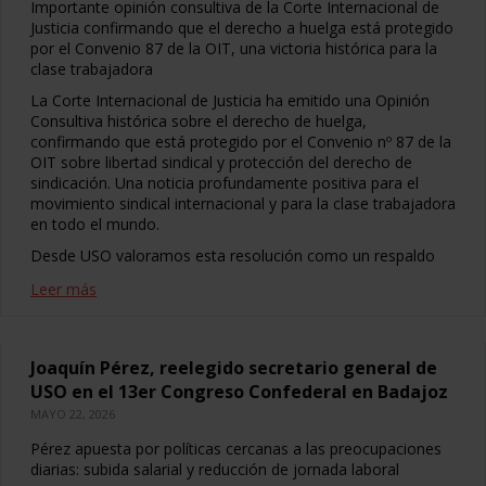
Importante opinión consultiva de la Corte Internacional de
Justicia confirmando que el derecho a huelga está protegido
por el Convenio 87 de la OIT, una victoria histórica para la
clase trabajadora
La Corte Internacional de Justicia ha emitido una Opinión
Consultiva histórica sobre el derecho de huelga,
confirmando que está protegido por el Convenio nº 87 de la
OIT sobre libertad sindical y protección del derecho de
sindicación. Una noticia profundamente positiva para el
movimiento sindical internacional y para la clase trabajadora
en todo el mundo.
Desde USO valoramos esta resolución como un respaldo
Leer más
Joaquín Pérez, reelegido secretario general de
USO en el 13er Congreso Confederal en Badajoz
MAYO 22, 2026
Pérez apuesta por políticas cercanas a las preocupaciones
diarias: subida salarial y reducción de jornada laboral