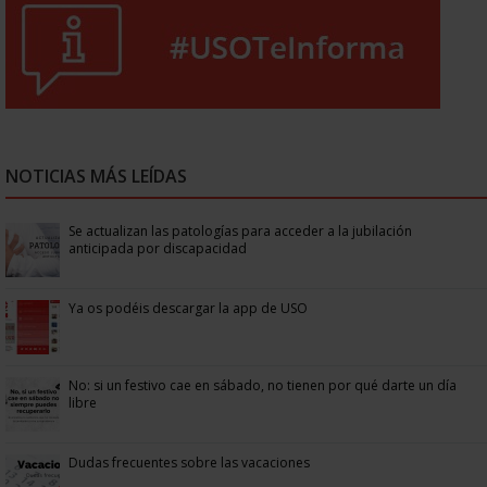
NOTICIAS MÁS LEÍDAS
Se actualizan las patologías para acceder a la jubilación
anticipada por discapacidad
Ya os podéis descargar la app de USO
No: si un festivo cae en sábado, no tienen por qué darte un día
libre
Dudas frecuentes sobre las vacaciones