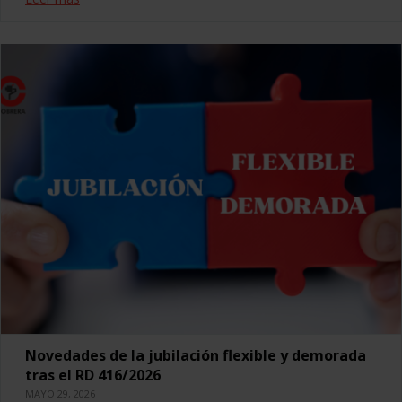
Novedades de la jubilación flexible y demorada
tras el RD 416/2026
MAYO 29, 2026