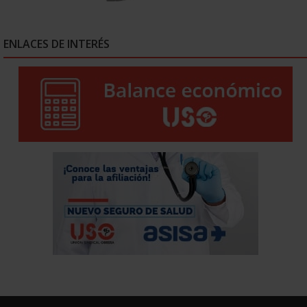
ENLACES DE INTERÉS