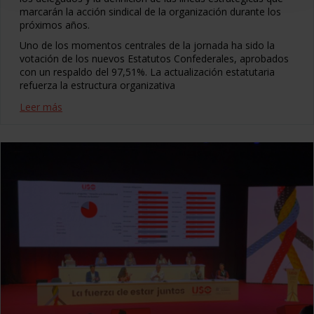
marcarán la acción sindical de la organización durante los
próximos años.
Uno de los momentos centrales de la jornada ha sido la
votación de los nuevos Estatutos Confederales, aprobados
con un respaldo del 97,51%. La actualización estatutaria
refuerza la estructura organizativa
Leer más