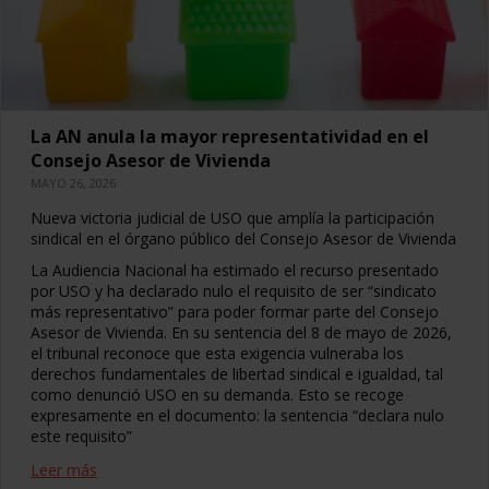
La AN anula la mayor representatividad en el
Consejo Asesor de Vivienda
MAYO 26, 2026
Nueva victoria judicial de USO que amplía la participación
sindical en el órgano público del Consejo Asesor de Vivienda
La Audiencia Nacional ha estimado el recurso presentado
por USO y ha declarado nulo el requisito de ser “sindicato
más representativo” para poder formar parte del Consejo
Asesor de Vivienda. En su sentencia del 8 de mayo de 2026,
el tribunal reconoce que esta exigencia vulneraba los
derechos fundamentales de libertad sindical e igualdad, tal
como denunció USO en su demanda. Esto se recoge
expresamente en el documento: la sentencia “declara nulo
este requisito”
Leer más