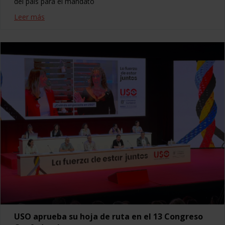
del país para el mandato
Leer más
USO aprueba su hoja de ruta en el 13 Congreso