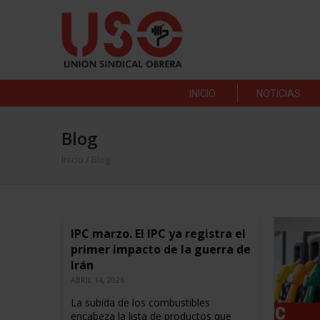
INICIO
NOTICIAS
Blog
Inicio
/ Blog
IPC marzo. El IPC ya registra el
primer impacto de la guerra de
Irán
ABRIL 14, 2026
La subida de los combustibles
encabeza la lista de productos que