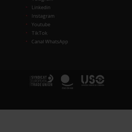
Linkedin
Instagram
Youtube
TikTok
Canal WhatsApp