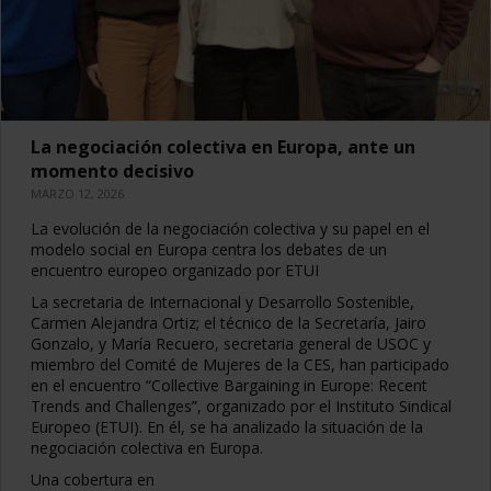
La negociación colectiva en Europa, ante un
momento decisivo
MARZO 12, 2026
La evolución de la negociación colectiva y su papel en el
modelo social en Europa centra los debates de un
encuentro europeo organizado por ETUI
La secretaria de Internacional y Desarrollo Sostenible,
Carmen Alejandra Ortiz; el técnico de la Secretaría, Jairo
Gonzalo, y María Recuero, secretaria general de USOC y
miembro del Comité de Mujeres de la CES, han participado
en el encuentro “Collective Bargaining in Europe: Recent
Trends and Challenges”, organizado por el Instituto Sindical
Europeo (ETUI). En él, se ha analizado la situación de la
negociación colectiva en Europa.
Una cobertura en