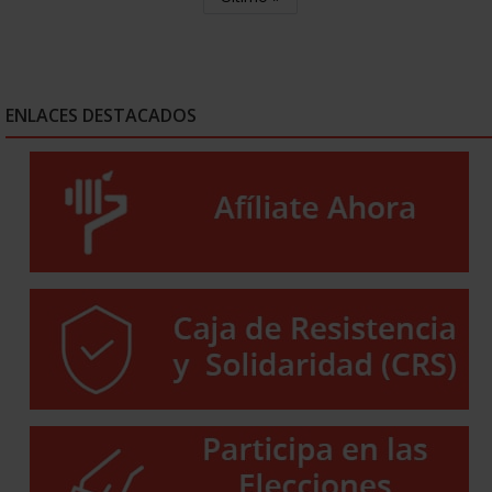
ENLACES DESTACADOS