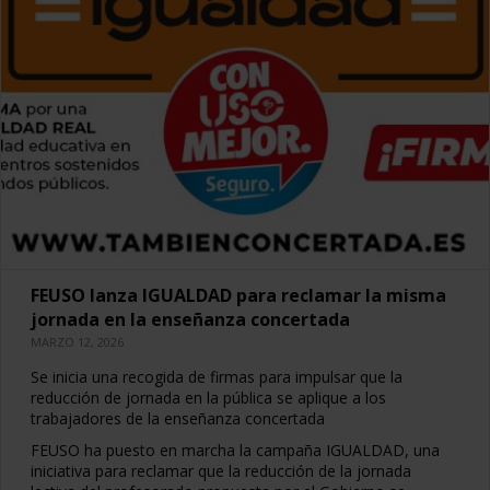
FEUSO lanza IGUALDAD para reclamar la misma
jornada en la enseñanza concertada
MARZO 12, 2026
Se inicia una recogida de firmas para impulsar que la
reducción de jornada en la pública se aplique a los
trabajadores de la enseñanza concertada
FEUSO ha puesto en marcha la campaña IGUALDAD, una
iniciativa para reclamar que la reducción de la jornada