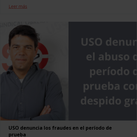
Leer más
USO denuncia los fraudes en el período de
prueba