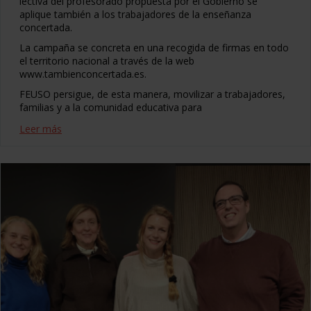
lectiva del profesorado propuesta por el Gobierno se
aplique también a los trabajadores de la enseñanza
concertada.
La campaña se concreta en una recogida de firmas en todo
el territorio nacional a través de la web
www.tambienconcertada.es.
FEUSO persigue, de esta manera, movilizar a trabajadores,
familias y a la comunidad educativa para
Leer más