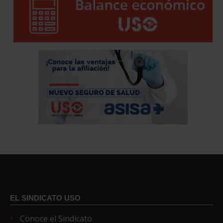
EL SINDICATO USO
Conoce el Sindicato