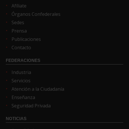
Afíliate
Órganos Confederales
Sedes
Prensa
Publicaciones
Contacto
FEDERACIONES
Industria
Servicios
Atención a la Ciudadanía
Enseñanza
Seguridad Privada
NOTICIAS