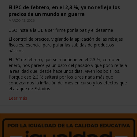
El IPC de febrero, en el 2,3 %, ya no refleja los
precios de un mundo en guerra
MARZO 13, 2026
USO insta a la UE a ser firme por la paz y el desarme
El control de precios, vigilando la aplicación de las rebajas
fiscales, esencial para paliar las subidas de productos
básicos
El IPC de febrero, que se mantiene en el 2,3 %, como en
enero, nos parece ya un dato del pasado y que poco refleja
la realidad que, desde hace unos días, viven los bolsillos.
Porque ese 2,3 % saltará por los aires nada más que
conozcamos la inflación del mes en curso y los efectos que
el ataque de Estados
Leer más