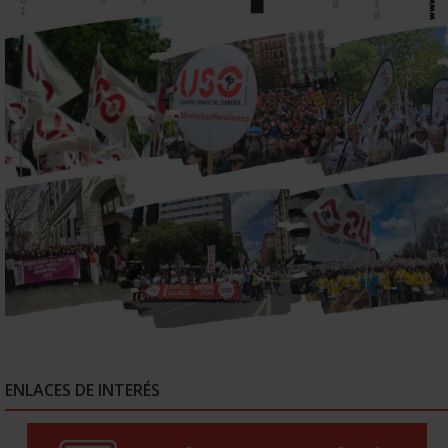
ENLACES DE INTERÉS