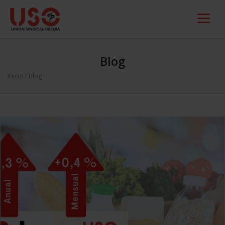
Blog
Inicio
/ Blog