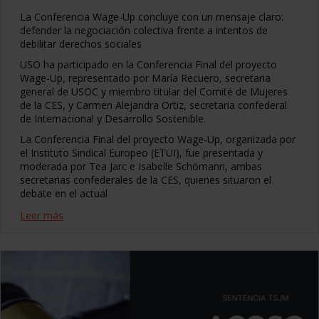
La Conferencia Wage-Up concluye con un mensaje claro:
defender la negociación colectiva frente a intentos de
debilitar derechos sociales
USO ha participado en la Conferencia Final del proyecto
Wage-Up, representado por María Recuero, secretaria
general de USOC y miembro titular del Comité de Mujeres
de la CES, y Carmen Alejandra Ortiz, secretaria confederal
de Internacional y Desarrollo Sostenible.
La Conferencia Final del proyecto Wage-Up, organizada por
el Instituto Sindical Europeo (ETUI), fue presentada y
moderada por Tea Jarc e Isabelle Schömann, ambas
secretarias confederales de la CES, quienes situaron el
debate en el actual
Leer más