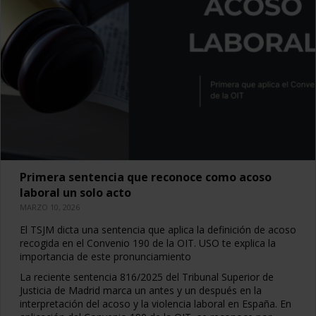
Primera sentencia que reconoce como acoso
laboral un solo acto
MARZO 10, 2026
El TSJM dicta una sentencia que aplica la definición de acoso
recogida en el Convenio 190 de la OIT. USO te explica la
importancia de este pronunciamiento
La reciente sentencia 816/2025 del Tribunal Superior de
Justicia de Madrid marca un antes y un después en la
interpretación del acoso y la violencia laboral en España. En