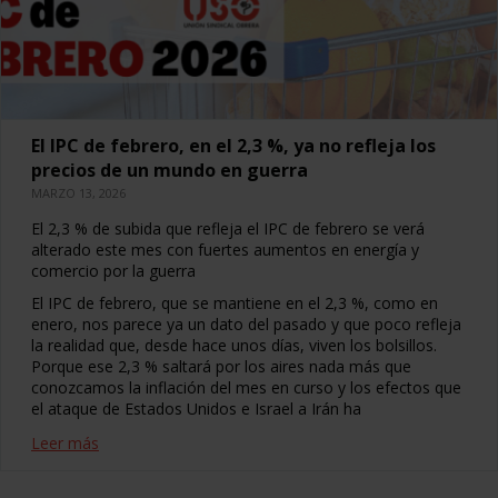
El IPC de febrero, en el 2,3 %, ya no refleja los
precios de un mundo en guerra
MARZO 13, 2026
El 2,3 % de subida que refleja el IPC de febrero se verá
alterado este mes con fuertes aumentos en energía y
comercio por la guerra
El IPC de febrero, que se mantiene en el 2,3 %, como en
enero, nos parece ya un dato del pasado y que poco refleja
la realidad que, desde hace unos días, viven los bolsillos.
Porque ese 2,3 % saltará por los aires nada más que
conozcamos la inflación del mes en curso y los efectos que
el ataque de Estados Unidos e Israel a Irán ha
Leer más