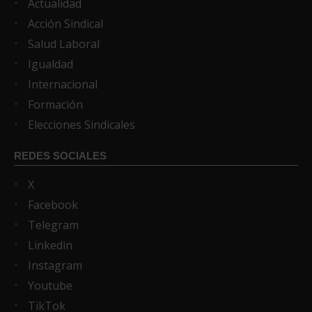
Actualidad
Acción Sindical
Salud Laboral
Igualdad
Internacional
Formación
Elecciones Sindicales
REDES SOCIALES
X
Facebook
Telegram
Linkedin
Instagram
Youtube
TikTok