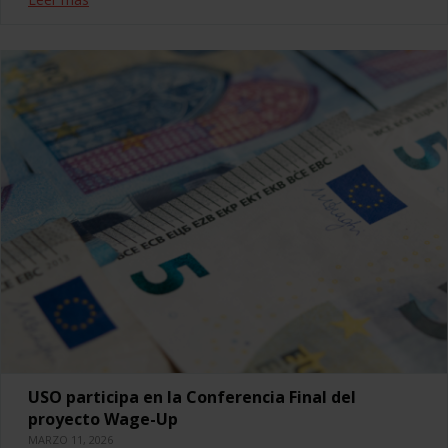
USO participa en la Conferencia Final del
proyecto Wage-Up
MARZO 11, 2026