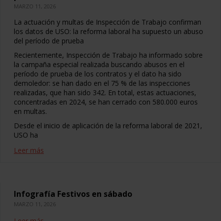
MARZO 11, 2026
La actuación y multas de Inspección de Trabajo confirman
los datos de USO: la reforma laboral ha supuesto un abuso
del período de prueba
Recientemente, Inspección de Trabajo ha informado sobre
la campaña especial realizada buscando abusos en el
período de prueba de los contratos y el dato ha sido
demoledor: se han dado en el 75 % de las inspecciones
realizadas, que han sido 342. En total, estas actuaciones,
concentradas en 2024, se han cerrado con 580.000 euros
en multas.
Desde el inicio de aplicación de la reforma laboral de 2021,
USO ha
Leer más
Infografía Festivos en sábado
MARZO 11, 2026
Leer más