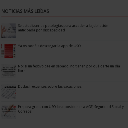
NOTICIAS MÁS LEÍDAS
Se actualizan las patologías para acceder a la jubilación
anticipada por discapacidad
Ya os podéis descargar la app de USO
No: si un festivo cae en sábado, no tienen por qué darte un día
libre
Dudas frecuentes sobre las vacaciones
Prepara gratis con USO las oposiciones a AGE, Seguridad Social y
Correos