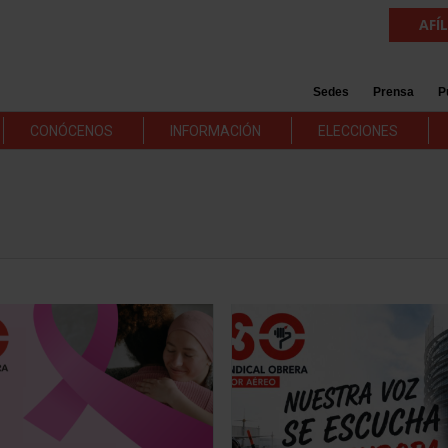
AFÍ
Sedes
Prensa
P
CONÓCENOS
INFORMACIÓN
ELECCIONES