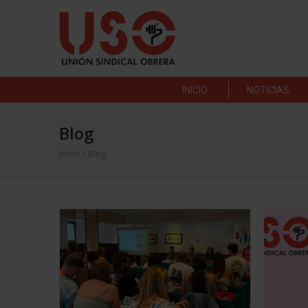
INICIO
NOTICIAS
Blog
Inicio
/ Blog