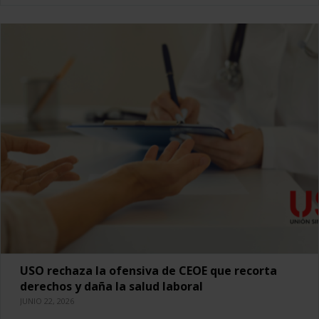
USO rechaza la ofensiva de CEOE que recorta
derechos y daña la salud laboral
JUNIO 22, 2026