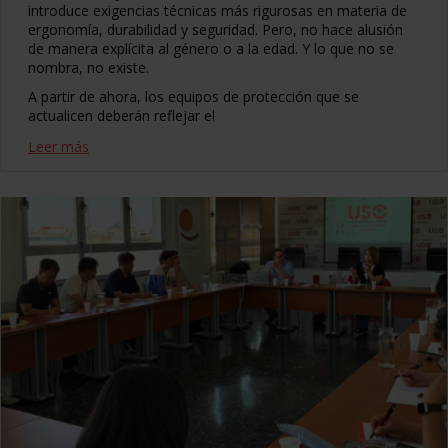
introduce exigencias técnicas más rigurosas en materia de
ergonomía, durabilidad y seguridad. Pero, no hace alusión
de manera explícita al género o a la edad. Y lo que no se
nombra, no existe.
A partir de ahora, los equipos de protección que se
actualicen deberán reflejar el
Leer más