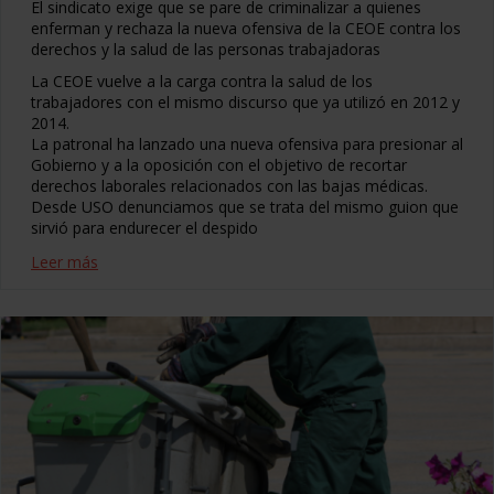
El sindicato exige que se pare de criminalizar a quienes
enferman y rechaza la nueva ofensiva de la CEOE contra los
derechos y la salud de las personas trabajadoras
La CEOE vuelve a la carga contra la salud de los
trabajadores con el mismo discurso que ya utilizó en 2012 y
2014.
La patronal ha lanzado una nueva ofensiva para presionar al
Gobierno y a la oposición con el objetivo de recortar
derechos laborales relacionados con las bajas médicas.
Desde USO denunciamos que se trata del mismo guion que
sirvió para endurecer el despido
Leer más