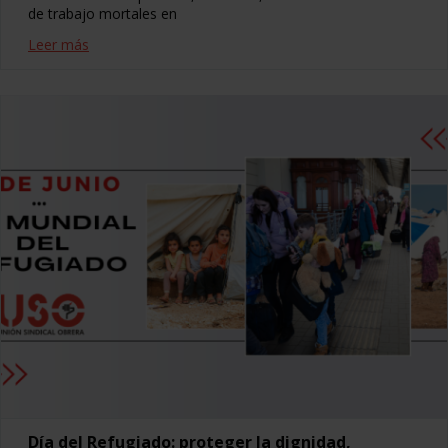
de trabajo mortales en
Leer más
Día del Refugiado: proteger la dignidad,