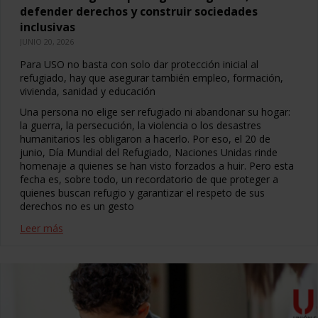
defender derechos y construir sociedades
inclusivas
JUNIO 20, 2026
Para USO no basta con solo dar protección inicial al
refugiado, hay que asegurar también empleo, formación,
vivienda, sanidad y educación
Una persona no elige ser refugiado ni abandonar su hogar:
la guerra, la persecución, la violencia o los desastres
humanitarios les obligaron a hacerlo. Por eso, el 20 de
junio, Día Mundial del Refugiado, Naciones Unidas rinde
homenaje a quienes se han visto forzados a huir. Pero esta
fecha es, sobre todo, un recordatorio de que proteger a
quienes buscan refugio y garantizar el respeto de sus
derechos no es un gesto
Leer más