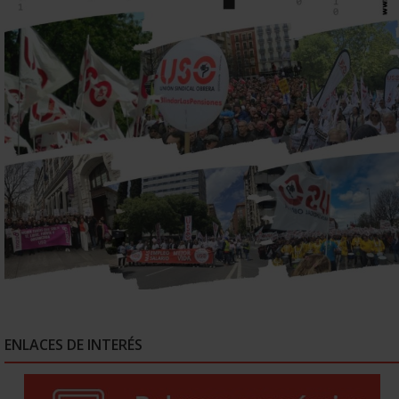
ENLACES DE INTERÉS