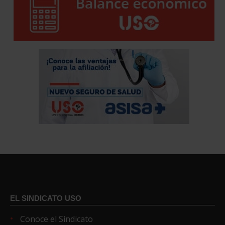
EL SINDICATO USO
Conoce el Sindicato