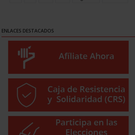
ENLACES DESTACADOS