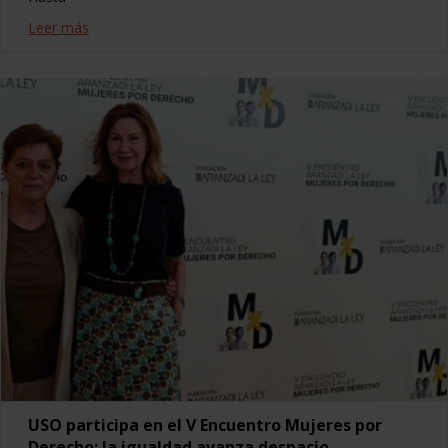
Leer más
USO participa en el V Encuentro Mujeres por
Derecho: la igualdad avanza despacio