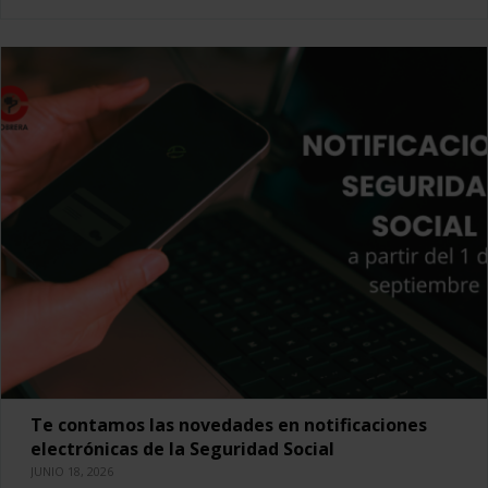
Te contamos las novedades en notificaciones
electrónicas de la Seguridad Social
JUNIO 18, 2026