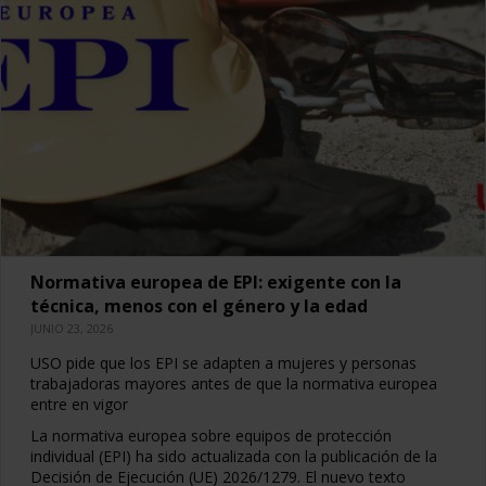
Normativa europea de EPI: exigente con la
técnica, menos con el género y la edad
JUNIO 23, 2026
USO pide que los EPI se adapten a mujeres y personas
trabajadoras mayores antes de que la normativa europea
entre en vigor
La normativa europea sobre equipos de protección
individual (EPI) ha sido actualizada con la publicación de la
Decisión de Ejecución (UE) 2026/1279. El nuevo texto