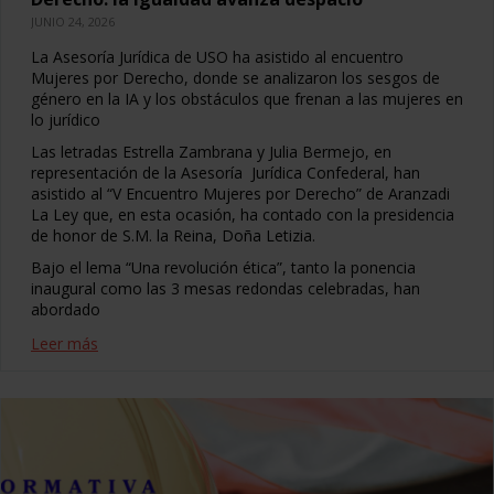
JUNIO 24, 2026
La Asesoría Jurídica de USO ha asistido al encuentro
Mujeres por Derecho, donde se analizaron los sesgos de
género en la IA y los obstáculos que frenan a las mujeres en
lo jurídico
Las letradas Estrella Zambrana y Julia Bermejo, en
representación de la Asesoría Jurídica Confederal, han
asistido al “V Encuentro Mujeres por Derecho” de Aranzadi
La Ley que, en esta ocasión, ha contado con la presidencia
de honor de S.M. la Reina, Doña Letizia.
Bajo el lema “Una revolución ética”, tanto la ponencia
inaugural como las 3 mesas redondas celebradas, han
abordado
Leer más