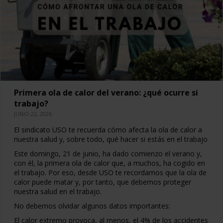
Primera ola de calor del verano: ¿qué ocurre si
trabajo?
JUNIO 22, 2026
El sindicato USO te recuerda cómo afecta la ola de calor a
nuestra salud y, sobre todo, qué hacer si estás en el trabajo
Este domingo, 21 de junio, ha dado comienzo el verano y,
con él, la primera ola de calor que, a muchos, ha cogido en
el trabajo. Por eso, desde USO te recordamos que la ola de
calor puede matar y, por tanto, que debemos proteger
nuestra salud en el trabajo.
No debemos olvidar algunos datos importantes:
El calor extremo provoca, al menos, el 4% de los accidentes