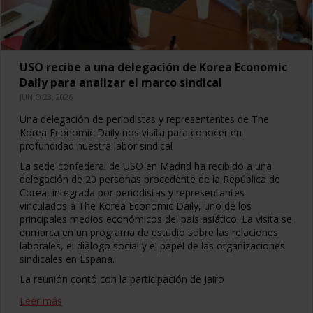
USO recibe a una delegación de Korea Economic
Daily para analizar el marco sindical
JUNIO 23, 2026
Una delegación de periodistas y representantes de The
Korea Economic Daily nos visita para conocer en
profundidad nuestra labor sindical
La sede confederal de USO en Madrid ha recibido a una
delegación de 20 personas procedente de la República de
Corea, integrada por periodistas y representantes
vinculados a The Korea Economic Daily, uno de los
principales medios económicos del país asiático. La visita se
enmarca en un programa de estudio sobre las relaciones
laborales, el diálogo social y el papel de las organizaciones
sindicales en España.
La reunión contó con la participación de Jairo
Leer más