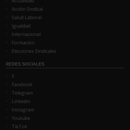
Actualidad
Acción Sindical
Salud Laboral
Igualdad
Internacional
Formación
Elecciones Sindicales
REDES SOCIALES
X
Facebook
Telegram
Linkedin
Instagram
Youtube
TikTok