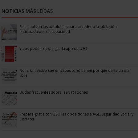
NOTICIAS MÁS LEÍDAS
Se actualizan las patologías para acceder a la jubilación
anticipada por discapacidad
Ya os podéis descargar la app de USO
No: si un festivo cae en sábado, no tienen por qué darte un día
libre
Dudas frecuentes sobre las vacaciones
Prepara gratis con USO las oposiciones a AGE, Seguridad Social y
Correos