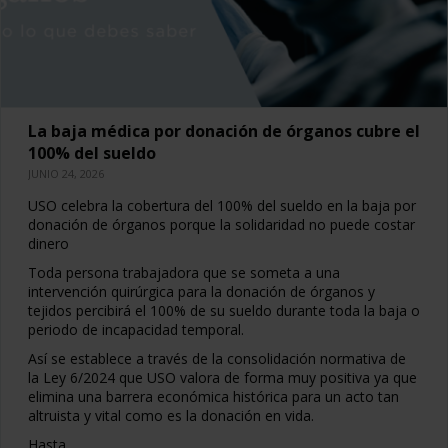
La baja médica por donación de órganos cubre el
100% del sueldo
JUNIO 24, 2026
USO celebra la cobertura del 100% del sueldo en la baja por
donación de órganos porque la solidaridad no puede costar
dinero
Toda persona trabajadora que se someta a una
intervención quirúrgica para la donación de órganos y
tejidos percibirá el 100% de su sueldo durante toda la baja o
periodo de incapacidad temporal.
Así se establece a través de la consolidación normativa de
la Ley 6/2024 que USO valora de forma muy positiva ya que
elimina una barrera económica histórica para un acto tan
altruista y vital como es la donación en vida.
Hasta