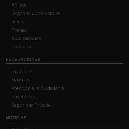
Afíliate
Órganos Confederales
Sedes
Prensa
Publicaciones
Contacto
FEDERACIONES
Industria
Servicios
Atención a la Ciudadanía
Enseñanza
Seguridad Privada
NOTICIAS