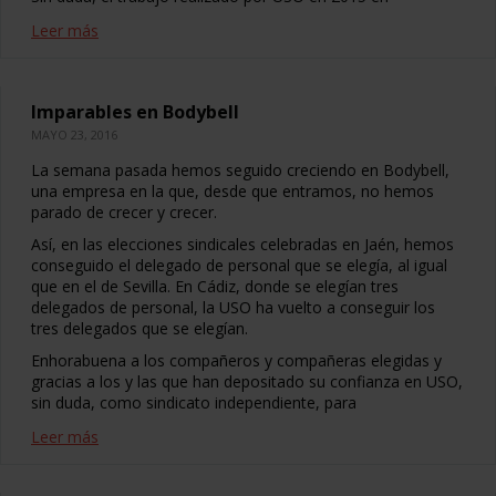
Leer más
Imparables en Bodybell
MAYO 23, 2016
La semana pasada hemos seguido creciendo en Bodybell,
una empresa en la que, desde que entramos, no hemos
parado de crecer y crecer.
Así, en las elecciones sindicales celebradas en Jaén, hemos
conseguido el delegado de personal que se elegía, al igual
que en el de Sevilla. En Cádiz, donde se elegían tres
delegados de personal, la USO ha vuelto a conseguir los
tres delegados que se elegían.
Enhorabuena a los compañeros y compañeras elegidas y
gracias a los y las que han depositado su confianza en USO,
sin duda, como sindicato independiente, para
Leer más