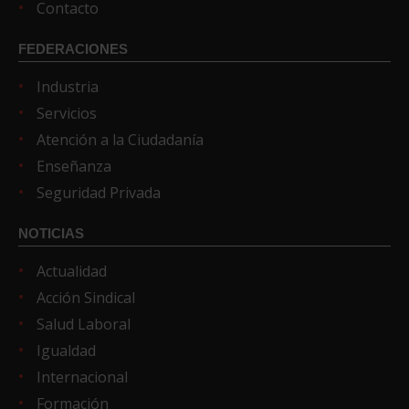
Contacto
FEDERACIONES
Industria
Servicios
Atención a la Ciudadanía
Enseñanza
Seguridad Privada
NOTICIAS
Actualidad
Acción Sindical
Salud Laboral
Igualdad
Internacional
Formación