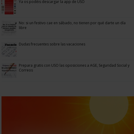
Ya os podéis descargar la app de USO
No: si un festivo cae en sábado, no tienen por qué darte un día
libre
Dudas frecuentes sobre las vacaciones
Prepara gratis con USO las oposiciones a AGE, Seguridad Social y
Correos