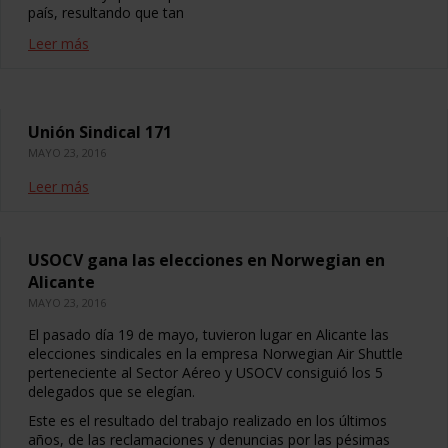
país, resultando que tan
Leer más
Unión Sindical 171
MAYO 23, 2016
Leer más
USOCV gana las elecciones en Norwegian en
Alicante
MAYO 23, 2016
El pasado día 19 de mayo, tuvieron lugar en Alicante las
elecciones sindicales en la empresa Norwegian Air Shuttle
perteneciente al Sector Aéreo y USOCV consiguió los 5
delegados que se elegían.
Este es el resultado del trabajo realizado en los últimos
años, de las reclamaciones y denuncias por las pésimas