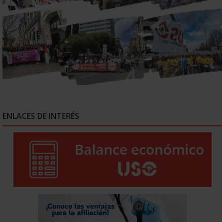
ENLACES DE INTERÉS