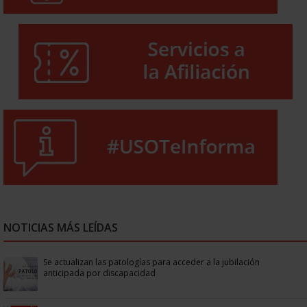
NOTICIAS MÁS LEÍDAS
Se actualizan las patologías para acceder a la jubilación
anticipada por discapacidad