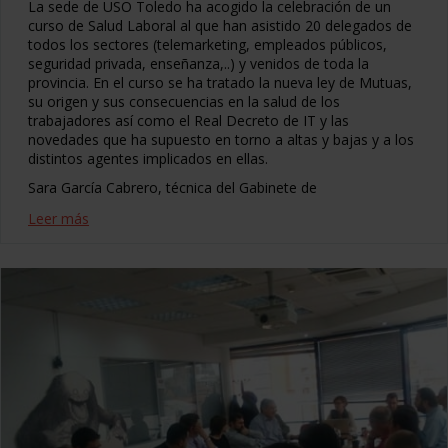
La sede de USO Toledo ha acogido la celebración de un
curso de Salud Laboral al que han asistido 20 delegados de
todos los sectores (telemarketing, empleados públicos,
seguridad privada, enseñanza,..) y venidos de toda la
provincia. En el curso se ha tratado la nueva ley de Mutuas,
su origen y sus consecuencias en la salud de los
trabajadores así como el Real Decreto de IT y las
novedades que ha supuesto en torno a altas y bajas y a los
distintos agentes implicados en ellas.
Sara García Cabrero, técnica del Gabinete de
Leer más