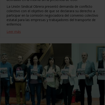
La Unión Sindical Obrera presentó demanda de conflicto
colectivo con el objetivo de que se declarara su derecho a
participar en la comisión negociadora del convenio colectivo
estatal para las empresas y trabajadores del transporte de
enfermos
Leer más