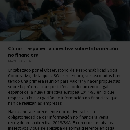
Cómo trasponer la directiva sobre Información
no financiera
MAYO 23, 2016
Encabezado por el Observatorio de Responsabilidad Social
Corporativa, de la que USO es miembro, sus asociados han
tenido una primera reunión para valorar y hacer propuestas
sobre la próxima transposición al ordenamiento legal
español de la nueva directiva europea 2014/95 en lo que
respecta a la divulgación de información no financiera que
han de realizar las empresas.
Hasta ahora el precedente normativo sobre la
obligatoriedad de dar información no financiera venía
recogido en la directiva 2013/34/UE con unos requisitos
inefectivos y que se aplicaba de forma diferente en cada