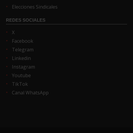
Elecciones Sindicales
REDES SOCIALES
X
Facebook
Telegram
Linkedin
Instagram
Youtube
TikTok
Canal WhatsApp