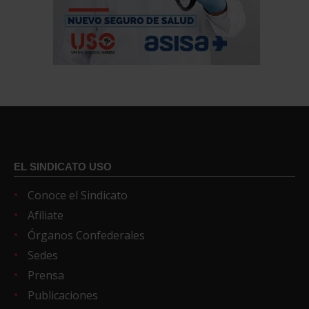
EL SINDICATO USO
Conoce el Sindicato
Afíliate
Órganos Confederales
Sedes
Prensa
Publicaciones