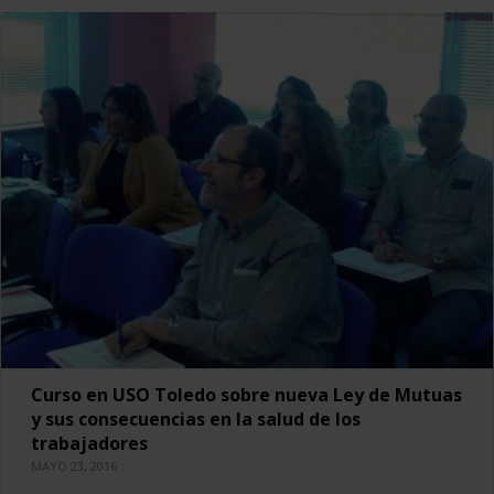
Curso en USO Toledo sobre nueva Ley de Mutuas
y sus consecuencias en la salud de los
trabajadores
MAYO 23, 2016