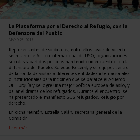
La Plataforma por el Derecho al Refugio, con la
Defensora del Pueblo
MAYO 23, 2016
Representantes de sindicatos, entre ellos Javier de Vicente,
secretario de Acción Internacional de USO, organizaciones
sociales y partidos políticos han tenido un encuentro con la
defensora del Pueblo, Soledad Becerril, y su equipo, dentro
de la ronda de visitas a diferentes entidades internacionales
o institucionales para incidir en que se paralice el Acuerdo
UE-Turquía y se logre una mejor política europea de asilo, y
paliar el drama de los refugiados. Durante el encuentro, se
ha presentado el manifiesto SOS refugiados. Refugio por
derecho.
En dicha reunión, Estrella Galán, secretaria general de la
Comisión
Leer más