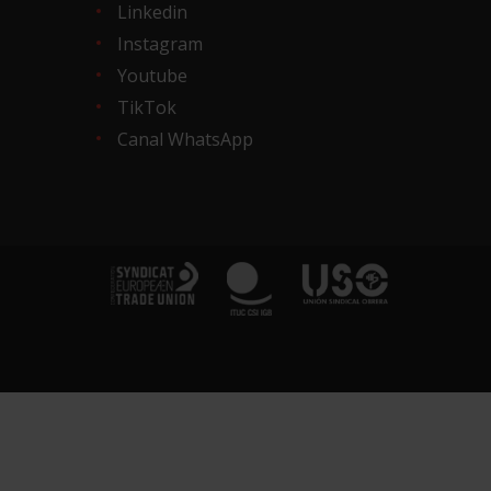
Linkedin
Instagram
Youtube
TikTok
Canal WhatsApp