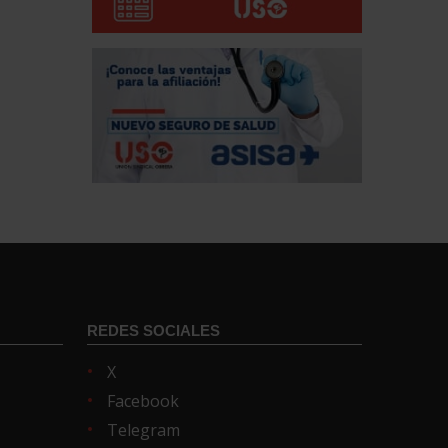
REDES SOCIALES
X
Facebook
Telegram