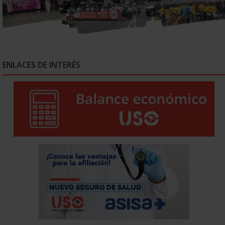
ENLACES DE INTERÉS