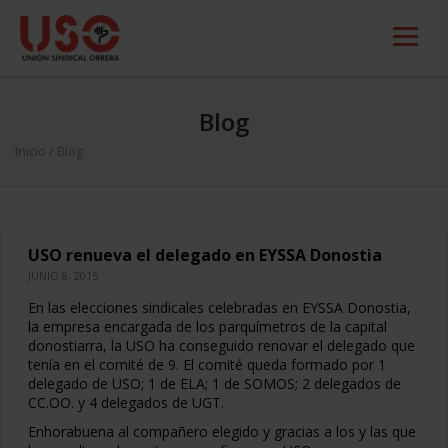
Blog
Inicio
/ Blog
USO renueva el delegado en EYSSA Donostia
JUNIO 8, 2015
En las elecciones sindicales celebradas en EYSSA Donostia,
la empresa encargada de los parquímetros de la capital
donostiarra, la USO ha conseguido renovar el delegado que
tenía en el comité de 9. El comité queda formado por 1
delegado de USO; 1 de ELA; 1 de SOMOS; 2 delegados de
CC.OO. y 4 delegados de UGT.
Enhorabuena al compañero elegido y gracias a los y las que