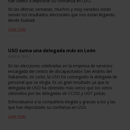
han vuelto a depositar su confianza en USO.
En las últimas semanas, muchos y muy variados están
siendo los resultados electorales que nos están llegando
desde Euskadi
Leer más
USO suma una delegada más en León
JUNIO 8, 2015
En las elecciones celebradas en la empresa de servicios
encargada del centro de discapacitados San Andrés del
Rabanedo, en León, la USO ha conseguido la delegada de
personal que se elegía. Es un gran resultado ya que la
delegada de USO ha obtenido más votos que los votos
obtenidos por las delegadas de CCOO y UGT juntas.
Enhorabuena a la compañera elegida y gracias a los y las
que han depositado su confianza en USO.
Leer más