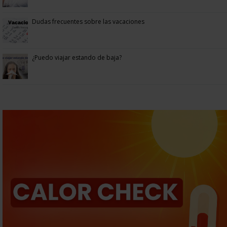
Dudas frecuentes sobre las vacaciones
¿Puedo viajar estando de baja?