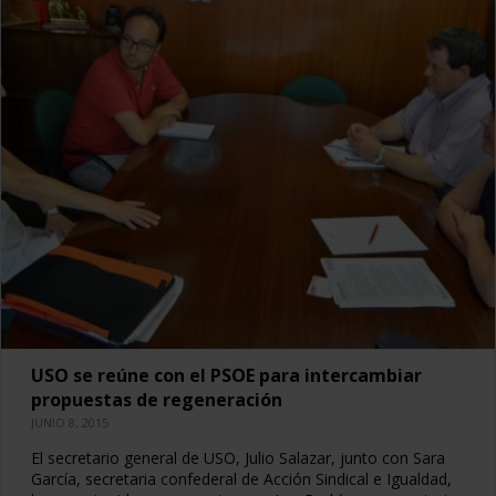
USO se reúne con el PSOE para intercambiar
propuestas de regeneración
JUNIO 8, 2015
El secretario general de USO, Julio Salazar, junto con Sara
García, secretaria confederal de Acción Sindical e Igualdad,