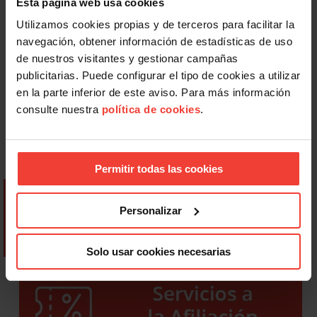
Esta página web usa cookies
Utilizamos cookies propias y de terceros para facilitar la
navegación, obtener información de estadísticas de uso
de nuestros visitantes y gestionar campañas
publicitarias. Puede configurar el tipo de cookies a utilizar
en la parte inferior de este aviso. Para más información
consulte nuestra
política de cookies
.
Permitir todas las cookies
Personalizar
Solo usar cookies necesarias