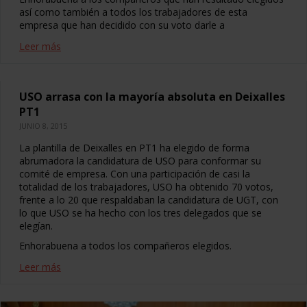
así como también a todos los trabajadores de esta
empresa que han decidido con su voto darle a
Leer más
USO arrasa con la mayoría absoluta en Deixalles
PT1
JUNIO 8, 2015
La plantilla de Deixalles en PT1 ha elegido de forma
abrumadora la candidatura de USO para conformar su
comité de empresa. Con una participación de casi la
totalidad de los trabajadores, USO ha obtenido 70 votos,
frente a lo 20 que respaldaban la candidatura de UGT, con
lo que USO se ha hecho con los tres delegados que se
elegían.
Enhorabuena a todos los compañeros elegidos.
Leer más