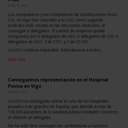
JUNIO 8, 2015
Los compañeros y las compañeras de Distribuciones Froiz,
S.A., en Vigo han colocado a la USO como segundo
sindicato más votado en las elecciones sindicales, al
conseguir 6 delegados. El comité de empresa queda
compuesto por 6 delegados de USO; 9 delegados de CIG; 4
delegados de UGT; 3 de CGT, y 1 de CC.OO.
La USO continúa imparable. Enhorabuena a todos.
Leer más
Conseguimos representación en el Hospital
Povisa en Vigo
JUNIO 8, 2015
La USO ha conseguido entrar en uno de los hospitales
privados más grandes de España, que atiende a más de
130.000 pacientes de la sanidad pública mediante concierto,
al obtener un delegado.
No ha sido fácil conseguir las candidaturas y nuestros