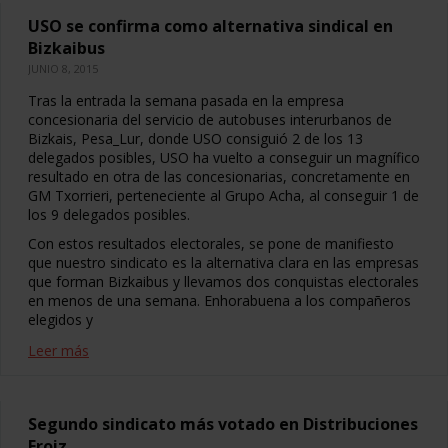
USO se confirma como alternativa sindical en
Bizkaibus
JUNIO 8, 2015
Tras la entrada la semana pasada en la empresa
concesionaria del servicio de autobuses interurbanos de
Bizkais, Pesa_Lur, donde USO consiguió 2 de los 13
delegados posibles, USO ha vuelto a conseguir un magnífico
resultado en otra de las concesionarias, concretamente en
GM Txorrieri, perteneciente al Grupo Acha, al conseguir 1 de
los 9 delegados posibles.
Con estos resultados electorales, se pone de manifiesto
que nuestro sindicato es la alternativa clara en las empresas
que forman Bizkaibus y llevamos dos conquistas electorales
en menos de una semana. Enhorabuena a los compañeros
elegidos y
Leer más
Segundo sindicato más votado en Distribuciones
Froiz