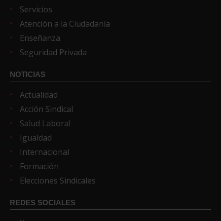
Servicios
Atención a la Ciudadanía
Enseñanza
Seguridad Privada
NOTICIAS
Actualidad
Acción Sindical
Salud Laboral
Igualdad
Internacional
Formación
Elecciones Sindicales
REDES SOCIALES