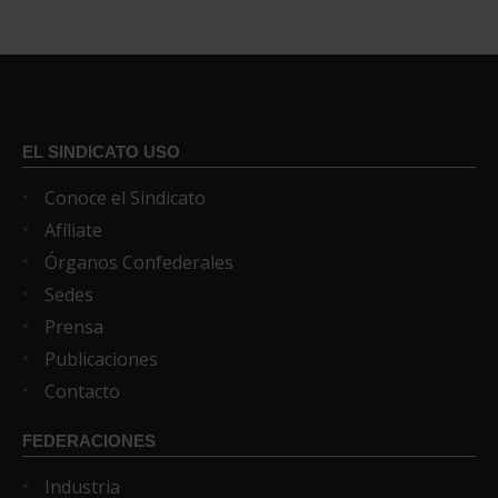
EL SINDICATO USO
Conoce el Sindicato
Afíliate
Órganos Confederales
Sedes
Prensa
Publicaciones
Contacto
FEDERACIONES
Industria