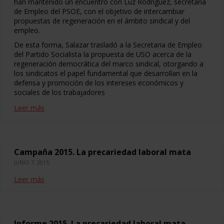
han mantenido un encuentro con Luz Rodríguez, secretaria
de Empleo del PSOE, con el objetivo de intercambiar
propuestas de regeneración en el ámbito sindical y del
empleo.
De esta forma, Salazar trasladó a la Secretaria de Empleo
del Partido Socialista la propuesta de USO acerca de la
regeneración democrática del marco sindical, otorgando a
los sindicatos el papel fundamental que desarrollan en la
defensa y promoción de los intereses económicos y
sociales de los trabajadores
Leer más
Campaña 2015. La precariedad laboral mata
JUNIO 7, 2015
Leer más
Informe 2015. La precariedad laboral mata