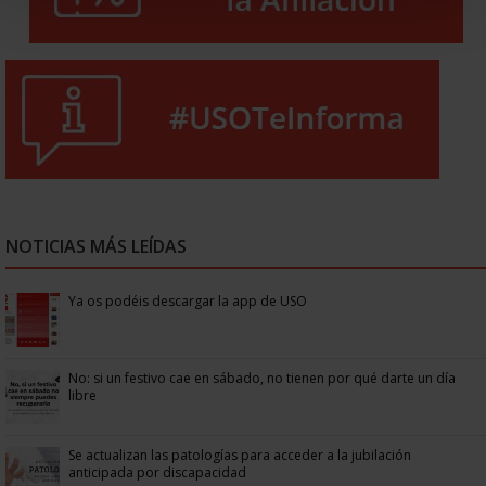
NOTICIAS MÁS LEÍDAS
Ya os podéis descargar la app de USO
No: si un festivo cae en sábado, no tienen por qué darte un día
libre
Se actualizan las patologías para acceder a la jubilación
anticipada por discapacidad