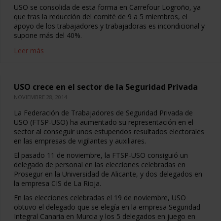
USO se consolida de esta forma en Carrefour Logroño, ya
que tras la reducción del comité de 9 a 5 miembros, el
apoyo de los trabajadores y trabajadoras es incondicional y
supone más del 40%.
Leer más
USO crece en el sector de la Seguridad Privada
NOVIEMBRE 28, 2014
La Federación de Trabajadores de Seguridad Privada de
USO (FTSP-USO) ha aumentado su representación en el
sector al conseguir unos estupendos resultados electorales
en las empresas de vigilantes y auxiliares.
El pasado 11 de noviembre, la FTSP-USO consiguió un
delegado de personal en las elecciones celebradas en
Prosegur en la Universidad de Alicante, y dos delegados en
la empresa CIS de La Rioja.
En las elecciones celebradas el 19 de noviembre, USO
obtuvo el delegado que se elegía en la empresa Seguridad
Integral Canaria en Murcia y los 5 delegados en juego en