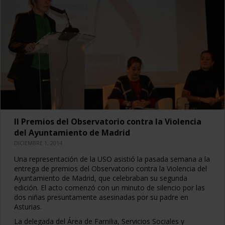
II Premios del Observatorio contra la Violencia
del Ayuntamiento de Madrid
DICIEMBRE 1, 2014
Una representación de la USO asistió la pasada semana a la
entrega de premios del Observatorio contra la Violencia del
Ayuntamiento de Madrid, que celebraban su segunda
edición. El acto comenzó con un minuto de silencio por las
dos niñas presuntamente asesinadas por su padre en
Asturias.
La delegada del Área de Familia, Servicios Sociales y