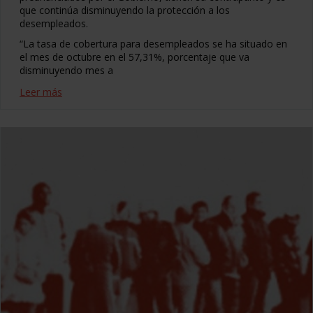
que continúa disminuyendo la protección a los
desempleados.
“La tasa de cobertura para desempleados se ha situado en
el mes de octubre en el 57,31%, porcentaje que va
disminuyendo mes a
Leer más