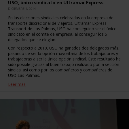
USO, único sindicato en Ultramar Express
DICIEMBRE 1, 2014
En las elecciones sindicales celebradas en la empresa de
transporte discrecional de viajeros, Ultramar Express
Transport de Las Palmas, USO ha conseguido ser el único
sindicato en el comité de empresa, al conseguir los 5
delegados que se elegían.
Con respecto a 2010, USO ha ganados dos delegados más,
pasando de ser la opción mayoritaria de los trabajadores y
trabajadoras a ser la única opción sindical. Este resultado ha
sido posible gracias al buen trabajo realizado por la sección
sindical así como por los compañeros y compañeras de
USO Las Palmas.
Leer más