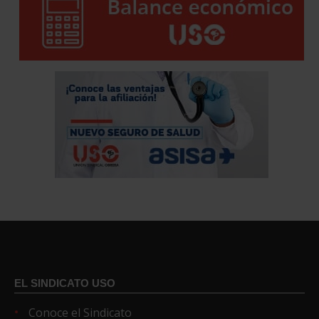
EL SINDICATO USO
Conoce el Sindicato