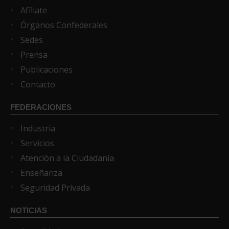
Afíliate
Órganos Confederales
Sedes
Prensa
Publicaciones
Contacto
FEDERACIONES
Industria
Servicios
Atención a la Ciudadanía
Enseñanza
Seguridad Privada
NOTICIAS