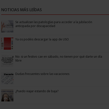
NOTICIAS MÁS LEÍDAS
Se actualizan las patologías para acceder a la jubilación
anticipada por discapacidad
Ya os podéis descargar la app de USO
No: si un festivo cae en sábado, no tienen por qué darte un día
libre
Dudas frecuentes sobre las vacaciones
¿Puedo viajar estando de baja?