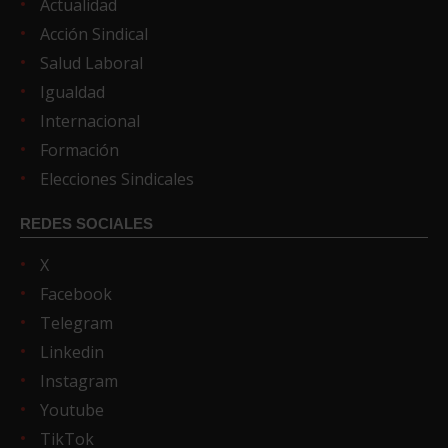
Actualidad
Acción Sindical
Salud Laboral
Igualdad
Internacional
Formación
Elecciones Sindicales
REDES SOCIALES
X
Facebook
Telegram
Linkedin
Instagram
Youtube
TikTok