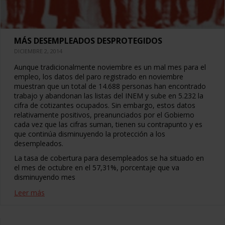
MÁS DESEMPLEADOS DESPROTEGIDOS
DICIEMBRE 2, 2014
Aunque tradicionalmente noviembre es un mal mes para el
empleo, los datos del paro registrado en noviembre
muestran que un total de 14.688 personas han encontrado
trabajo y abandonan las listas del INEM y sube en 5.232 la
cifra de cotizantes ocupados. Sin embargo, estos datos
relativamente positivos, preanunciados por el Gobierno
cada vez que las cifras suman, tienen su contrapunto y es
que continúa disminuyendo la protección a los
desempleados.
La tasa de cobertura para desempleados se ha situado en
el mes de octubre en el 57,31%, porcentaje que va
disminuyendo mes
Leer más