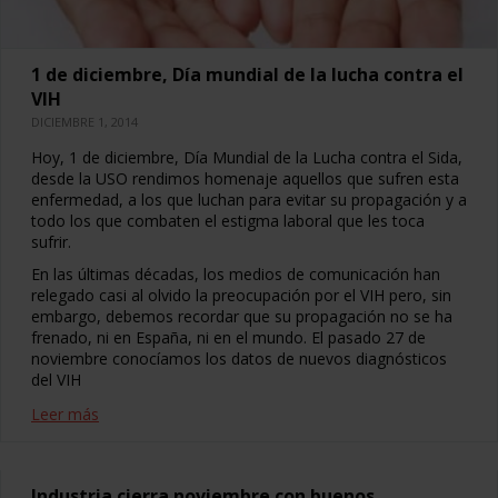
1 de diciembre, Día mundial de la lucha contra el
VIH
DICIEMBRE 1, 2014
Hoy, 1 de diciembre, Día Mundial de la Lucha contra el Sida,
desde la USO rendimos homenaje aquellos que sufren esta
enfermedad, a los que luchan para evitar su propagación y a
todo los que combaten el estigma laboral que les toca
sufrir.
En las últimas décadas, los medios de comunicación han
relegado casi al olvido la preocupación por el VIH pero, sin
embargo, debemos recordar que su propagación no se ha
frenado, ni en España, ni en el mundo. El pasado 27 de
noviembre conocíamos los datos de nuevos diagnósticos
del VIH
Leer más
Industria cierra noviembre con buenos