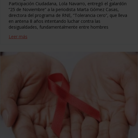
Participación Ciudadana, Lola Navarro, entregó el galardón
“25 de Noviembre” a la periodista Marta Gómez Casas,
directora del programa de RNE, “Tolerancia cero”, que lleva
en antena 8 años intentando luchar contra las
desigualdades, fundamentalmente entre hombres
Leer más