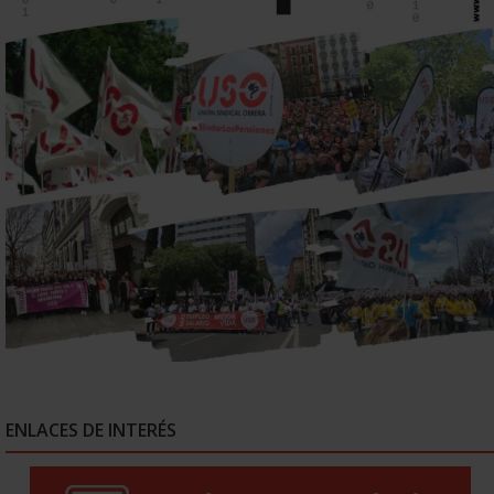
ENLACES DE INTERÉS