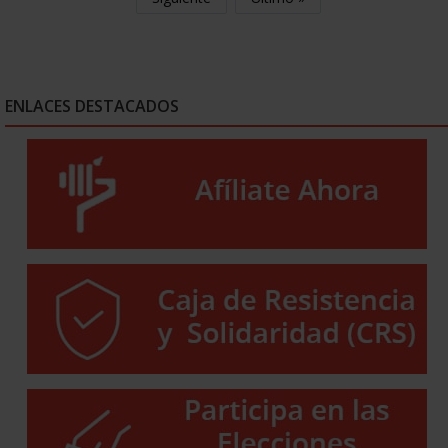
ENLACES DESTACADOS