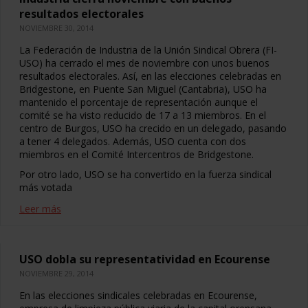
resultados electorales
NOVIEMBRE 30, 2014
La Federación de Industria de la Unión Sindical Obrera (FI-
USO) ha cerrado el mes de noviembre con unos buenos
resultados electorales. Así, en las elecciones celebradas en
Bridgestone, en Puente San Miguel (Cantabria), USO ha
mantenido el porcentaje de representación aunque el
comité se ha visto reducido de 17 a 13 miembros. En el
centro de Burgos, USO ha crecido en un delegado, pasando
a tener 4 delegados. Además, USO cuenta con dos
miembros en el Comité Intercentros de Bridgestone.
Por otro lado, USO se ha convertido en la fuerza sindical
más votada
Leer más
USO dobla su representatividad en Ecourense
NOVIEMBRE 29, 2014
En las elecciones sindicales celebradas en Ecourense,