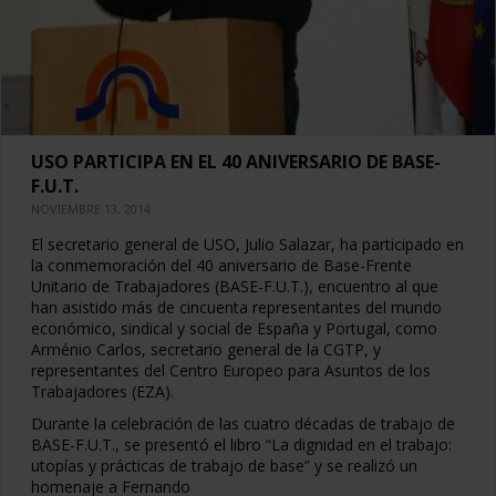
USO PARTICIPA EN EL 40 ANIVERSARIO DE BASE-
F.U.T.
NOVIEMBRE 13, 2014
El secretario general de USO, Julio Salazar, ha participado en
la conmemoración del 40 aniversario de Base-Frente
Unitario de Trabajadores (BASE-F.U.T.), encuentro al que
han asistido más de cincuenta representantes del mundo
económico, sindical y social de España y Portugal, como
Arménio Carlos, secretario general de la CGTP, y
representantes del Centro Europeo para Asuntos de los
Trabajadores (EZA).
Durante la celebración de las cuatro décadas de trabajo de
BASE-F.U.T., se presentó el libro “La dignidad en el trabajo:
utopías y prácticas de trabajo de base” y se realizó un
homenaje a Fernando