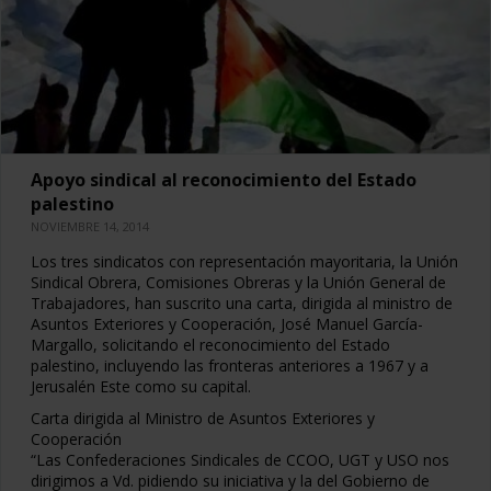
Apoyo sindical al reconocimiento del Estado
palestino
NOVIEMBRE 14, 2014
Los tres sindicatos con representación mayoritaria, la Unión
Sindical Obrera, Comisiones Obreras y la Unión General de
Trabajadores, han suscrito una carta, dirigida al ministro de
Asuntos Exteriores y Cooperación, José Manuel García-
Margallo, solicitando el reconocimiento del Estado
palestino, incluyendo las fronteras anteriores a 1967 y a
Jerusalén Este como su capital.
Carta dirigida al Ministro de Asuntos Exteriores y
Cooperación
“Las Confederaciones Sindicales de CCOO, UGT y USO nos
dirigimos a Vd. pidiendo su iniciativa y la del Gobierno de