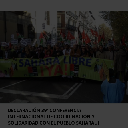
DECLARACIÓN 39ª CONFERENCIA
INTERNACIONAL DE COORDINACIÓN Y
SOLIDARIDAD CON EL PUEBLO SAHARAUI