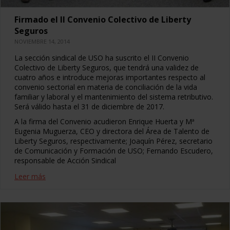
Firmado el II Convenio Colectivo de Liberty
Seguros
NOVIEMBRE 14, 2014
La sección sindical de USO ha suscrito el II Convenio
Colectivo de Liberty Seguros, que tendrá una validez de
cuatro años e introduce mejoras importantes respecto al
convenio sectorial en materia de conciliación de la vida
familiar y laboral y el mantenimiento del sistema retributivo.
Será válido hasta el 31 de diciembre de 2017.
A la firma del Convenio acudieron Enrique Huerta y Mª
Eugenia Muguerza, CEO y directora del Área de Talento de
Liberty Seguros, respectivamente; Joaquín Pérez, secretario
de Comunicación y Formación de USO; Fernando Escudero,
responsable de Acción Sindical
Leer más