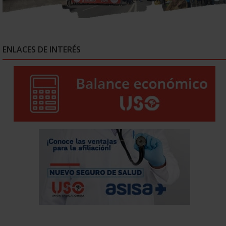
ENLACES DE INTERÉS