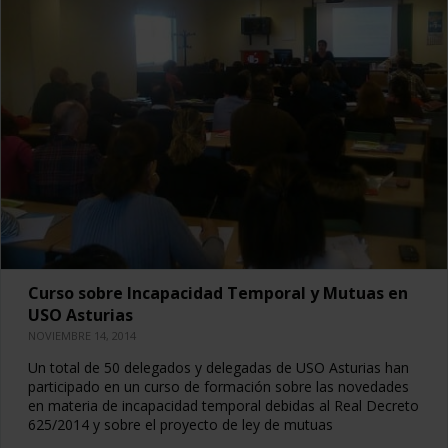
Curso sobre Incapacidad Temporal y Mutuas en
USO Asturias
NOVIEMBRE 14, 2014
Un total de 50 delegados y delegadas de USO Asturias han
participado en un curso de formación sobre las novedades
en materia de incapacidad temporal debidas al Real Decreto
625/2014 y sobre el proyecto de ley de mutuas