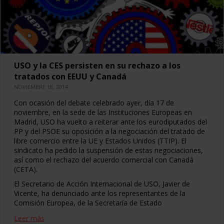
USO y la CES persisten en su rechazo a los
tratados con EEUU y Canadá
NOVIEMBRE 18, 2014
Con ocasión del debate celebrado ayer, día 17 de
noviembre, en la sede de las Instituciones Europeas en
Madrid, USO ha vuelto a reiterar ante los eurodiputados del
PP y del PSOE su oposición a la negociación del tratado de
libre comercio entre la UE y Estados Unidos (TTIP). El
sindicato ha pedido la suspensión de estas negociaciones,
así como el rechazo del acuerdo comercial con Canadá
(CETA).
El Secretario de Acción Internacional de USO, Javier de
Vicente, ha denunciado ante los representantes de la
Comisión Europea, de la Secretaría de Estado
Leer más