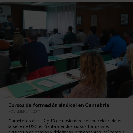
Cursos de formación sindical en Cantabria
NOVIEMBRE 14, 2014
Durante los días 12 y 13 de noviembre se han celebrado en
la sede de USO en Santander dos cursos formativos
dirigidos a delegados y delegadas, permanentes, así como a