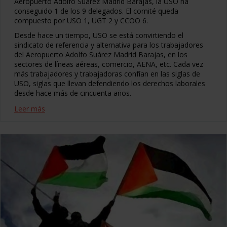
Aeropuerto Adolfo Suárez Madrid Barajas, la USO ha
conseguido 1 de los 9 delegados. El comité queda
compuesto por USO 1, UGT 2 y CCOO 6.
Desde hace un tiempo, USO se está convirtiendo el
sindicato de referencia y alternativa para los trabajadores
del Aeropuerto Adolfo Suárez Madrid Barajas, en los
sectores de líneas aéreas, comercio, AENA, etc. Cada vez
más trabajadores y trabajadoras confían en las siglas de
USO, siglas que llevan defendiendo los derechos laborales
desde hace más de cincuenta años.
Leer más