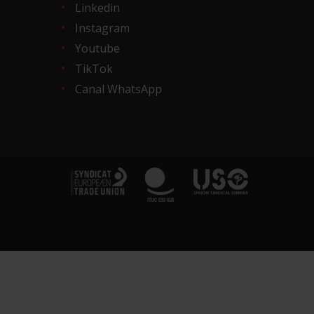
Linkedin
Instagram
Youtube
TikTok
Canal WhatsApp