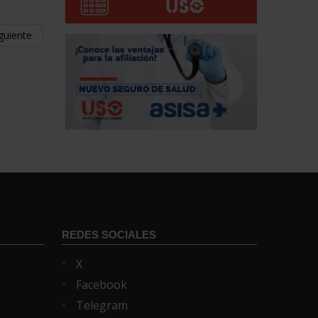
guiente
REDES SOCIALES
X
Facebook
Telegram