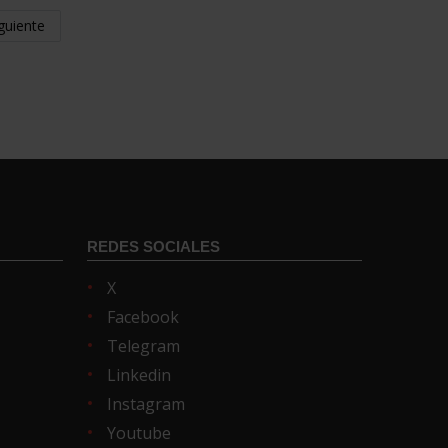
guiente
REDES SOCIALES
X
Facebook
Telegram
Linkedin
Instagram
Youtube