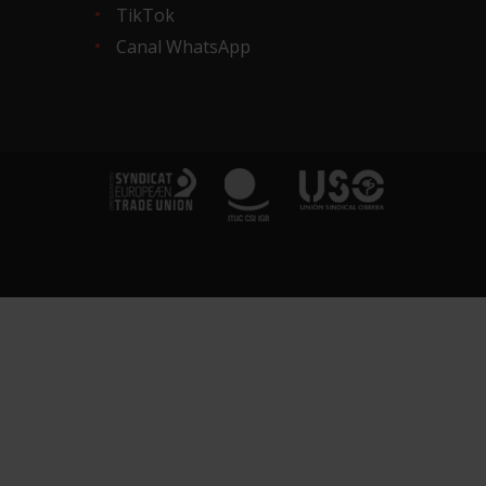
TikTok
Canal WhatsApp