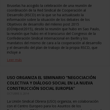
Bruselas ha acogido la celebración de una reunión de
coordinación de la Red Sindical de Cooperación al
Desarrollo (RSCD) en la que se ha actualizado la
información sobre la situación de los debates de los
Objetivos de desarrollo del milenio post 2015
(ODMpost2015), desde la reunión que hubo en Sao Paulo,
la reunión que hubo en el transcurso del Congreso de la
Confederación Sindical Internacional en Berlín y los
mandatos del mismo de cara a la cooperación al desarrollo
y el desarrollo del plan de trabajo de la propia RSCD, que
incluye a
Leer más
USO ORGANIZA EL SEMINARIO “NEGOCIACIÓN
COLECTIVA Y DIÁLOGO SOCIAL EN LA NUEVA
CONSTRUCCIÓN SOCIAL EUROPEA”
OCTUBRE 3, 2014
La Unión Sindical Obrera (USO) organiza, en colaboración
con el Centro Europeo para los Asuntos de los