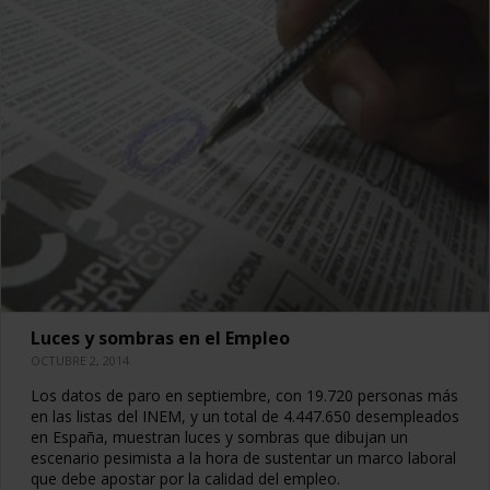
Luces y sombras en el Empleo
OCTUBRE 2, 2014
Los datos de paro en septiembre, con 19.720 personas más
en las listas del INEM, y un total de 4.447.650 desempleados
en España, muestran luces y sombras que dibujan un
escenario pesimista a la hora de sustentar un marco laboral
que debe apostar por la calidad del empleo.