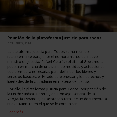
Reunión de la plataforma Justicia para todos
OCTUBRE 3, 2014
La plataforma Justicia para Todos se ha reunido
recientemente para, ante el nombramiento del nuevo
ministro de Justicia, Rafael Catalá, solicitar al Gobierno la
puesta en marcha de una serie de medidas y actuaciones
que considera necesarias para defender los bienes y
servicios básicos, el Estado de bienestar y los derechos y
libertades de la ciudadanía en materia de justicia.
Por ello, la plataforma Justicia para Todos, por petición de
la Unión Sindical Obrera y del Consejo General de la
Abogacía Española, ha acordado remitirle un documento al
nuevo Ministro en el que se le comunican
Leer más