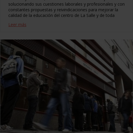
solucionando sus cuestiones laborales y profesionales y con
constantes propuestas y reivindicaciones para mejorar la
calidad de la educación del centro de La Salle y de toda
Leer más