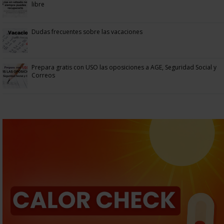
libre
Dudas frecuentes sobre las vacaciones
Prepara gratis con USO las oposiciones a AGE, Seguridad Social y
Correos