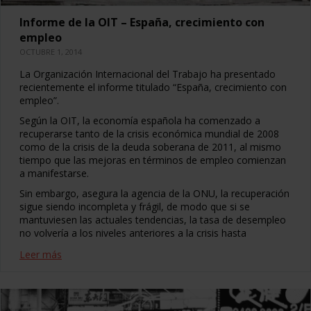
Informe de la OIT – España, crecimiento con
empleo
OCTUBRE 1, 2014
La Organización Internacional del Trabajo ha presentado
recientemente el informe titulado “España, crecimiento con
empleo”.
Según la OIT, la economía española ha comenzado a
recuperarse tanto de la crisis económica mundial de 2008
como de la crisis de la deuda soberana de 2011, al mismo
tiempo que las mejoras en términos de empleo comienzan
a manifestarse.
Sin embargo, asegura la agencia de la ONU, la recuperación
sigue siendo incompleta y frágil, de modo que si se
mantuviesen las actuales tendencias, la tasa de desempleo
no volvería a los niveles anteriores a la crisis hasta
Leer más