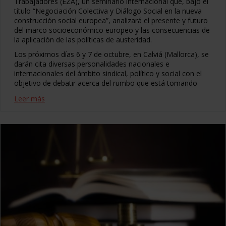
Trabajadores (EZA), un seminario internacional que, bajo el
título “Negociación Colectiva y Diálogo Social en la nueva
construcción social europea”, analizará el presente y futuro
del marco socioeconómico europeo y las consecuencias de
la aplicación de las políticas de austeridad.
Los próximos días 6 y 7 de octubre, en Calviá (Mallorca), se
darán cita diversas personalidades nacionales e
internacionales del ámbito sindical, político y social con el
objetivo de debatir acerca del rumbo que está tomando
Leer más