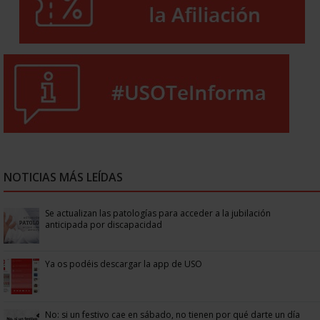
NOTICIAS MÁS LEÍDAS
Se actualizan las patologías para acceder a la jubilación
anticipada por discapacidad
Ya os podéis descargar la app de USO
No: si un festivo cae en sábado, no tienen por qué darte un día