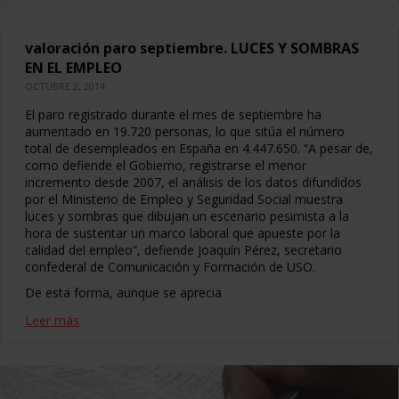
valoración paro septiembre. LUCES Y SOMBRAS
EN EL EMPLEO
OCTUBRE 2, 2014
El paro registrado durante el mes de septiembre ha
aumentado en 19.720 personas, lo que sitúa el número
total de desempleados en España en 4.447.650. “A pesar de,
como defiende el Gobierno, registrarse el menor
incremento desde 2007, el análisis de los datos difundidos
por el Ministerio de Empleo y Seguridad Social muestra
luces y sombras que dibujan un escenario pesimista a la
hora de sustentar un marco laboral que apueste por la
calidad del empleo”, defiende Joaquín Pérez, secretario
confederal de Comunicación y Formación de USO.
De esta forma, aunque se aprecia
Leer más