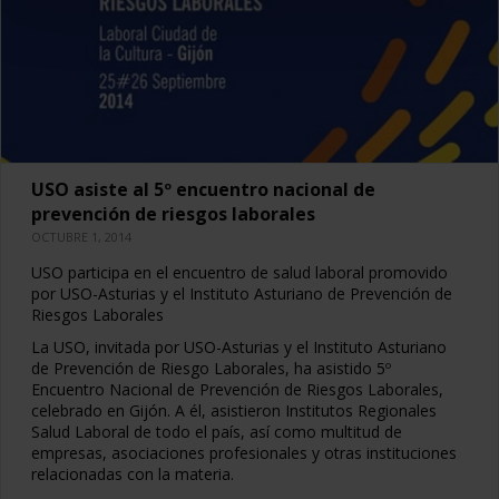
USO asiste al 5º encuentro nacional de
prevención de riesgos laborales
OCTUBRE 1, 2014
USO participa en el encuentro de salud laboral promovido
por USO-Asturias y el Instituto Asturiano de Prevención de
Riesgos Laborales
La USO, invitada por USO-Asturias y el Instituto Asturiano
de Prevención de Riesgo Laborales, ha asistido 5º
Encuentro Nacional de Prevención de Riesgos Laborales,
celebrado en Gijón. A él, asistieron Institutos Regionales
Salud Laboral de todo el país, así como multitud de
empresas, asociaciones profesionales y otras instituciones
relacionadas con la materia.