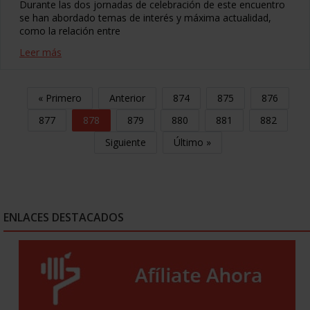
Durante las dos jornadas de celebración de este encuentro
se han abordado temas de interés y máxima actualidad,
como la relación entre
Leer más
« Primero
Anterior
874
875
876
877
878
879
880
881
882
Siguiente
Último »
ENLACES DESTACADOS