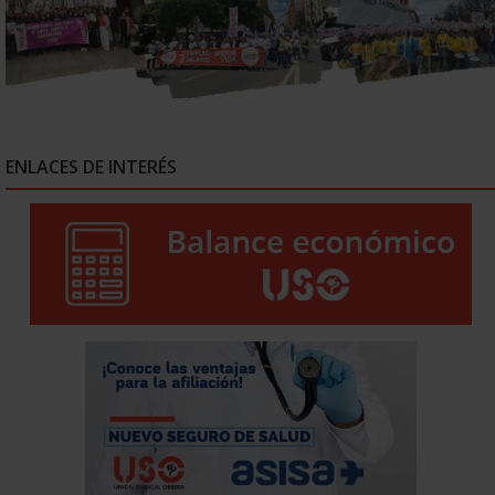
ENLACES DE INTERÉS