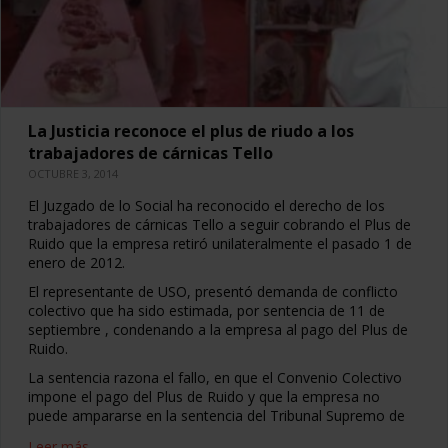
La Justicia reconoce el plus de riudo a los
trabajadores de cárnicas Tello
OCTUBRE 3, 2014
El Juzgado de lo Social ha reconocido el derecho de los
trabajadores de cárnicas Tello a seguir cobrando el Plus de
Ruido que la empresa retiró unilateralmente el pasado 1 de
enero de 2012.
El representante de USO, presentó demanda de conflicto
colectivo que ha sido estimada, por sentencia de 11 de
septiembre , condenando a la empresa al pago del Plus de
Ruido.
La sentencia razona el fallo, en que el Convenio Colectivo
impone el pago del Plus de Ruido y que la empresa no
puede ampararse en la sentencia del Tribunal Supremo de
Leer más