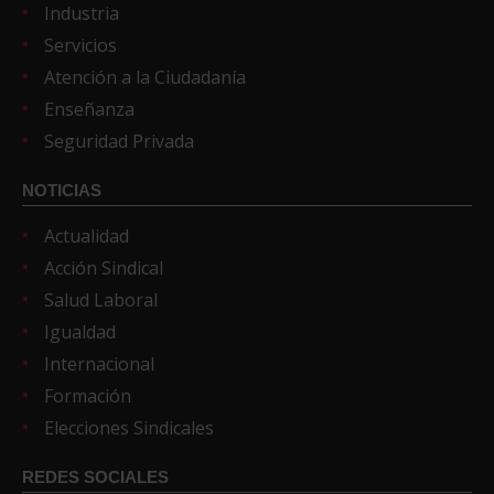
Industria
Servicios
Atención a la Ciudadanía
Enseñanza
Seguridad Privada
NOTICIAS
Actualidad
Acción Sindical
Salud Laboral
Igualdad
Internacional
Formación
Elecciones Sindicales
REDES SOCIALES