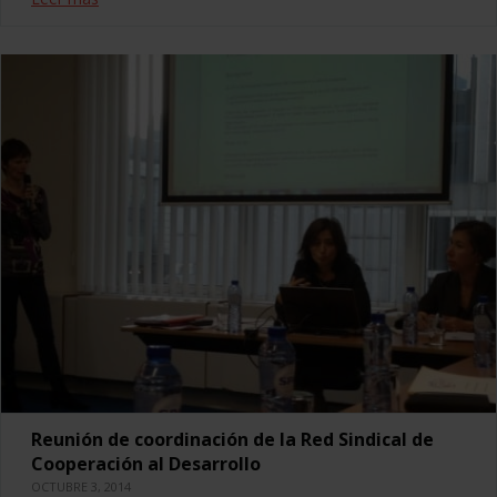
Reunión de coordinación de la Red Sindical de
Cooperación al Desarrollo
OCTUBRE 3, 2014