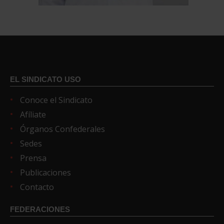
EL SINDICATO USO
Conoce el Sindicato
Afíliate
Órganos Confederales
Sedes
Prensa
Publicaciones
Contacto
FEDERACIONES