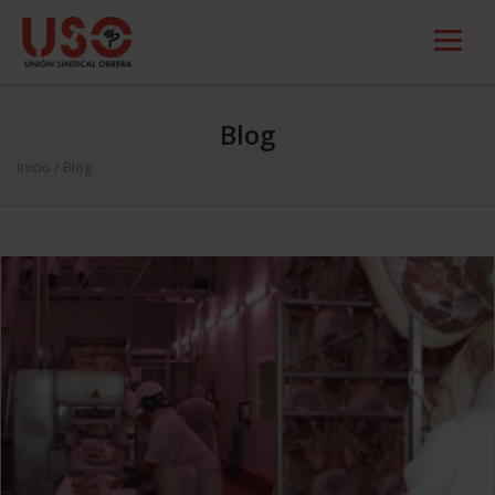
Blog
Inicio
/ Blog