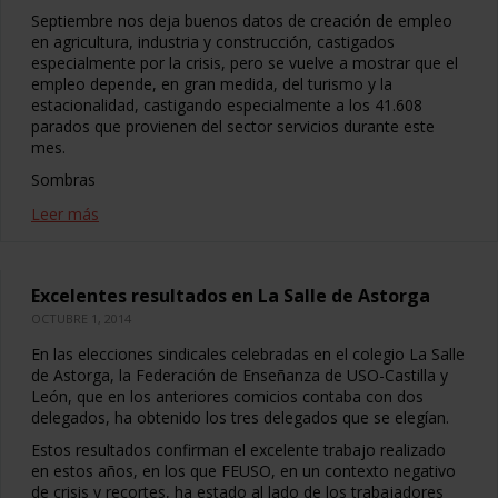
Septiembre nos deja buenos datos de creación de empleo
en agricultura, industria y construcción, castigados
especialmente por la crisis, pero se vuelve a mostrar que el
empleo depende, en gran medida, del turismo y la
estacionalidad, castigando especialmente a los 41.608
parados que provienen del sector servicios durante este
mes.
Sombras
Leer más
Excelentes resultados en La Salle de Astorga
OCTUBRE 1, 2014
En las elecciones sindicales celebradas en el colegio La Salle
de Astorga, la Federación de Enseñanza de USO-Castilla y
León, que en los anteriores comicios contaba con dos
delegados, ha obtenido los tres delegados que se elegían.
Estos resultados confirman el excelente trabajo realizado
en estos años, en los que FEUSO, en un contexto negativo
de crisis y recortes, ha estado al lado de los trabajadores