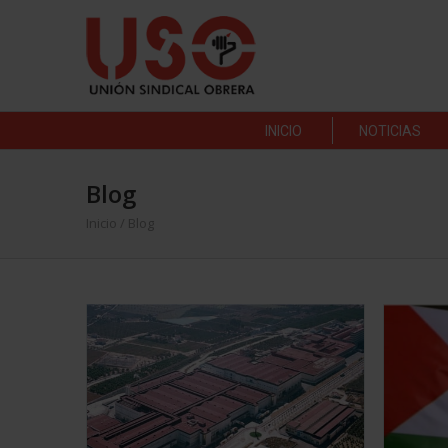
INICIO
NOTICIAS
Blog
Inicio
/ Blog