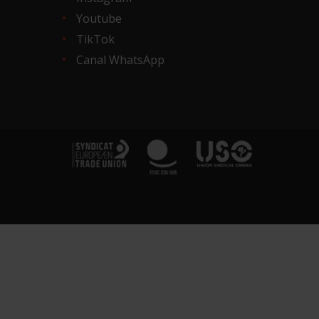
Youtube
TikTok
Canal WhatsApp