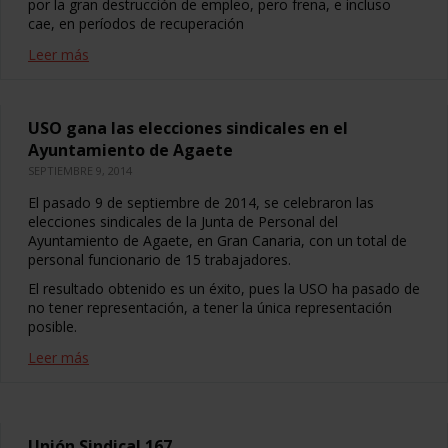
por la gran destrucción de empleo, pero frena, e incluso
cae, en períodos de recuperación
Leer más
USO gana las elecciones sindicales en el
Ayuntamiento de Agaete
SEPTIEMBRE 9, 2014
El pasado 9 de septiembre de 2014, se celebraron las
elecciones sindicales de la Junta de Personal del
Ayuntamiento de Agaete, en Gran Canaria, con un total de
personal funcionario de 15 trabajadores.
El resultado obtenido es un éxito, pues la USO ha pasado de
no tener representación, a tener la única representación
posible.
Leer más
Unión Sindical 167