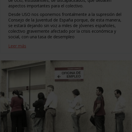
de ocio, estudiantiles, de discapacitados, que debaten
aspectos importantes para el colectivo.
Desde USO nos oponemos frontalmente a la supresión del
Consejo de la Juventud de España porque, de esta manera,
se estará dejando sin voz a miles de jóvenes españoles,
colectivo gravemente afectado por la crisis económica y
social, con una tasa de desempleo
Leer más