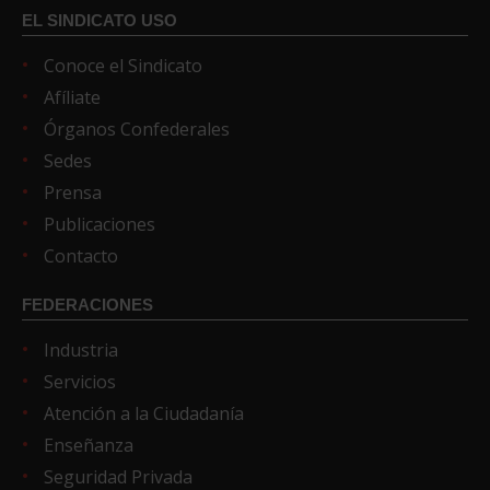
EL SINDICATO USO
Conoce el Sindicato
Afíliate
Órganos Confederales
Sedes
Prensa
Publicaciones
Contacto
FEDERACIONES
Industria
Servicios
Atención a la Ciudadanía
Enseñanza
Seguridad Privada