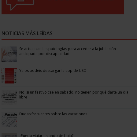
NOTICIAS MÁS LEÍDAS
Se actualizan las patologías para acceder a la jubilación
anticipada por discapacidad
Ya os podéis descargar la app de USO
No: si un festivo cae en sábado, no tienen por qué darte un día
libre
Dudas frecuentes sobre las vacaciones
¿Puedo viajar estando de baja?