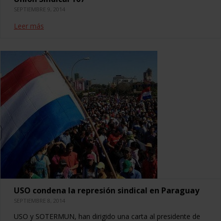
SEPTIEMBRE 9, 2014
Leer más
USO condena la represión sindical en Paraguay
SEPTIEMBRE 8, 2014
USO y SOTERMUN, han dirigido una carta al presidente de