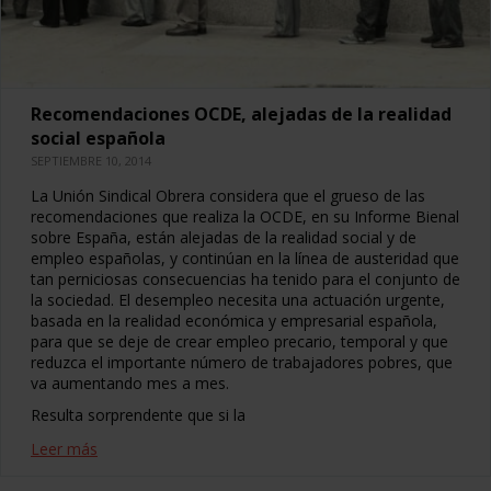
Recomendaciones OCDE, alejadas de la realidad
social española
SEPTIEMBRE 10, 2014
La Unión Sindical Obrera considera que el grueso de las
recomendaciones que realiza la OCDE, en su Informe Bienal
sobre España, están alejadas de la realidad social y de
empleo españolas, y continúan en la línea de austeridad que
tan perniciosas consecuencias ha tenido para el conjunto de
la sociedad. El desempleo necesita una actuación urgente,
basada en la realidad económica y empresarial española,
para que se deje de crear empleo precario, temporal y que
reduzca el importante número de trabajadores pobres, que
va aumentando mes a mes.
Resulta sorprendente que si la
Leer más