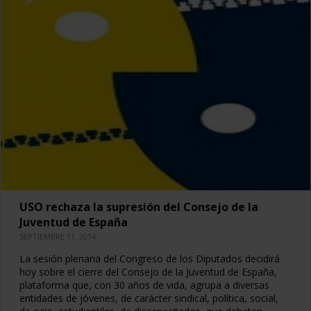
USO rechaza la supresión del Consejo de la
Juventud de España
SEPTIEMBRE 11, 2014
La sesión plenaria del Congreso de los Diputados decidirá
hoy sobre el cierre del Consejo de la Juventud de España,
plataforma que, con 30 años de vida, agrupa a diversas
entidades de jóvenes, de carácter sindical, política, social,