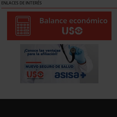
ENLACES DE INTERÉS