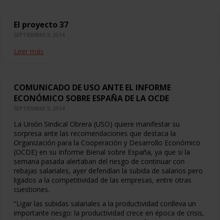
El proyecto 37
SEPTIEMBRE 9, 2014
Leer más
COMUNICADO DE USO ANTE EL INFORME
ECONÓMICO SOBRE ESPAÑA DE LA OCDE
SEPTIEMBRE 9, 2014
La Unión Sindical Obrera (USO) quiere manifestar su
sorpresa ante las recomendaciones que destaca la
Organización para la Cooperación y Desarrollo Económico
(OCDE) en su Informe Bienal sobre España, ya que si la
semana pasada alertaban del riesgo de continuar con
rebajas salariales, ayer defendían la subida de salarios pero
ligados a la competitividad de las empresas, entre otras
cuestiones.
“Ligar las subidas salariales a la productividad conlleva un
importante riesgo: la productividad crece en época de crisis,