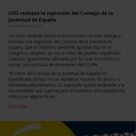
USO rechaza la supresión del Consejo de la
Juventud de España
SEPTIEMBRE 11, 2014
La Unión Sindical Obrera (USO) muestra su más enérgico
rechazo a la supresión del Consejo de la Juventud de
España, que el Gobierno pretende aprobar hoy en el
Congreso, dejando sin voz a miles de jóvenes españoles,
colectivo gravemente afectado por la crisis económica y
social, con una tasa de desempleo del 53,8%.
“El cierre del Consejo de la Juventud de España es
injustificado porque no se acreditan razones de ahorro o
eficiencia administrativa. Su supresión quizás responde a la
incomodidad que supone para el Gobierno esta plataforma
crítica con alguna de las
Leer más