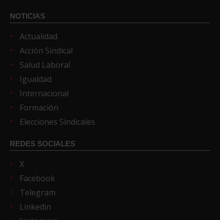
NOTICIAS
Actualidad
Acción Sindical
Salud Laboral
Igualdad
Internacional
Formación
Elecciones Sindicales
REDES SOCIALES
X
Facebook
Telegram
Linkedin