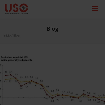
Blog
Inicio
/ Blog