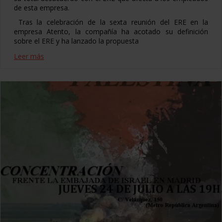
de esta empresa.
Tras la celebración de la sexta reunión del ERE en la
empresa Atento, la compañía ha acotado su definición
sobre el ERE y ha lanzado la propuesta
Leer más