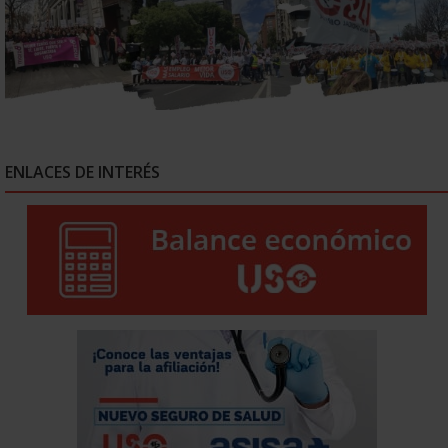
ENLACES DE INTERÉS