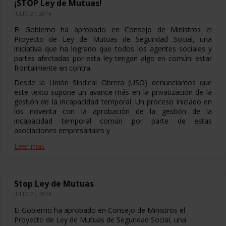
¡STOP Ley de Mutuas!
JULIO 21, 2014
El Gobierno ha aprobado en Consejo de Ministros el
Proyecto de Ley de Mutuas de Seguridad Social, una
iniciativa que ha logrado que todos los agentes sociales y
partes afectadas por esta ley tengan algo en común: estar
frontalmente en contra.
Desde la Unión Sindical Obrera (USO) denunciamos que
este texto supone un avance más en la privatización de la
gestión de la incapacidad temporal. Un proceso iniciado en
los noventa con la aprobación de la gestión de la
incapacidad temporal común por parte de estas
asociaciones empresariales y
Leer más
Stop Ley de Mutuas
JULIO 21, 2014
El Gobierno ha aprobado en Consejo de Ministros el
Proyecto de Ley de Mutuas de Seguridad Social, una