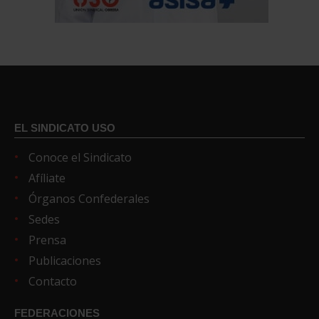
EL SINDICATO USO
Conoce el Sindicato
Afíliate
Órganos Confederales
Sedes
Prensa
Publicaciones
Contacto
FEDERACIONES