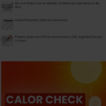
No: si un festivo cae en sábado, no tienen por qué darte un día
libre
Dudas frecuentes sobre las vacaciones
Prepara gratis con USO las oposiciones a AGE, Seguridad Social y
Correos