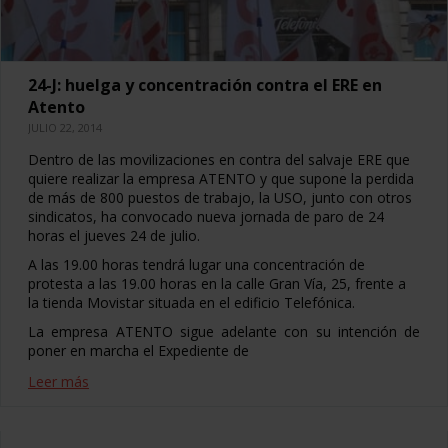
24-J: huelga y concentración contra el ERE en
Atento
JULIO 22, 2014
Dentro de las movilizaciones en contra del salvaje ERE que
quiere realizar la empresa ATENTO y que supone la perdida
de más de 800 puestos de trabajo, la USO, junto con otros
sindicatos, ha convocado nueva jornada de paro de 24
horas el jueves 24 de julio.
A las 19.00 horas tendrá lugar una concentración de
protesta a las 19.00 horas en la calle Gran Vía, 25, frente a
la tienda Movistar situada en el edificio Telefónica.
La empresa ATENTO sigue adelante con su intención de
poner en marcha el Expediente de
Leer más