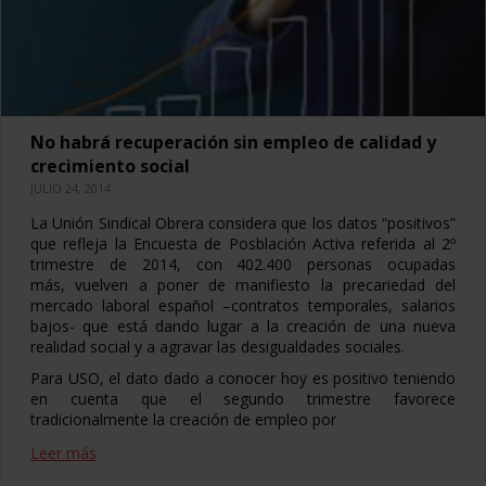
No habrá recuperación sin empleo de calidad y
crecimiento social
JULIO 24, 2014
La Unión Sindical Obrera considera que los datos “positivos”
que refleja la Encuesta de Posblación Activa referida al 2º
trimestre de 2014, con 402.400 personas ocupadas
más, vuelven a poner de manifiesto la precariedad del
mercado laboral español –contratos temporales, salarios
bajos- que está dando lugar a la creación de una nueva
realidad social y a agravar las desigualdades sociales.
Para USO, el dato dado a conocer hoy es positivo teniendo
en cuenta que el segundo trimestre favorece
tradicionalmente la creación de empleo por
Leer más