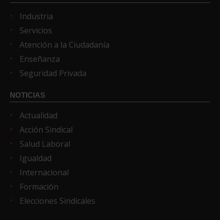
Industria
Servicios
Atención a la Ciudadanía
Enseñanza
Seguridad Privada
NOTICIAS
Actualidad
Acción Sindical
Salud Laboral
Igualdad
Internacional
Formación
Elecciones Sindicales