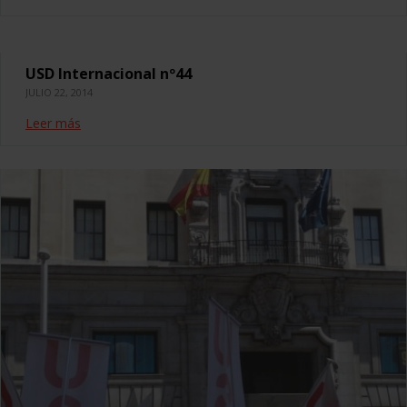
USD Internacional nº44
JULIO 22, 2014
Leer más