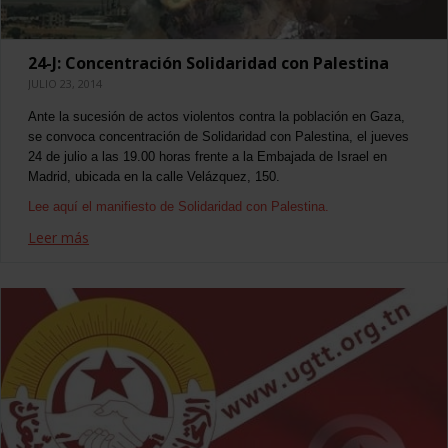
24-J: Concentración Solidaridad con Palestina
JULIO 23, 2014
Ante la sucesión de actos violentos contra la población en Gaza,
se convoca concentración de Solidaridad con Palestina, el jueves
24 de julio a las 19.00 horas frente a la Embajada de Israel en
Madrid, ubicada en la calle Velázquez, 150.
Lee aquí el manifiesto de Solidaridad con Palestina.
Leer más