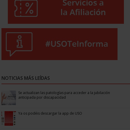
NOTICIAS MÁS LEÍDAS
Se actualizan las patologías para acceder a la jubilación
anticipada por discapacidad
Ya os podéis descargar la app de USO