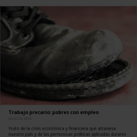
Trabajo precario: pobres con empleo
JULIO 24, 2014
Fruto de la crisis económica y financiera que atraviesa
nuestro país y de las perniciosas políticas aplicadas durante