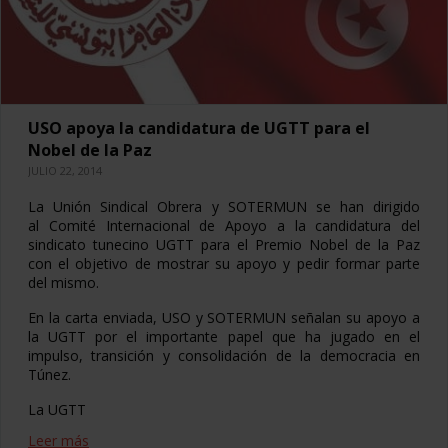
USO apoya la candidatura de UGTT para el
Nobel de la Paz
JULIO 22, 2014
La Unión Sindical Obrera y SOTERMUN se han dirigido
al Comité Internacional de Apoyo a la candidatura del
sindicato tunecino UGTT para el Premio Nobel de la Paz
con el objetivo de mostrar su apoyo y pedir formar parte
del mismo.
En la carta enviada, USO y SOTERMUN señalan su apoyo a
la UGTT por el importante papel que ha jugado en el
impulso, transición y consolidación de la democracia en
Túnez.
La UGTT
Leer más