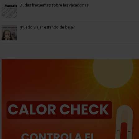
Dudas frecuentes sobre las vacaciones
¿Puedo viajar estando de baja?