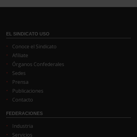
EL SINDICATO USO
Conoce el Sindicato
Afíliate
Órganos Confederales
Sedes
Prensa
Publicaciones
Contacto
FEDERACIONES
Industria
Servicios