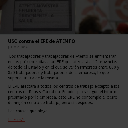
USO contra el ERE de ATENTO
JULIO 2, 2014
Los trabajadores y trabajadoras de Atento se enfrentarán
en los próximos días a un ERE que afectará a 12 provincias
de todo el Estado y en el que se verán inmersos entre 800 y
850 trabajadores y trabajadoras de la empresa, lo que
supone un 9% de la misma.
El ERE afectará a todos los centros de trabajo excepto a los
centros de Reus y Cantabria. En principio y según el informe
presntado por la empresa, este ERE no contempla el cierre
de ningún centro de trabajo, pero sí despidos.
Las causas que alega
Leer más