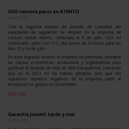
USO convoca paros en ATENTO
JULIO 9, 2014
Tras la segunda reunión del periodo de consultas del
expediente de regulación de empleo en la empresa de
contact center Atento, celebrada el 8 de julio, USO ha
convocado, junto con STC, dos paros de 24 horas para los
días 15 y 24 de julio.
En esta segunda reunión la empresa ha intentado acreditar
las causas económicas, productivas y organizativas para
justificar el despido de más de 800 trabajadores, indicando
que en el 2013 no ha habido pérdidas sino que los
supuestos números negativos de la empresa salen al
incorporar los gastos no recurrentes
Leer más
Garantía Juvenil: tarde y mal
JULIO 9, 2014