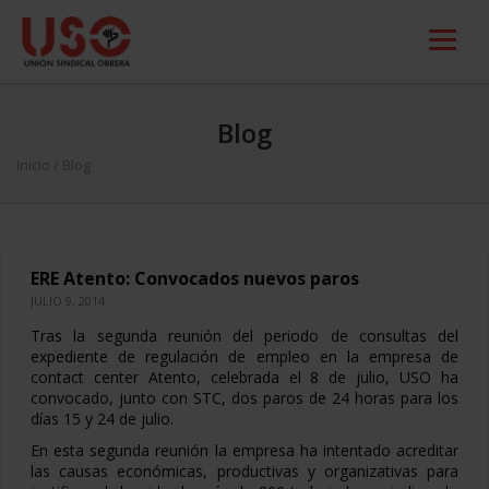
Blog
Inicio
/ Blog
ERE Atento: Convocados nuevos paros
JULIO 9, 2014
Tras la segunda reunión del periodo de consultas del
expediente de regulación de empleo en la empresa de
contact center Atento, celebrada el 8 de julio, USO ha
convocado, junto con STC, dos paros de 24 horas para los
días 15 y 24 de julio.
En esta segunda reunión la empresa ha intentado acreditar
las causas económicas, productivas y organizativas para