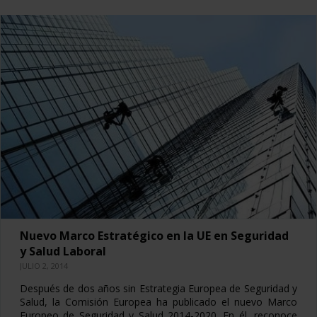
Nuevo Marco Estratégico en la UE en Seguridad
y Salud Laboral
JULIO 2, 2014
Después de dos años sin Estrategia Europea de Seguridad y
Salud, la Comisión Europea ha publicado el nuevo Marco
Europeo de Seguridad y Salud 2014-2020. En él, reconoce