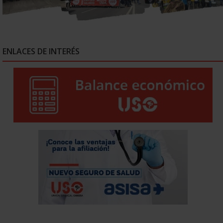
ENLACES DE INTERÉS