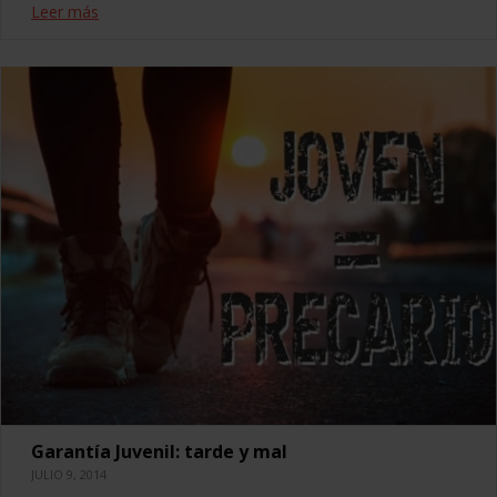
Leer más
Garantía Juvenil: tarde y mal
JULIO 9, 2014