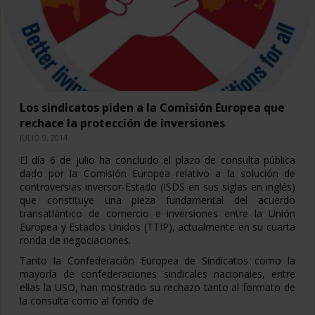
Los sindicatos piden a la Comisión Europea que
rechace la protección de inversiones
JULIO 9, 2014
El día 6 de julio ha concluido el plazo de consulta pública
dado por la Comisión Europea relativo a la solución de
controversias inversor-Estado (ISDS en sus siglas en inglés)
que constituye una pieza fundamental del acuerdo
transatlántico de comercio e inversiones entre la Unión
Europea y Estados Unidos (TTIP), actualmente en su cuarta
ronda de negociaciones.
Tanto la Confederación Europea de Sindicatos como la
mayoría de confederaciones sindicales nacionales, entre
ellas la USO, han mostrado su rechazo tanto al formato de
la consulta como al fondo de