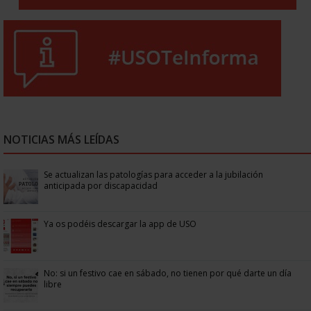
NOTICIAS MÁS LEÍDAS
Se actualizan las patologías para acceder a la jubilación
anticipada por discapacidad
Ya os podéis descargar la app de USO
No: si un festivo cae en sábado, no tienen por qué darte un día
libre