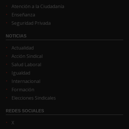
Atención a la Ciudadanía
Enseñanza
Seguridad Privada
NOTICIAS
Actualidad
Acción Sindical
Salud Laboral
Igualdad
Internacional
Formación
Elecciones Sindicales
REDES SOCIALES
X