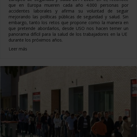
que en Europa mueren cada año 4.000 personas por
accidentes laborales y afirma su voluntad de seguir
mejorando las políticas públicas de seguridad y salud. Sin
embargo, tanto los retos que propone como la manera en
que pretende abordarlos, desde USO nos hacen temer un
panorama difícil para la salud de los trabajadores en la UE
durante los próximos años.
Leer más