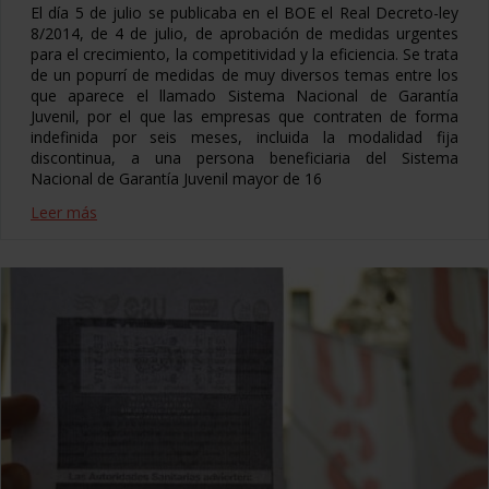
El día 5 de julio se publicaba en el BOE el Real Decreto-ley
8/2014, de 4 de julio, de aprobación de medidas urgentes
para el crecimiento, la competitividad y la eficiencia. Se trata
de un popurrí de medidas de muy diversos temas entre los
que aparece el llamado Sistema Nacional de Garantía
Juvenil, por el que las empresas que contraten de forma
indefinida por seis meses, incluida la modalidad fija
discontinua, a una persona beneficiaria del Sistema
Nacional de Garantía Juvenil mayor de 16
Leer más