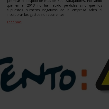
justificar el despido de más de 800 trabajadores, indicando
que en el 2013 no ha habido pérdidas sino que los
supuestos números negativos de la empresa salen al
incorporar los gastos no recurrentes
Leer más