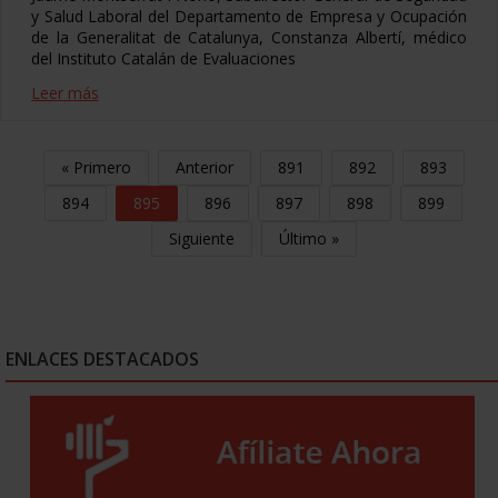
y Salud Laboral del Departamento de Empresa y Ocupación
de la Generalitat de Catalunya, Constanza Albertí, médico
del Instituto Catalán de Evaluaciones
Leer más
« Primero
Anterior
891
892
893
894
895
896
897
898
899
Siguiente
Último »
ENLACES DESTACADOS