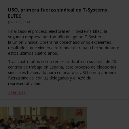
USO, primera fuerza sindical en T-Systems
ELTEC
JUNIO 16, 2014
Finalizado el proceso electoral en T-Systems Eltec, la
segunda empresa por tamaño del grupo T-Systems,
la Unión Sindical Obrera ha cosechado unos excelentes
resultados, que vienen a refrendar el trabajo hecho durante
estos últimos cuatro años.
Tras cuatro años como tercer sindicato en sus más de 50
centros de trabajo en España, este proceso de elecciones
sindicales ha servido para colocar a la USO como primera
fuerza sindical con 32 delegados y el 42% de
representatividad.
Leer más