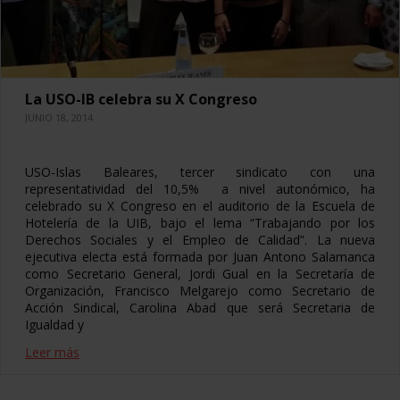
La USO-IB celebra su X Congreso
JUNIO 18, 2014
USO-Islas Baleares, tercer sindicato con una
representatividad del 10,5% a nivel autonómico, ha
celebrado su X Congreso en el auditorio de la Escuela de
Hotelería de la UIB, bajo el lema “Trabajando por los
Derechos Sociales y el Empleo de Calidad”. La nueva
ejecutiva electa está formada por Juan Antono Salamanca
como Secretario General, Jordi Gual en la Secretaría de
Organización, Francisco Melgarejo como Secretario de
Acción Sindical, Carolina Abad que será Secretaria de
Igualdad y
Leer más