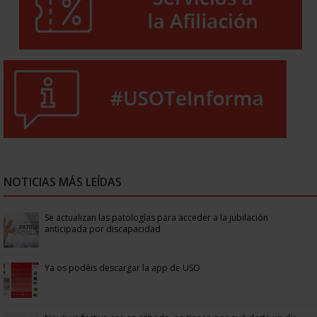
NOTICIAS MÁS LEÍDAS
Se actualizan las patologías para acceder a la jubilación
anticipada por discapacidad
Ya os podéis descargar la app de USO