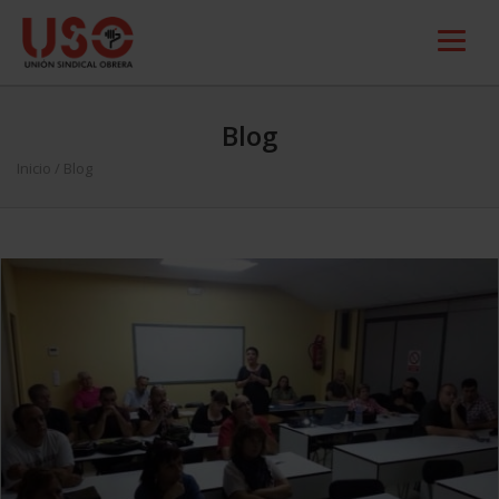
Blog
Inicio
/ Blog