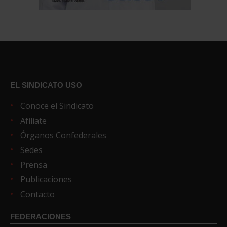
EL SINDICATO USO
Conoce el Sindicato
Afíliate
Órganos Confederales
Sedes
Prensa
Publicaciones
Contacto
FEDERACIONES