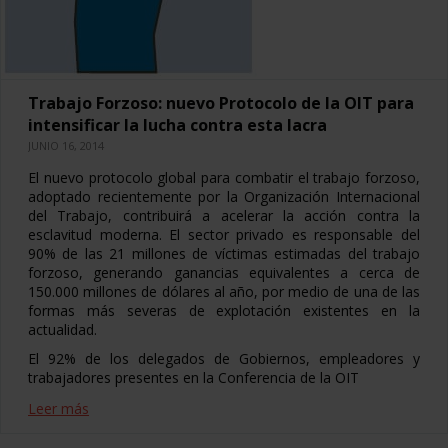
Trabajo Forzoso: nuevo Protocolo de la OIT para
intensificar la lucha contra esta lacra
JUNIO 16, 2014
El nuevo protocolo global para combatir el trabajo forzoso,
adoptado recientemente por la Organización Internacional
del Trabajo, contribuirá a acelerar la acción contra la
esclavitud moderna. El sector privado es responsable del
90% de las 21 millones de víctimas estimadas del trabajo
forzoso, generando ganancias equivalentes a cerca de
150.000 millones de dólares al año, por medio de una de las
formas más severas de explotación existentes en la
actualidad.
El 92% de los delegados de Gobiernos, empleadores y
trabajadores presentes en la Conferencia de la OIT
Leer más