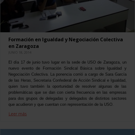
Formación en Igualdad y Negociación Colectiva
en Zaragoza
JUNIO 18, 2014
El día 17 de junio tuvo lugar en la sede de USO de Zaragoza, un
nuevo evento de Formación Sindical Básica sobre Igualdad y
Negociación Colectiva. La ponencia corrió a cargo de Sara García
de las Heras, Secretaria Confederal de Acción Sindical e Igualdad,
quien tuvo también la oportunidad de resolver algunas de las
problemáticas que se dan con cierta frecuencia en las empresas
para dos grupos de delegadas y delegados de distintos sectores
que acudieron y que cuentan con representación de la USO.
Leer más