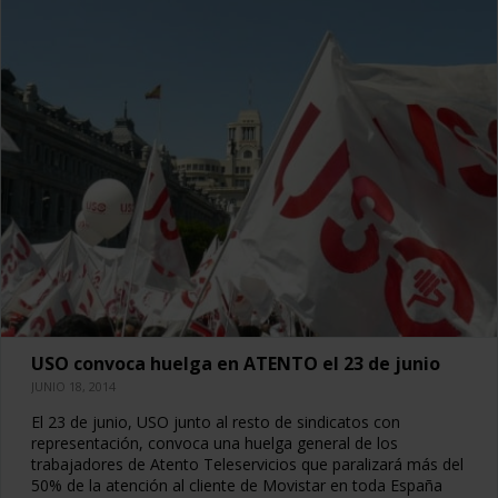
USO convoca huelga en ATENTO el 23 de junio
JUNIO 18, 2014
El 23 de junio, USO junto al resto de sindicatos con
representación, convoca una huelga general de los
trabajadores de Atento Teleservicios que paralizará más del
50% de la atención al cliente de Movistar en toda España