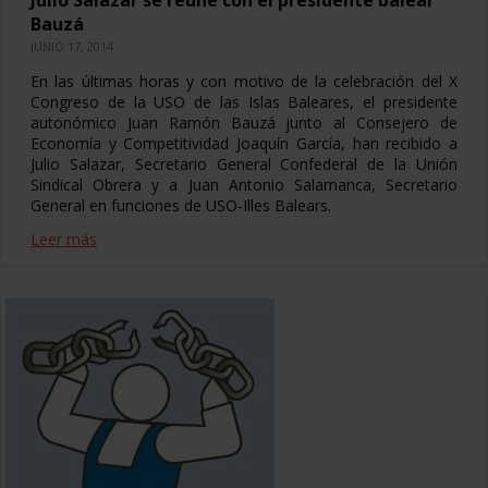
Bauzá
JUNIO 17, 2014
En las últimas horas y con motivo de la celebración del X
Congreso de la USO de las Islas Baleares, el presidente
autonómico Juan Ramón Bauzá junto al Consejero de
Economía y Competitividad Joaquín García, han recibido a
Julio Salazar, Secretario General Confederal de la Unión
Sindical Obrera y a Juan Antonio Salamanca, Secretario
General en funciones de USO-Illes Balears.
Leer más