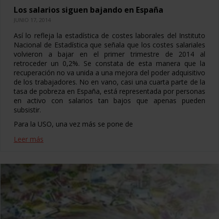
Los salarios siguen bajando en España
JUNIO 17, 2014
Así lo refleja la estadística de costes laborales del Instituto
Nacional de Estadística que señala que los costes salariales
volvieron a bajar en el primer trimestre de 2014 al
retroceder un 0,2%. Se constata de esta manera que la
recuperación no va unida a una mejora del poder adquisitivo
de los trabajadores. No en vano, casi una cuarta parte de la
tasa de pobreza en España, está representada por personas
en activo con salarios tan bajos que apenas pueden
subsistir.
Para la USO, una vez más se pone de
Leer más