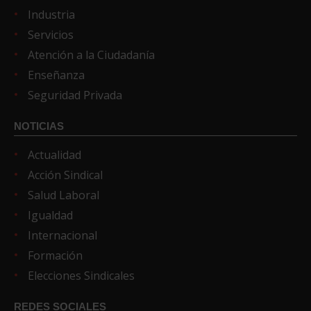
Industria
Servicios
Atención a la Ciudadanía
Enseñanza
Seguridad Privada
NOTICIAS
Actualidad
Acción Sindical
Salud Laboral
Igualdad
Internacional
Formación
Elecciones Sindicales
REDES SOCIALES