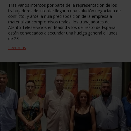
Tras varios intentos por parte de la representación de los
trabajadores de intentar llegar a una solución negociada del
conflicto, y ante la nula predisposición de la empresa a
materializar compromisos reales, los trabajadores de
Atento Teleservicios en Madrid y los del resto de España
están convocados a secundar una huelga general el lunes
de 23
Leer más