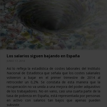
Los salarios siguen bajando en España
JUNIO 17, 2014
Así lo refleja la estadística de costes laborales del Instituto
Nacional de Estadística que señala que los costes salariales
volvieron a bajar en el primer trimestre de 2014 al
retroceder un 0,2%. Se constata de esta manera que la
recuperación no va unida a una mejora del poder adquisitivo
de los trabajadores. No en vano, casi una cuarta parte de la
tasa de pobreza en España, está representada por personas
en activo con salarios tan bajos que apenas pueden
subsistir.