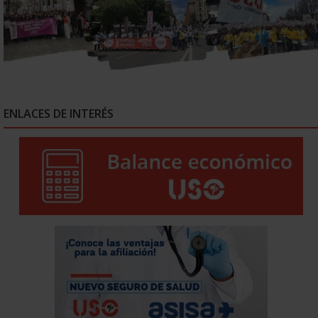
ENLACES DE INTERÉS