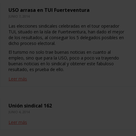
USO arrasa en TUI Fuerteventura
JUNIO 7, 2014
Las elecciones sindicales celebradas en el tour operador
TUI, situado en la isla de Fuerteventura, han dado el mejor
de los resultados, al conseguir los 5 delegados posibles en
dicho proceso electoral.
El turismo no solo trae buenas noticias en cuanto al
empleo, sino que para la USO, poco a poco va trayendo
buenas noticias en lo sindical y obtener este fabuloso
resultado, es prueba de ello.
Leer más
Unión sindical 162
JUNIO 4, 2014
Leer más