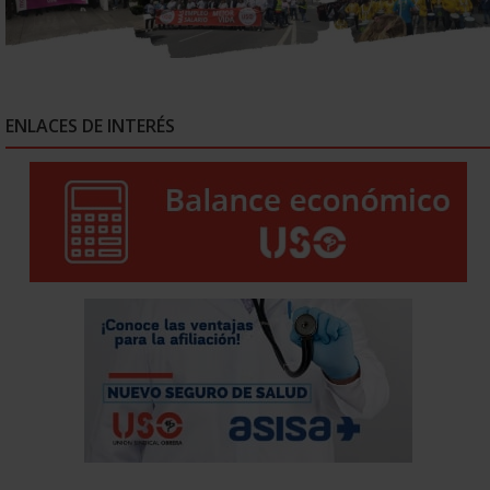
ENLACES DE INTERÉS