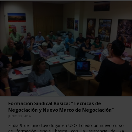
Formación Sindical Básica: "Técnicas de
Negociación y Nuevo Marco de Negociación"
JUNIO 10, 2014
El día 9 de junio tuvo lugar en USO-Toledo un nuevo curso
de formación sindial básica con la asistencia de 24