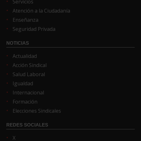
Servicios
Atención a la Ciudadanía
Enseñanza
Seguridad Privada
NOTICIAS
Actualidad
Acción Sindical
Salud Laboral
Igualdad
Internacional
Formación
Elecciones Sindicales
REDES SOCIALES
X