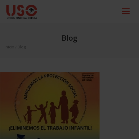
Blog
Inicio
/ Blog