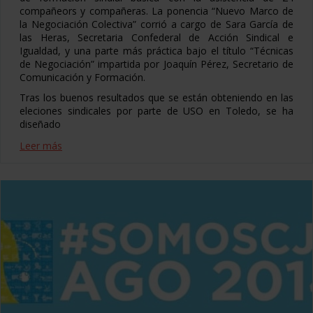
compañeors y compañeras. La ponencia “Nuevo Marco de
la Negociación Colectiva” corrió a cargo de Sara García de
las Heras, Secretaria Confederal de Acción Sindical e
Igualdad, y una parte más práctica bajo el título “Técnicas
de Negociación” impartida por Joaquín Pérez, Secretario de
Comunicación y Formación.
Tras los buenos resultados que se están obteniendo en las
eleciones sindicales por parte de USO en Toledo, se ha
diseñado
Leer más