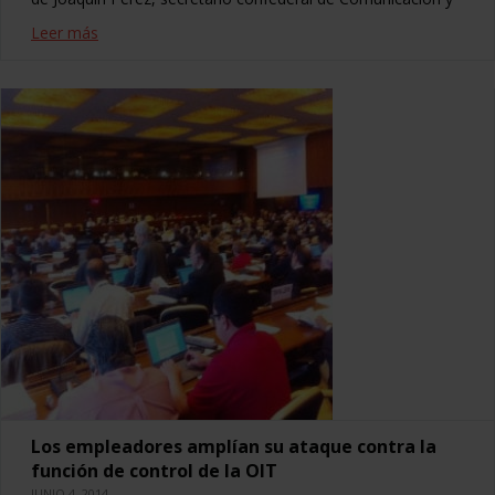
Leer más
Los empleadores amplían su ataque contra la
función de control de la OIT
JUNIO 4, 2014