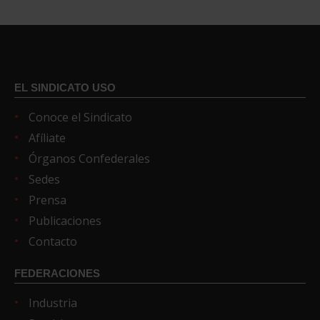
EL SINDICATO USO
Conoce el Sindicato
Afíliate
Órganos Confederales
Sedes
Prensa
Publicaciones
Contacto
FEDERACIONES
Industria