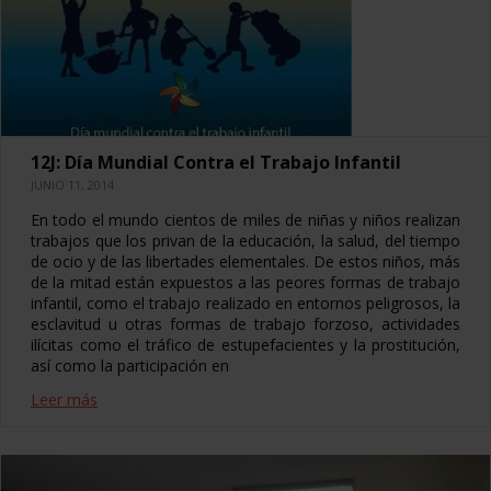
12J: Día Mundial Contra el Trabajo Infantil
JUNIO 11, 2014
En todo el mundo cientos de miles de niñas y niños realizan
trabajos que los privan de la educación, la salud, del tiempo
de ocio y de las libertades elementales. De estos niños, más
de la mitad están expuestos a las peores formas de trabajo
infantil, como el trabajo realizado en entornos peligrosos, la
esclavitud u otras formas de trabajo forzoso, actividades
ilícitas como el tráfico de estupefacientes y la prostitución,
así como la participación en
Leer más