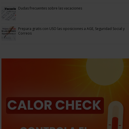
Dudas frecuentes sobre las vacaciones
Prepara gratis con USO las oposiciones a AGE, Seguridad Social y
Correos