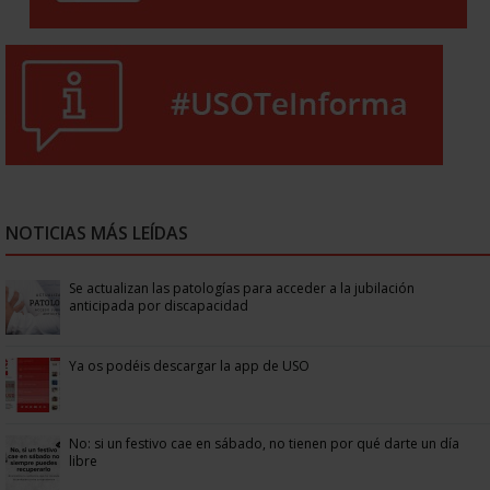
NOTICIAS MÁS LEÍDAS
Se actualizan las patologías para acceder a la jubilación
anticipada por discapacidad
Ya os podéis descargar la app de USO
No: si un festivo cae en sábado, no tienen por qué darte un día
libre