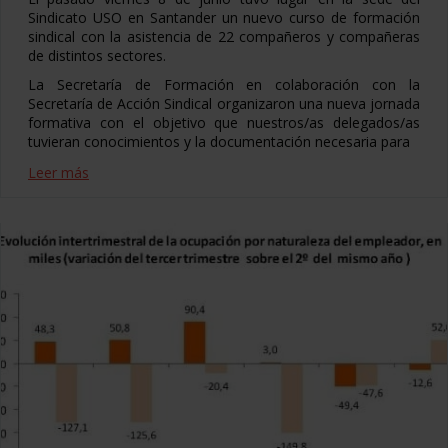
Sindicato USO en Santander un nuevo curso de formación
sindical con la asistencia de 22 compañeros y compañeras
de distintos sectores.
La Secretaría de Formación en colaboración con la
Secretaría de Acción Sindical organizaron una nueva jornada
formativa con el objetivo que nuestros/as delegados/as
tuvieran conocimientos y la documentación necesaria para
Leer más