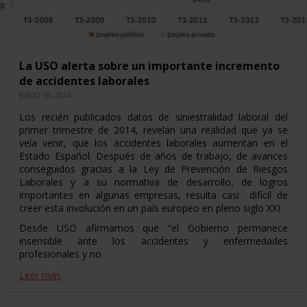
La USO alerta sobre un importante incremento
de accidentes laborales
JUNIO 10, 2014
Los recién publicados datos de siniestralidad laboral del
primer trimestre de 2014, revelan una realidad que ya se
veía venir, que los accidentes laborales aumentan en el
Estado Español. Después de años de trabajo, de avances
conseguidos gracias a la Ley de Prevención de Riesgos
Laborales y a su normativa de desarrollo, de logros
importantes en algunas empresas, resulta casi difícil de
creer esta involución en un país europeo en pleno siglo XXI.
Desde USO afirmamos que “el Gobierno permanece
insensible ante los accidentes y enfermedades
profesionales y no
Leer más