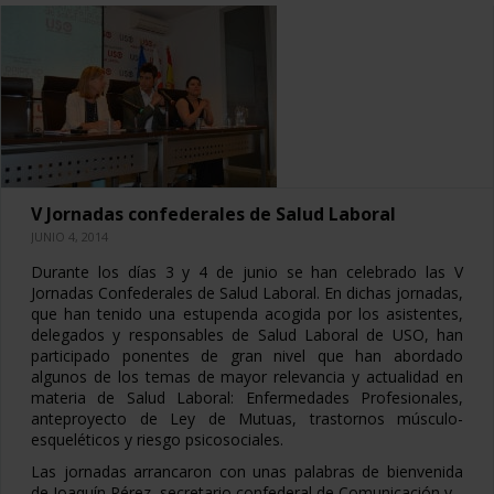
V Jornadas confederales de Salud Laboral
JUNIO 4, 2014
Durante los días 3 y 4 de junio se han celebrado las V
Jornadas Confederales de Salud Laboral. En dichas jornadas,
que han tenido una estupenda acogida por los asistentes,
delegados y responsables de Salud Laboral de USO, han
participado ponentes de gran nivel que han abordado
algunos de los temas de mayor relevancia y actualidad en
materia de Salud Laboral: Enfermedades Profesionales,
anteproyecto de Ley de Mutuas, trastornos músculo-
esqueléticos y riesgo psicosociales.
Las jornadas arrancaron con unas palabras de bienvenida
de Joaquín Pérez, secretario confederal de Comunicación y