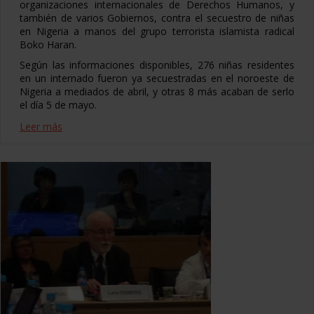
organizaciones internacionales de Derechos Humanos, y
también de varios Gobiernos, contra el secuestro de niñas
en Nigeria a manos del grupo terrorista islamista radical
Boko Haran.
Según las informaciones disponibles, 276 niñas residentes
en un internado fueron ya secuestradas en el noroeste de
Nigeria a mediados de abril, y otras 8 más acaban de serlo
el día 5 de mayo.
Leer más