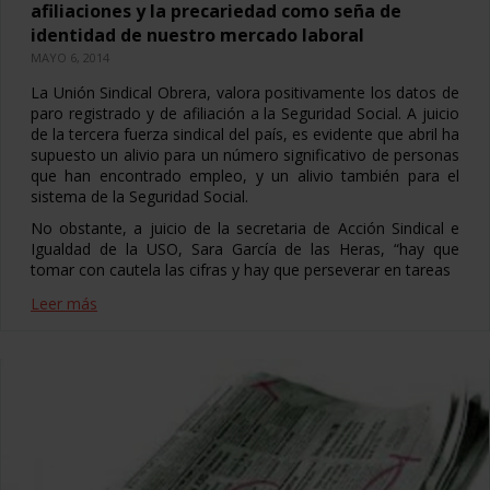
afiliaciones y la precariedad como seña de
identidad de nuestro mercado laboral
MAYO 6, 2014
La Unión Sindical Obrera, valora positivamente los datos de
paro registrado y de afiliación a la Seguridad Social. A juicio
de la tercera fuerza sindical del país, es evidente que abril ha
supuesto un alivio para un número significativo de personas
que han encontrado empleo, y un alivio también para el
sistema de la Seguridad Social.
No obstante, a juicio de la secretaria de Acción Sindical e
Igualdad de la USO, Sara García de las Heras, “hay que
tomar con cautela las cifras y hay que perseverar en tareas
Leer más