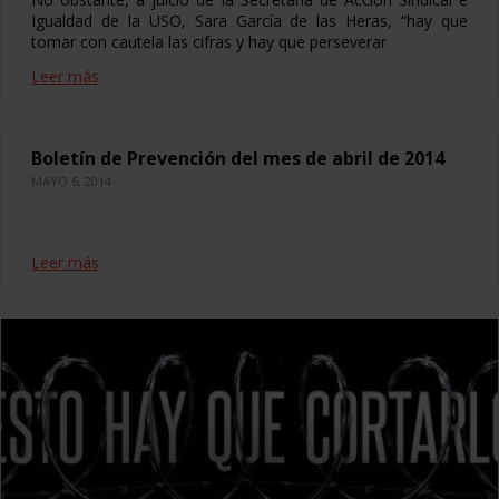
Igualdad de la USO, Sara García de las Heras, “hay que
tomar con cautela las cifras y hay que perseverar
Leer más
Boletín de Prevención del mes de abril de 2014
MAYO 6, 2014
Leer más