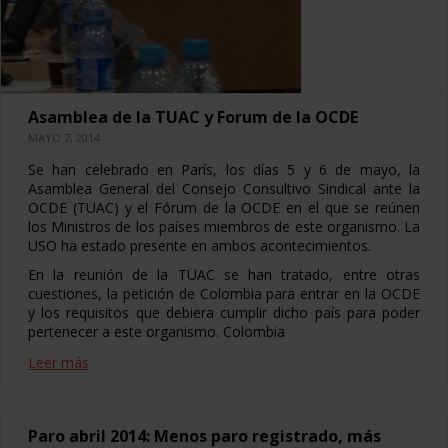
Asamblea de la TUAC y Forum de la OCDE
MAYO 7, 2014
Se han celebrado en París, los días 5 y 6 de mayo, la
Asamblea General del Consejo Consultivo Sindical ante la
OCDE (TUAC) y el Fórum de la OCDE en el que se reúnen
los Ministros de los países miembros de este organismo. La
USO ha estado presente en ambos acontecimientos.
En la reunión de la TUAC se han tratado, entre otras
cuestiones, la petición de Colombia para entrar en la OCDE
y los requisitos que debiera cumplir dicho país para poder
pertenecer a este organismo. Colombia
Leer más
Paro abril 2014: Menos paro registrado, más