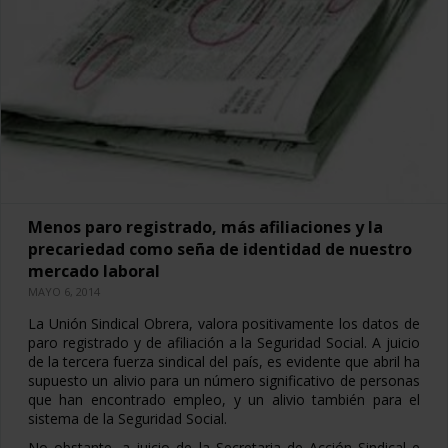
Menos paro registrado, más afiliaciones y la
precariedad como seña de identidad de nuestro
mercado laboral
MAYO 6, 2014
La Unión Sindical Obrera, valora positivamente los datos de
paro registrado y de afiliación a la Seguridad Social. A juicio
de la tercera fuerza sindical del país, es evidente que abril ha
supuesto un alivio para un número significativo de personas
que han encontrado empleo, y un alivio también para el
sistema de la Seguridad Social.
No obstante, a juicio de la Secretaria de Acción Sindical e