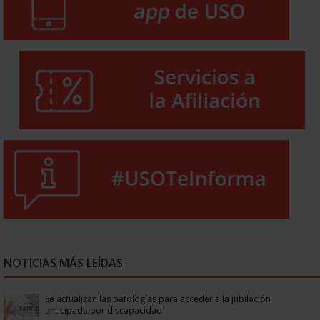
NOTICIAS MÁS LEÍDAS
Se actualizan las patologías para acceder a la jubilación
anticipada por discapacidad