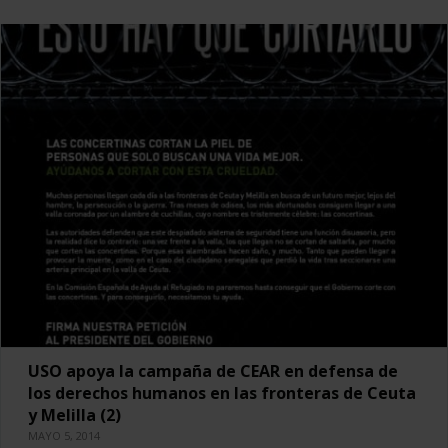
USO apoya la campaña de CEAR en defensa de
los derechos humanos en las fronteras de Ceuta
y Melilla (2)
MAYO 5, 2014