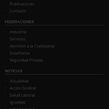
Publicaciones
Contacto
FEDERACIONES
Industria
Servicios
Atención a la Ciudadanía
Enseñanza
Seguridad Privada
NOTICIAS
Actualidad
Acción Sindical
Salud Laboral
Igualdad