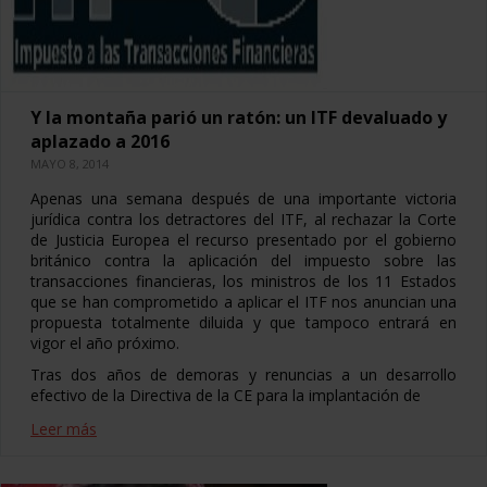
Y la montaña parió un ratón: un ITF devaluado y
aplazado a 2016
MAYO 8, 2014
Apenas una semana después de una importante victoria
jurídica contra los detractores del ITF, al rechazar la Corte
de Justicia Europea el recurso presentado por el gobierno
británico contra la aplicación del impuesto sobre las
transacciones financieras, los ministros de los 11 Estados
que se han comprometido a aplicar el ITF nos anuncian una
propuesta totalmente diluida y que tampoco entrará en
vigor el año próximo.
Tras dos años de demoras y renuncias a un desarrollo
efectivo de la Directiva de la CE para la implantación de
Leer más