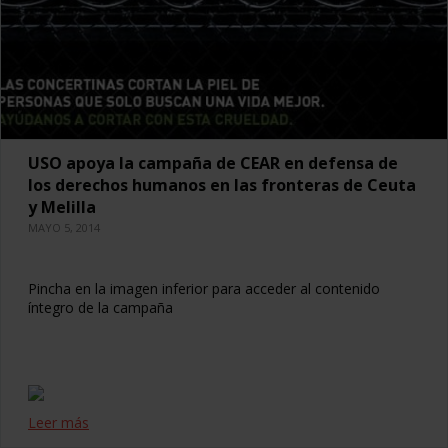
USO apoya la campaña de CEAR en defensa de
los derechos humanos en las fronteras de Ceuta
y Melilla
MAYO 5, 2014
Pincha en la imagen inferior para acceder al contenido
íntegro de la campaña
Leer más