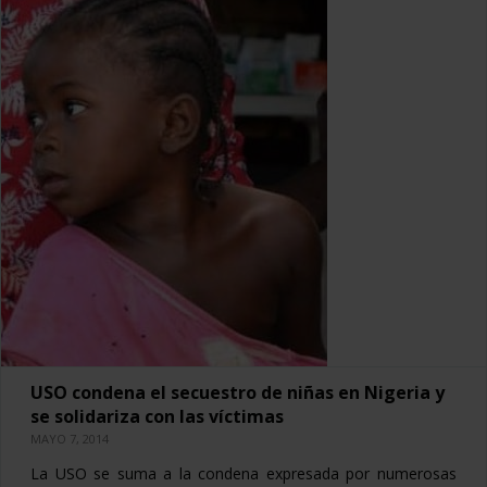
USO condena el secuestro de niñas en Nigeria y
se solidariza con las víctimas
MAYO 7, 2014
La USO se suma a la condena expresada por numerosas