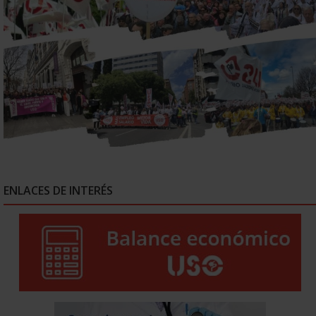
ENLACES DE INTERÉS