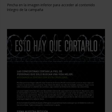
Pincha en la imagen inferior para acceder al contenido
íntegro de la campaña