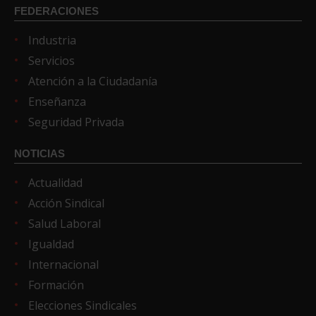
FEDERACIONES
Industria
Servicios
Atención a la Ciudadanía
Enseñanza
Seguridad Privada
NOTICIAS
Actualidad
Acción Sindical
Salud Laboral
Igualdad
Internacional
Formación
Elecciones Sindicales