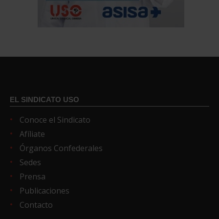
EL SINDICATO USO
Conoce el Sindicato
Afíliate
Órganos Confederales
Sedes
Prensa
Publicaciones
Contacto