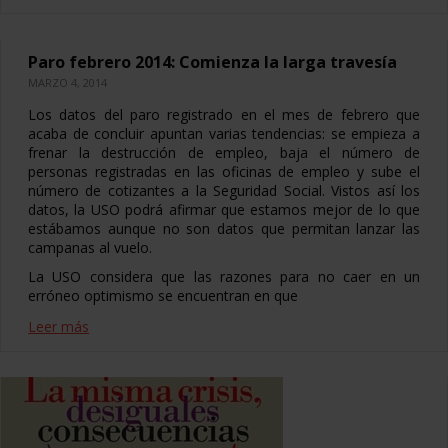
Paro febrero 2014: Comienza la larga travesía
MARZO 4, 2014
Los datos del paro registrado en el mes de febrero que
acaba de concluir apuntan varias tendencias: se empieza a
frenar la destrucción de empleo, baja el número de
personas registradas en las oficinas de empleo y sube el
número de cotizantes a la Seguridad Social. Vistos así los
datos, la USO podrá afirmar que estamos mejor de lo que
estábamos aunque no son datos que permitan lanzar las
campanas al vuelo.
La USO considera que las razones para no caer en un
erróneo optimismo se encuentran en que
Leer más