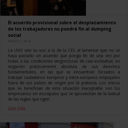
El acuerdo provisional sobre el desplazamiento
de los trabajadores no pondrá fin al dumping
social
MARZO 7, 2014
La USO une su voz a la de la CES al lamentar que no se
haya pactado un acuerdo que ponga fin de una vez por
todas a las condiciones vergonzosas de casi-esclavitud, en
negación prácticamente absoluta de sus derechos
fundamentales, en las que se encuentran forzados a
trabajar ciudadanos europeos y extra-europeos empujados
fuera de sus países de origen por la pobreza. Los únicos
que se benefician de esta situación inaceptable son los
empresarios sin escrúpulos que se aprovechan de la laxitud
de las reglas que rigen
Leer más