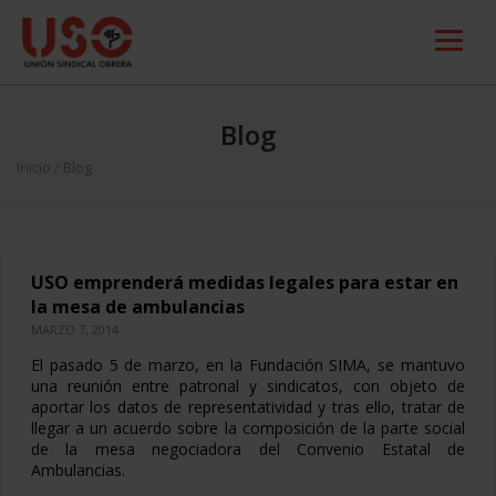
Blog
Inicio
/ Blog
USO emprenderá medidas legales para estar en
la mesa de ambulancias
MARZO 7, 2014
El pasado 5 de marzo, en la Fundación SIMA, se mantuvo
una reunión entre patronal y sindicatos, con objeto de
aportar los datos de representatividad y tras ello, tratar de
llegar a un acuerdo sobre la composición de la parte social
de la mesa negociadora del Convenio Estatal de
Ambulancias.