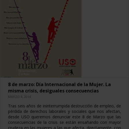
8 de marzo: Día Internacional de la Mujer. La
misma crisis, desiguales consecuencias
MARZO 4, 2014
Tras seis años de ininterrumpida destrucción de empleo, de
pérdida de derechos laborales y sociales que nos afectan,
desde USO queremos denunciar este 8 de Marzo que las
consecuencias de la crisis se están ensañando con mayor
crudeza en las mujeres a las que afecta, directamente, con