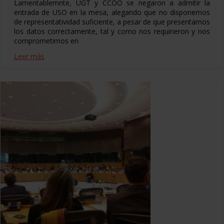
Lamentablemnte, UGT y CCOO se negaron a admitir la
entrada de USO en la mesa, alegando que no disponemos
de representatividad suficiente, a pesar de que presentamos
los datos correctamente, tal y como nos requirieron y nos
comprometimos en
Leer más