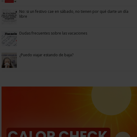
No: si un festivo cae en sábado, no tienen por qué darte un día
libre
Dudas frecuentes sobre las vacaciones
¿Puedo viajar estando de baja?