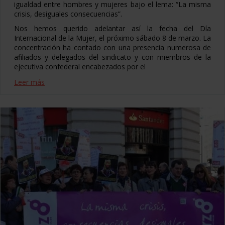
igualdad entre hombres y mujeres bajo el lema: “La misma
crisis, desiguales consecuencias”.
Nos hemos querido adelantar así la fecha del Día
Internacional de la Mujer, el próximo sábado 8 de marzo. La
concentración ha contado con una presencia numerosa de
afiliados y delegados del sindicato y con miembros de la
ejecutiva confederal encabezados por el
Leer más