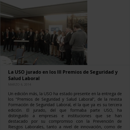
La USO jurado en los III Premios de Seguridad y
Salud Laboral
MARZO 6, 2014
Un edición más, la USO ha estado presente en la entrega de
los “Premios de Seguridad y Salud Laboral”, de la revista
Formación de Seguridad Laboral, el la que ya es su tercera
edición. El jurado, del que formaba parte USO, ha
distinguido a empresas e instituciones que se han
destacado por su compromiso con la Prevención de
Riesgos Laborales, tanto a nivel de innovación, como de