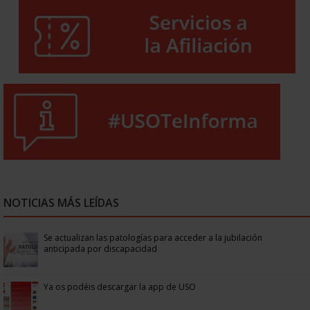
NOTICIAS MÁS LEÍDAS
Se actualizan las patologías para acceder a la jubilación
anticipada por discapacidad
Ya os podéis descargar la app de USO