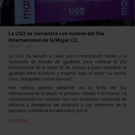
La USO se concentra con motivo del Día
Internacional de la Mujer (2)
MARZO 7, 2014
La USO ha llevado a cabo una concentración frente a la
Secretaría de Estado de Igualdad, para celebrar el Día
Internacional de la Mujer (8 de marzo) y para reivindicar la
igualdad entre hombres y mujeres bajo el lema: “La misma
crisis, desiguales consecuencias”.
Nos hemos querido adelantar así la fecha del Día
Internacional de la Mujer, el próximo sábado 8 de marzo. La
concentración ha contado con una presencia numerosa de
afiliados y delegados del sindicato y con miembros de la
ejecutiva confederal encabezados por el
Leer más