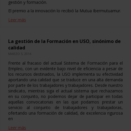
gestión y formación.
El premio a la innovación lo recibió la Mutua Ibermutuamur.
Leer más
La gestión de la Formación en USO, sinónimo de
calidad
MARZO 5, 2014
Frente al fracaso del actual Sistema de Formación para el
Empleo, con un evidente bajo nivel de eficiencia a pesar de
los recursos destinados, la USO implementa su efectividad
aportando una calidad que se traduce en una alta demanda
por parte de los trabajadores y trabajadores. Desde nuestro
sindicato, mientras siga el actual sistema que rechazamos
en su conjunto, no podemos dejar de participar en todas
aquellas convocatorias en las que podamos prestar un
servicio al conjunto de trabajadores y trabajadoras,
ofertando una formación de calidad, de excelencia rigurosa
en
Leer más