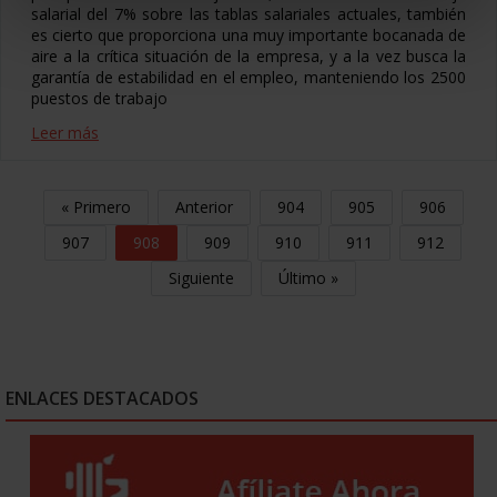
salarial del 7% sobre las tablas salariales actuales, también
es cierto que proporciona una muy importante bocanada de
aire a la crítica situación de la empresa, y a la vez busca la
garantía de estabilidad en el empleo, manteniendo los 2500
puestos de trabajo
Leer más
« Primero
Anterior
904
905
906
907
908
909
910
911
912
Siguiente
Último »
ENLACES DESTACADOS