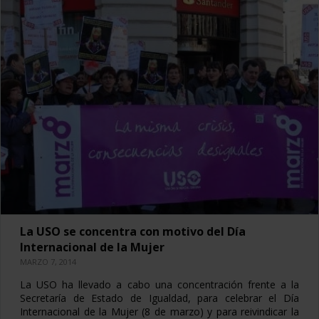
La USO se concentra con motivo del Día
Internacional de la Mujer
MARZO 7, 2014
La USO ha llevado a cabo una concentración frente a la
Secretaría de Estado de Igualdad, para celebrar el Día
Internacional de la Mujer (8 de marzo) y para reivindicar la