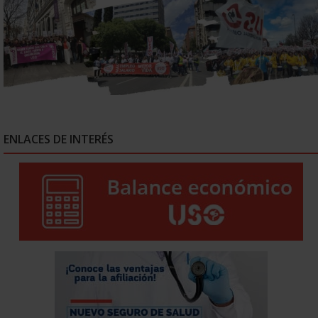
ENLACES DE INTERÉS