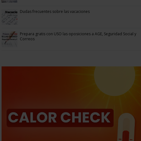
Dudas frecuentes sobre las vacaciones
Prepara gratis con USO las oposiciones a AGE, Seguridad Social y
Correos