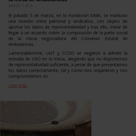
MARZO 7, 2014
El pasado 5 de marzo, en la Fundación SIMA, se mantuvo
una reunión entre patronal y sindicatos, con objeto de
aportar los datos de representatividad y tras ello, tratar de
llegar a un acuerdo sobre la composición de la parte social
de la mesa negociadora del Convenio Estatal de
Ambulancias.
Lamentablemnte, UGT y CCOO se negaron a admitir la
entrada de USO en la mesa, alegando que no disponemos
de representatividad suficiente, a pesar de que presentamos
los datos correctamente, tal y como nos requirieron y nos
comprometimos en
Leer más