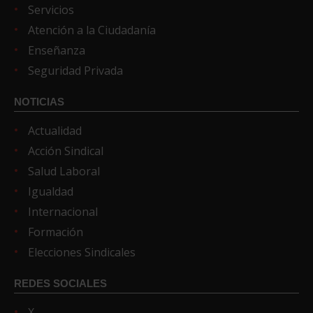
Servicios
Atención a la Ciudadanía
Enseñanza
Seguridad Privada
NOTICIAS
Actualidad
Acción Sindical
Salud Laboral
Igualdad
Internacional
Formación
Elecciones Sindicales
REDES SOCIALES
X