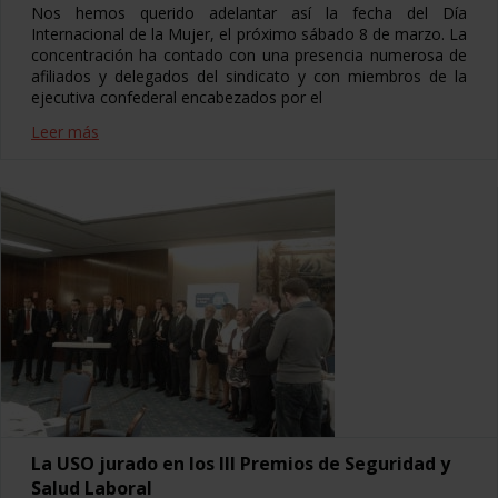
Nos hemos querido adelantar así la fecha del Día
Internacional de la Mujer, el próximo sábado 8 de marzo. La
concentración ha contado con una presencia numerosa de
afiliados y delegados del sindicato y con miembros de la
ejecutiva confederal encabezados por el
Leer más
La USO jurado en los III Premios de Seguridad y
Salud Laboral