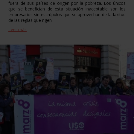
fuera de sus países de origen por la pobreza. Los únicos
que se benefician de esta situación inaceptable son los
empresarios sin escrúpulos que se aprovechan de la laxitud
de las reglas que rigen
Leer más