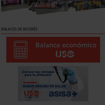
ENLACES DE INTERÉS