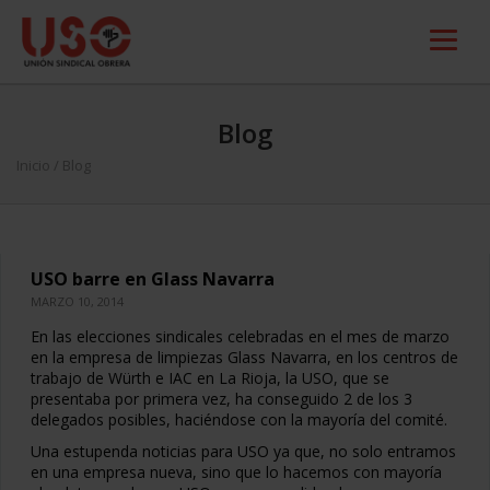
Blog
Inicio
/ Blog
USO barre en Glass Navarra
MARZO 10, 2014
En las elecciones sindicales celebradas en el mes de marzo
en la empresa de limpiezas Glass Navarra, en los centros de
trabajo de Würth e IAC en La Rioja, la USO, que se
presentaba por primera vez, ha conseguido 2 de los 3
delegados posibles, haciéndose con la mayoría del comité.
Una estupenda noticias para USO ya que, no solo entramos
en una empresa nueva, sino que lo hacemos con mayoría