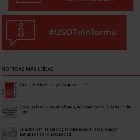
NOTICIAS MÁS LEÍDAS
Ya os podéis descargar la app de USO
No: si un festivo cae en sábado, no tienen por qué darte un día
libre
Se actualizan las patologías para acceder a la jubilación
anticipada por discapacidad