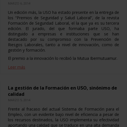
MARZO 6, 2014
Un edición más, la USO ha estado presente en la entrega de
los “Premios de Seguridad y Salud Laboral”, de la revista
Formación de Seguridad Laboral, el la que ya es su tercera
edición. El jurado, del que formaba parte USO, ha
distinguido a empresas e instituciones que se han
destacado por su compromiso con la Prevención de
Riesgos Laborales, tanto a nivel de innovación, como de
gestión y formación.
El premio a la innovación lo recibió la Mutua Ibermutuamur.
Leer más
La gestión de la Formación en USO, sinónimo de
calidad
MARZO 5, 2014
Frente al fracaso del actual Sistema de Formación para el
Empleo, con un evidente bajo nivel de eficiencia a pesar de
los recursos destinados, la USO implementa su efectividad
aportando una calidad que se traduce en una alta demanda