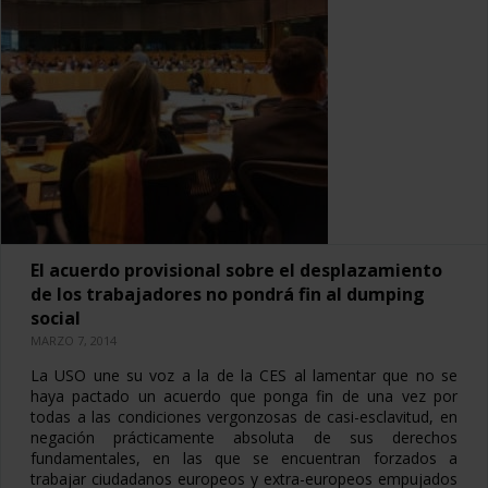
El acuerdo provisional sobre el desplazamiento
de los trabajadores no pondrá fin al dumping
social
MARZO 7, 2014
La USO une su voz a la de la CES al lamentar que no se
haya pactado un acuerdo que ponga fin de una vez por
todas a las condiciones vergonzosas de casi-esclavitud, en
negación prácticamente absoluta de sus derechos
fundamentales, en las que se encuentran forzados a
trabajar ciudadanos europeos y extra-europeos empujados