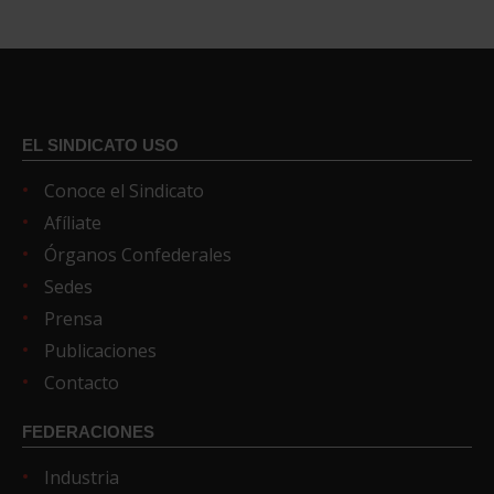
EL SINDICATO USO
Conoce el Sindicato
Afíliate
Órganos Confederales
Sedes
Prensa
Publicaciones
Contacto
FEDERACIONES
Industria