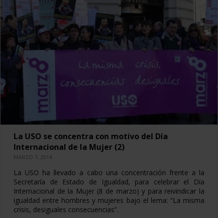
La USO se concentra con motivo del Día
Internacional de la Mujer (2)
MARZO 7, 2014
La USO ha llevado a cabo una concentración frente a la
Secretaría de Estado de Igualdad, para celebrar el Día
Internacional de la Mujer (8 de marzo) y para reivindicar la
igualdad entre hombres y mujeres bajo el lema: “La misma
crisis, desiguales consecuencias”.