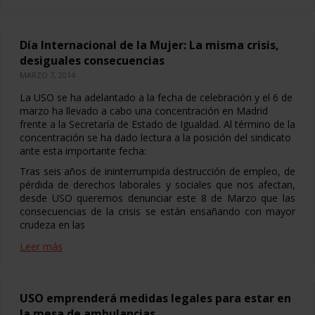
Día Internacional de la Mujer: La misma crisis,
desiguales consecuencias
MARZO 7, 2014
La USO se ha adelantado a la fecha de celebración y el 6 de
marzo ha llevado a cabo una concentración en Madrid
frente a la Secretaría de Estado de Igualdad. Al término de la
concentración se ha dado lectura a la posición del sindicato
ante esta importante fecha:
Tras seis años de ininterrumpida destrucción de empleo, de
pérdida de derechos laborales y sociales que nos afectan,
desde USO queremos denunciar este 8 de Marzo que las
consecuencias de la crisis se están ensañando con mayor
crudeza en las
Leer más
USO emprenderá medidas legales para estar en
la mesa de ambulancias