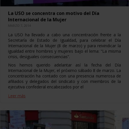
La USO se concentra con motivo del Día
Internacional de la Mujer
MARZO 7, 2014
La USO ha llevado a cabo una concentración frente a la
Secretaría de Estado de Igualdad, para celebrar el Día
Internacional de la Mujer (8 de marzo) y para reivindicar la
igualdad entre hombres y mujeres bajo el lema: “La misma
crisis, desiguales consecuencias”.
Nos hemos querido adelantar así la fecha del Día
Internacional de la Mujer, el próximo sábado 8 de marzo. La
concentración ha contado con una presencia numerosa de
afiliados y delegados del sindicato y con miembros de la
ejecutiva confederal encabezados por el
Leer más