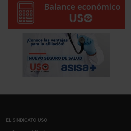
EL SINDICATO USO