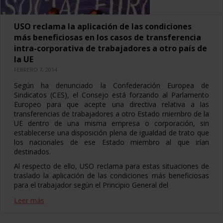
USO reclama la aplicación de las condiciones
más beneficiosas en los casos de transferencia
intra-corporativa de trabajadores a otro país de
la UE
FEBRERO 7, 2014
Según ha denunciado la Confederación Europea de
Sindicatos (CES), el Consejo está forzando al Parlamento
Europeo para que acepte una directiva relativa a las
transferencias de trabajadores a otro Estado miembro de la
UE dentro de una misma empresa o corporación, sin
establecerse una disposición plena de igualdad de trato que
los nacionales de ese Estado miembro al que irían
destinados.
Al respecto de ello, USO reclama para estas situaciones de
traslado la aplicación de las condiciones más beneficiosas
para el trabajador según el Principio General del
Leer más