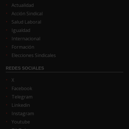
Actualidad
Acción Sindical
Salud Laboral
Igualdad
Internacional
Formación
Elecciones Sindicales
REDES SOCIALES
X
Facebook
Telegram
Linkedin
Instagram
Youtube