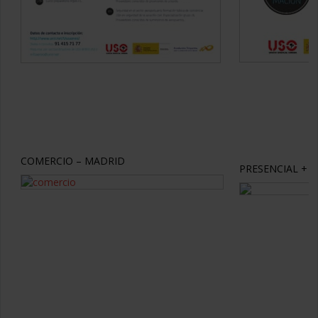
COMERCIO – MADRID
PRESENCIAL + 