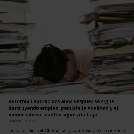
Reforma Laboral: dos años después se sigue
destruyendo empleo, persiste la dualidad y el
número de cotizantes sigue a la baja
FEBRERO 11, 2014
La Unión Sindical Obrera, tal y como vaticinó hace ahora