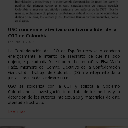
USO condena el atentado contra una líder de la
CGT de Colombia
FEBRERO 11, 2014
La Confederación de USO de España rechaza y condena
enérgicamente el intento de asesinato de que ha sido
objeto, el pasado día 9 de febrero, la compañera Elsa María
Paéz, miembro del Comité Ejecutivo de la Confederación
General del Trabajo de Colombia (CGT) e integrante de la
Junta Directiva del sindicato UTP.
USO se solidariza con la CGT y solicita al Gobierno
Colombiano la investigación inmediata de los hechos y la
detención de los autores intelectuales y materiales de este
atentado frustrado.
Leer más