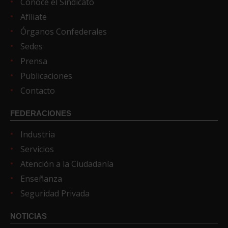
Conoce el Sindicato
Afíliate
Órganos Confederales
Sedes
Prensa
Publicaciones
Contacto
FEDERACIONES
Industria
Servicios
Atención a la Ciudadanía
Enseñanza
Seguridad Privada
NOTICIAS