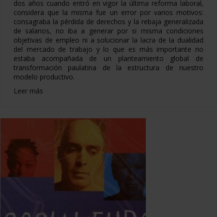
dos años cuando entró en vigor la última reforma laboral,
considera que la misma fue un error por varios motivos:
consagraba la pérdida de derechos y la rebaja generalizada
de salarios, no iba a generar por si misma condiciones
objetivas de empleo ni a solucionar la lacra de la dualidad
del mercado de trabajo y lo que es más importante no
estaba acompañada de un planteamiento global de
transformación paulatina de la estructura de nuestro
modelo productivo.
Leer más