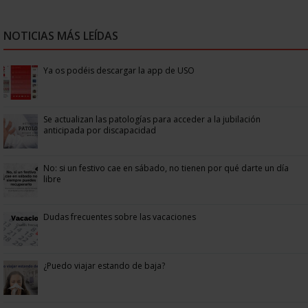
NOTICIAS MÁS LEÍDAS
Ya os podéis descargar la app de USO
Se actualizan las patologías para acceder a la jubilación
anticipada por discapacidad
No: si un festivo cae en sábado, no tienen por qué darte un día
libre
Dudas frecuentes sobre las vacaciones
¿Puedo viajar estando de baja?