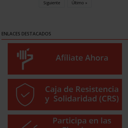
Siguiente
Último »
ENLACES DESTACADOS