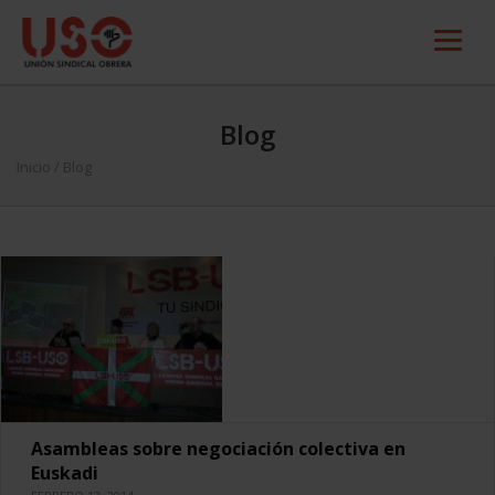
Blog
Inicio
/ Blog
Asambleas sobre negociación colectiva en
Euskadi