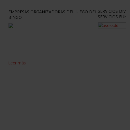
SERVICIOS DIV
EMPRESAS ORGANIZADORAS DEL JUEGO DEL
SERVICIOS FUN
BINGO
Leer más