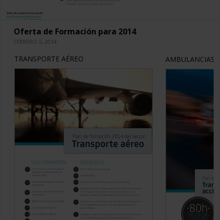
Oferta de Formación para 2014
FEBRERO 5, 2014
TRANSPORTE AÉREO
AMBULANCIAS