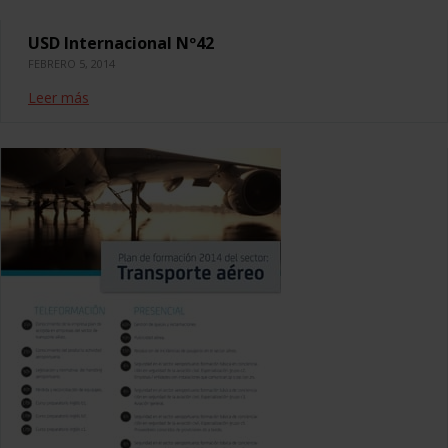
USD Internacional Nº42
FEBRERO 5, 2014
Leer más