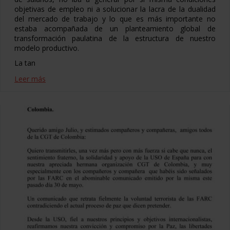
objetivas de empleo ni a solucionar la lacra de la dualidad
del mercado de trabajo y lo que es más importante no
estaba acompañada de un planteamiento global de
transformación paulatina de la estructura de nuestro
modelo productivo.
La tan
Leer más