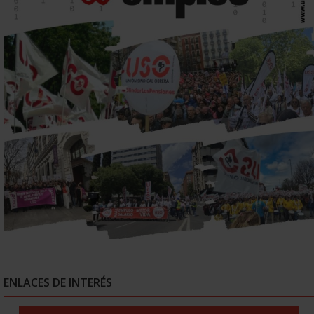
ENLACES DE INTERÉS