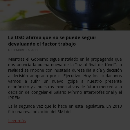
La USO afirma que no se puede seguir
devaluando el factor trabajo
DICIEMBRE 27, 2013
Mientras el Gobierno sigue instalado en la propaganda que
nos anuncia la buena nueva de la “luz al final del túnel”, la
realidad se impone con inusitada dureza día a día y decisión
a decisión adoptada por el Ejecutivo. Hoy los ciudadanos
vamos a sufrir un nuevo golpe a nuestro presente
económico y a nuestras expectativas de futuro merced a la
decisión de congelar el Salario Mínimo Interprofesional y el
IPREM.
Es la segunda vez que lo hace en esta legislatura. En 2013
fijó una revalorización del SMI del
Leer más