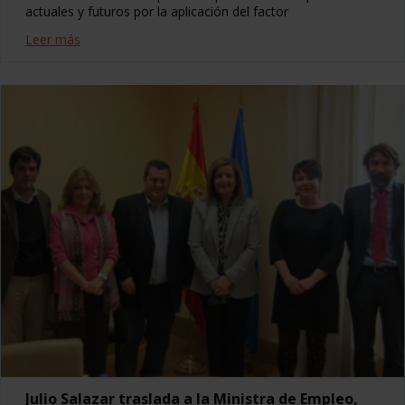
actuales y futuros por la aplicación del factor
Leer más
Julio Salazar traslada a la Ministra de Empleo,