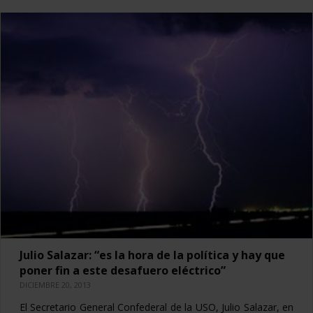
Julio Salazar: “es la hora de la política y hay que
poner fin a este desafuero eléctrico”
DICIEMBRE 20, 2013
El Secretario General Confederal de la USO, Julio Salazar, en