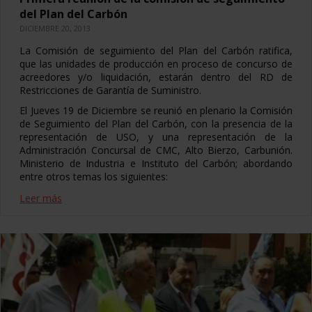
del Plan del Carbón
DICIEMBRE 20, 2013
La Comisión de seguimiento del Plan del Carbón ratifica,
que las unidades de producción en proceso de concurso de
acreedores y/o liquidación, estarán dentro del RD de
Restricciones de Garantía de Suministro.
El Jueves 19 de Diciembre se reunió en plenario la Comisión
de Seguimiento del Plan del Carbón, con la presencia de la
representación de USO, y una representación de la
Administración Concursal de CMC, Alto Bierzo, Carbunión.
Ministerio de Industria e Instituto del Carbón; abordando
entre otros temas los siguientes:
Leer más