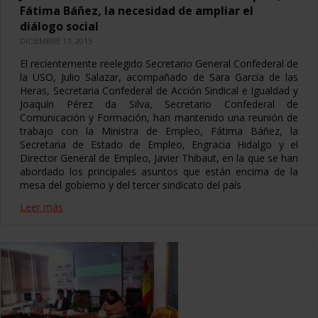
Fátima Báñez, la necesidad de ampliar el
diálogo social
DICIEMBRE 17, 2013
El recientemente reelegido Secretario General Confederal de
la USO, Julio Salazar, acompañado de Sara García de las
Heras, Secretaria Confederal de Acción Sindical e Igualdad y
Joaquín Pérez da Silva, Secretario Confederal de
Comunicación y Formación, han mantenido una reunión de
trabajo con la Ministra de Empleo, Fátima Báñez, la
Secretaria de Estado de Empleo, Engracia Hidalgo y el
Director General de Empleo, Javier Thibaut, en la que se han
abordado los principales asuntos que están encima de la
mesa del gobierno y del tercer sindicato del país
Leer más