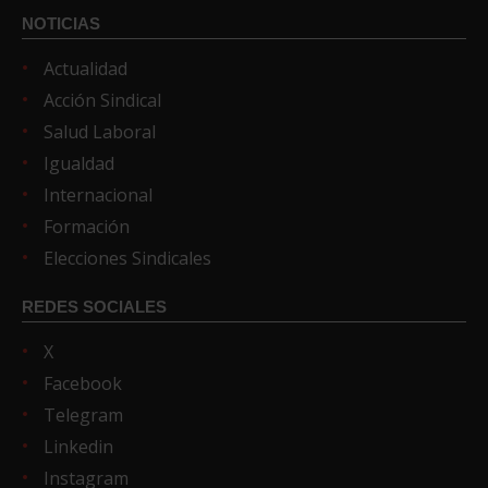
NOTICIAS
Actualidad
Acción Sindical
Salud Laboral
Igualdad
Internacional
Formación
Elecciones Sindicales
REDES SOCIALES
X
Facebook
Telegram
Linkedin
Instagram