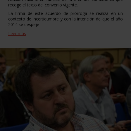
recoge el texto del convenio vigente.
La firma de este acuerdo de prórroga se realiza en un
contexto de incertidumbre y con la intención de que el año
2014 se despeje
Leer más