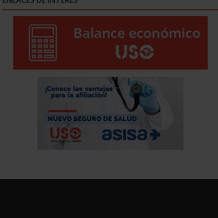
ENLACES DE INTERÉS