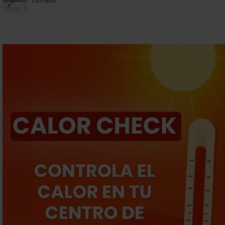
Correos