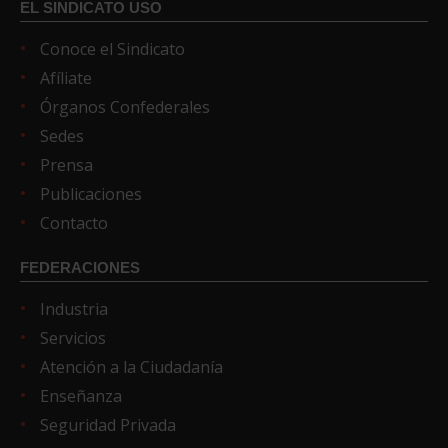
EL SINDICATO USO
Conoce el Sindicato
Afíliate
Órganos Confederales
Sedes
Prensa
Publicaciones
Contacto
FEDERACIONES
Industria
Servicios
Atención a la Ciudadanía
Enseñanza
Seguridad Privada