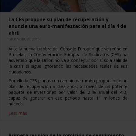
La CES propone su plan de recuperación y
anuncia una euro-manifestación para el día 4 de
abril
DICIEMBRE 20, 2013
Ante la nueva cumbre del Consejo Europeo que se reúne en
Bruselas, la Confederación Europea de Sindicatos (CES) ha
advertido que la Unión no va a conseguir por sí sola salir de
la crisis si sigue ignorando las necesidades reales de sus
ciudadanos.
Por ello la CES plantea un cambio de rumbo proponiendo un
plan de recuperación a diez años, a través de un potente
paquete de inversiones por valor del 2 % anual del PIB,
capaz de generar en ese período hasta 11 millones de
nuevos
Leer más
Primera reunión de la comisión de seguimiento