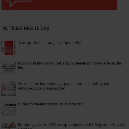
NOTICIAS MÁS LEÍDAS
Ya os podéis descargar la app de USO
No: si un festivo cae en sábado, no tienen por qué darte un día
libre
Se actualizan las patologías para acceder a la jubilación
anticipada por discapacidad
Dudas frecuentes sobre las vacaciones
Prepara gratis con USO las oposiciones a AGE, Seguridad Social y