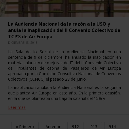
La Audiencia Nacional da la razón a la USO y
anula la inaplicación del II Convenio Colectivo de
TCP’S de Air Europa
DICIEMBRE 13, 2013
La Sala de lo Social de la Audiencia Nacional en una
sentencia de 9 de diciembre, ha anulado la inaplicación en
materia salarial y de mejoras de IT del II Convenio Colectivo
de Tripulantes de cabina de Pasajeros de Air Europa
aprobada por la Comisión Consultiva Nacional de Convenios
Colectivos (CCNCC) el pasado 28 de junio.
La inaplicación anulada la Audiencia Nacional es la segunda
que plantea Air Europa en este año. En la primera ocasión,
en la que se planteaba una bajada salarial del 15% y
Leer más
« Primero
Anterior
912
913
914