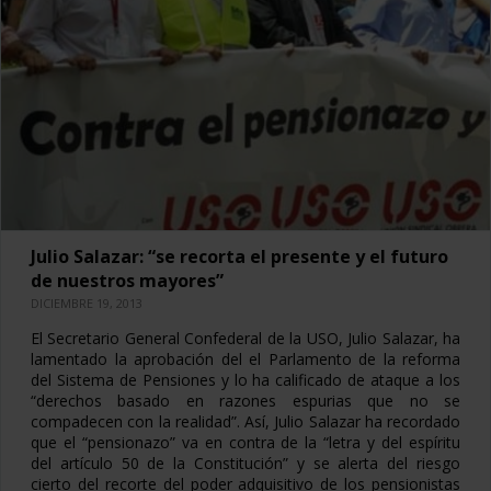
Julio Salazar: “se recorta el presente y el futuro
de nuestros mayores”
DICIEMBRE 19, 2013
El Secretario General Confederal de la USO, Julio Salazar, ha
lamentado la aprobación del el Parlamento de la reforma
del Sistema de Pensiones y lo ha calificado de ataque a los
“derechos basado en razones espurias que no se
compadecen con la realidad”. Así, Julio Salazar ha recordado
que el “pensionazo” va en contra de la “letra y del espíritu
del artículo 50 de la Constitución” y se alerta del riesgo
cierto del recorte del poder adquisitivo de los pensionistas