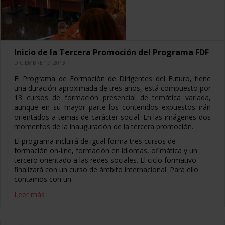
Inicio de la Tercera Promoción del Programa FDF
DICIEMBRE 17, 2013
El Programa de Formación de Dirigentes del Futuro, tiene
una duración aproximada de tres años, está compuesto por
13 cursos de formación presencial de temática variada,
aunque en su mayor parte los contenidos expuestos irán
orientados a temas de carácter social. En las imágenes dos
momentos de la inauguración de la tercera promoción.
El programa incluirá de igual forma tres cursos de
formación on-line, formación en idiomas, ofimática y un
tercero orientado a las redes sociales. El ciclo formativo
finalizará con un curso de ámbito internacional. Para ello
contamos con un
Leer más