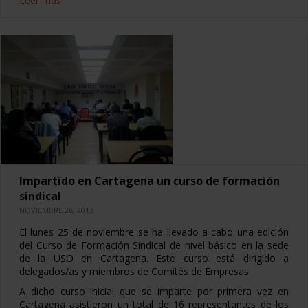
Leer más
Impartido en Cartagena un curso de formación
sindical
NOVIEMBRE 26, 2013
El lunes 25 de noviembre se ha llevado a cabo una edición
del Curso de Formación Sindical de nivel básico en la sede
de la USO en Cartagena. Este curso está dirigido a
delegados/as y miembros de Comités de Empresas.
A dicho curso inicial que se imparte por primera vez en
Cartagena asistieron un total de 16 representantes de los