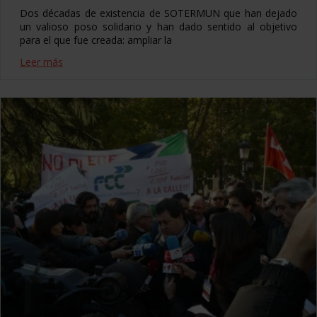
Dos décadas de existencia de SOTERMUN que han dejado
un valioso poso solidario y han dado sentido al objetivo
para el que fue creada: ampliar la
Leer más