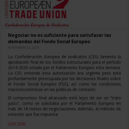
Negociar no es suficiente para satisfacer las
demandas del Fondo Social Europeo
NOVIEMBRE 22, 2013
La Confederación Europea de sindicatos (CES) lamenta la
aprobación final de los fondos estructurales para el período
2014-2020 votada por el Parlamento Europeo esta semana.
La CES entiende esta autorización era urgente pero está
profundamente preocupada por las decisiones finales sobre
el Fondo Social Europeo (FSE), así como las condiciones
macroeconómicas en las políticas de cohesión.
El compromiso final alcanzado está lejos de ser un “trato
justo”, como se solicitaba por el Parlamento Europeo en
más de 18 meses de negociaciones. Además, el método de
votación que fue impuesta
Leer más