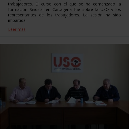
trabajadores. El curso con el que se ha comenzado la
formación Sindical en Cartagena fue sobre la USO y los
representantes de los trabajadores. La sesión ha sido
impartida
Leer más