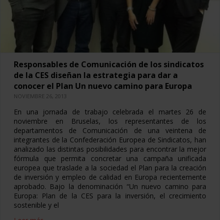
Responsables de Comunicación de los sindicatos
de la CES diseñan la estrategia para dar a
conocer el Plan Un nuevo camino para Europa
NOVIEMBRE 26, 2013
En una jornada de trabajo celebrada el martes 26 de
noviembre en Bruselas, los representantes de los
departamentos de Comunicación de una veintena de
integrantes de la Confederación Europea de Sindicatos, han
analizado las distintas posibilidades para encontrar la mejor
fórmula que permita concretar una campaña unificada
europea que traslade a la sociedad el Plan para la creación
de inversión y empleo de calidad en Europa recientemente
aprobado. Bajo la denominación “Un nuevo camino para
Europa: Plan de la CES para la inversión, el crecimiento
sostenible y el