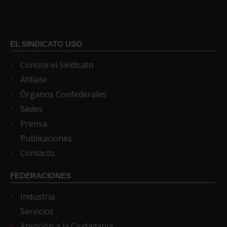
EL SINDICATO USO
Conoce el Sindicato
Afíliate
Órganos Confederales
Sedes
Prensa
Publicaciones
Contacto
FEDERACIONES
Industria
Servicios
Atención a la Ciudadanía