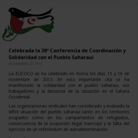
Celebrada la 38ª Conferencia de Coordinación y
Solidaridad con el Pueblo Saharaui
NOVIEMBRE 22, 2013
La EUCOCO se ha celebrado en Roma los días 15 y 16 de
noviembre de 2013. En esta importante cita se ha
manifestado la solidaridad con el pueblo saharaui, sus
trabajadores y la denuncia de la situación en el Sahara
Occidental.
Las organizaciones sindicales han considerado y evaluado la
difícil situación del pueblo saharaui tanto en los territorios
ocupados como en los campamentos de refugiados,
consecuencia de la ocupación ilegal marroquí y la falta del
ejercicio de un referéndum de autodeterminación.