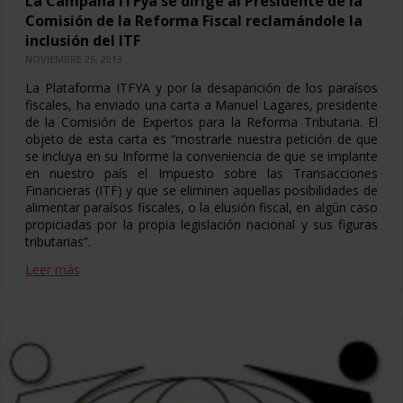
La Campaña ITFya se dirige al Presidente de la
Comisión de la Reforma Fiscal reclamándole la
inclusión del ITF
NOVIEMBRE 26, 2013
La Plataforma ITFYA y por la desaparición de los paraísos
fiscales, ha enviado una carta a Manuel Lagares, presidente
de la Comisión de Expertos para la Reforma Tributaria. El
objeto de esta carta es “mostrarle nuestra petición de que
se incluya en su Informe la conveniencia de que se implante
en nuestro país el Impuesto sobre las Transacciones
Financieras (ITF) y que se eliminen aquellas posibilidades de
alimentar paraísos fiscales, o la elusión fiscal, en algún caso
propiciadas por la propia legislación nacional y sus figuras
tributarias”.
Leer más