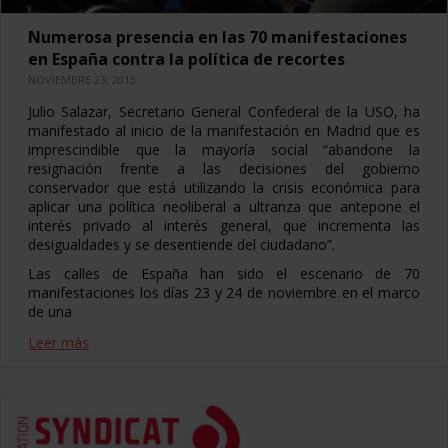
Numerosa presencia en las 70 manifestaciones
en España contra la política de recortes
NOVIEMBRE 23, 2013
Julio Salazar, Secretario General Confederal de la USO, ha
manifestado al inicio de la manifestación en Madrid que es
imprescindible que la mayoría social “abandone la
resignación frente a las decisiones del gobierno
conservador que está utilizando la crisis económica para
aplicar una política neoliberal a ultranza que antepone el
interés privado al interés general, que incrementa las
desigualdades y se desentiende del ciudadano”.
Las calles de España han sido el escenario de 70
manifestaciones los días 23 y 24 de noviembre en el marco
de una
Leer más