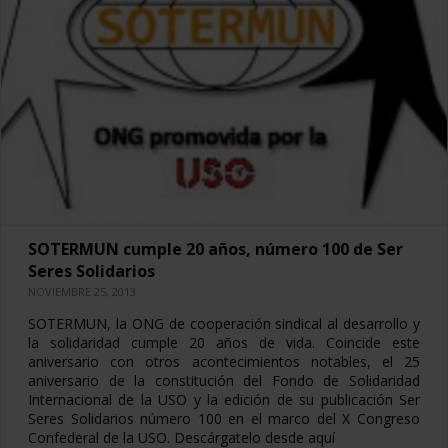
SOTERMUN cumple 20 años, número 100 de Ser
Seres Solidarios
NOVIEMBRE 25, 2013
SOTERMUN, la ONG de cooperación sindical al desarrollo y
la solidaridad cumple 20 años de vida. Coincide este
aniversario con otros acontecimientos notables, el 25
aniversario de la constitución del Fondo de Solidaridad
Internacional de la USO y la edición de su publicación Ser
Seres Solidarios número 100 en el marco del X Congreso
Confederal de la USO. Descárgatelo desde aquí