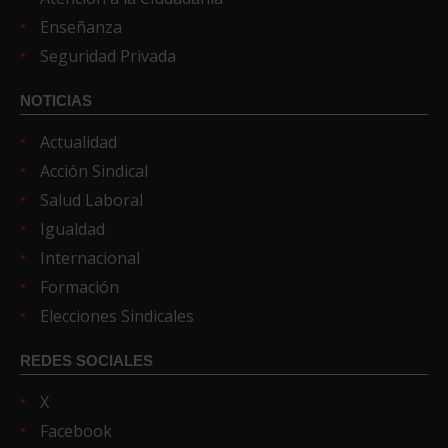
Enseñanza
Seguridad Privada
NOTICIAS
Actualidad
Acción Sindical
Salud Laboral
Igualdad
Internacional
Formación
Elecciones Sindicales
REDES SOCIALES
X
Facebook