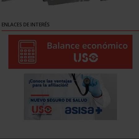
ENLACES DE INTERÉS