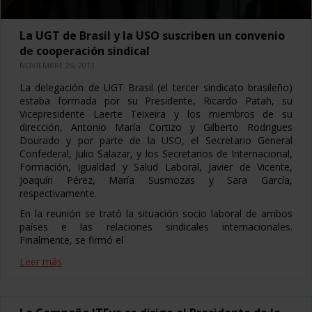
La UGT de Brasil y la USO suscriben un convenio
de cooperación sindical
NOVIEMBRE 26, 2013
La delegación de UGT Brasil (el tercer sindicato brasileño)
estaba formada por su Presidente, Ricardo Patah, su
Vicepresidente Laerte Teixeira y los miembros de su
dirección, Antonio María Cortizo y Gilberto Rodrigues
Dourado y por parte de la USO, el Secretario General
Confederal, Julio Salazar, y los Secretarios de Internacional,
Formación, Igualdad y Salud Laboral, Javier de Vicente,
Joaquín Pérez, María Susmozas y Sara García,
respectivamente.
En la reunión se trató la situación socio laboral de ambos
países e las relaciones sindicales internacionales.
Finalmente, se firmó el
Leer más