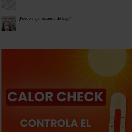
¿Puedo viajar estando de baja?