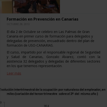
Formación en Prevención en Canarias
OCTUBRE 28, 2013
El día 2 de Octubre se celebro en Las Palmas de Gran
Canaria en primer curso de formación para delegados y
delegadas de prevención, encuadrado dentro del plan de
formación de USO-CANARIAS.
El curso, impartido por el responsable regional de Seguridad
y Salud de Canarias, Gonzalo Álvarez, contó con la
asistencia 32 delegados y delegadas de diferentes sectores
en los que tenemos representación.
Leer más