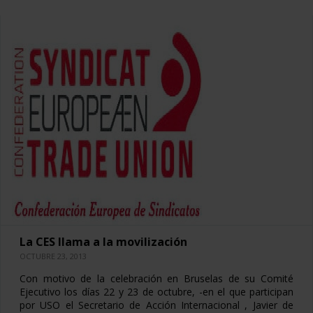
La CES llama a la movilización
OCTUBRE 23, 2013
Con motivo de la celebración en Bruselas de su Comité
Ejecutivo los días 22 y 23 de octubre, -en el que participan
por USO el Secretario de Acción Internacional , Javier de