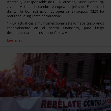
Vicente, y la responsable de USO-Bruselas, Marie Homburg-
, y con vistas a la cumbre europea de jefes de Estado del
día 24, la Confederación Europea de Sindicatos (CES) ha
realizado la siguiente declaracion:
1.- La actual crisis multidimensional estalló hace cinco años
esencialmente en el sector financiero, para luego
desencadenar una crisis económica y
Leer más