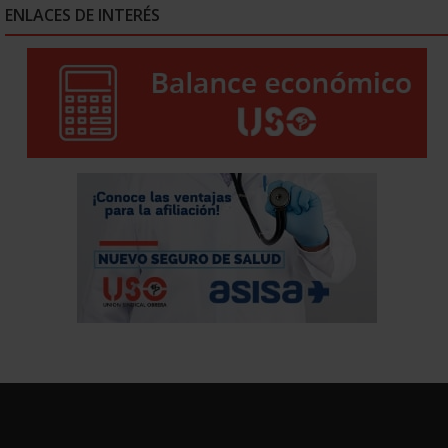
ENLACES DE INTERÉS