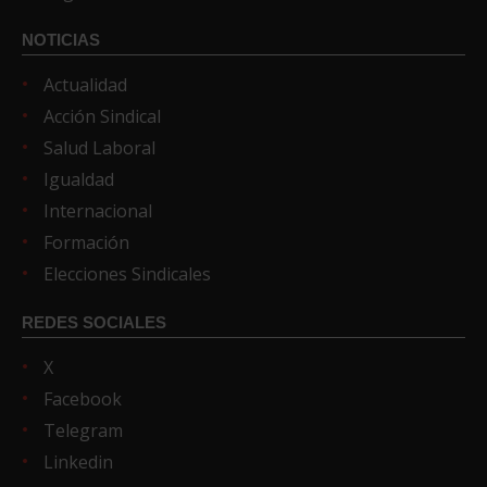
NOTICIAS
Actualidad
Acción Sindical
Salud Laboral
Igualdad
Internacional
Formación
Elecciones Sindicales
REDES SOCIALES
X
Facebook
Telegram
Linkedin