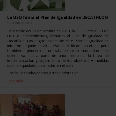
La USO firma el Plan de Igualdad en DECATHLON
OCTUBRE 28, 2013
En la tarde del 21 de octubre de 2013, la USO junto a CCOO,
UGT e Independientes, firmaron el Plan de Igualdad de
Decathlon. Las negociaciones de este Plan de Igualdad se
iniciaron en junio de 2011. Este es el fin de una etapa, pero
también el principio de un trabajo mucho más arduo si se
quiere, ya que a partir de ahora empieza la tarea de
implementación y seguimiento de los objetivos y medidas
que han quedado plasmadas en el plan.
Por fin, los trabajadores y trabajadoras de
Leer más