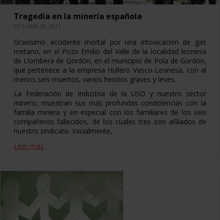
Tragedia en la minería española
OCTUBRE 29, 2013
Gravísimo accidente mortal por una intoxicación de gas
metano, en el Pozo Emilio del Valle de la localidad leonesa
de Llombera de Gordón, en el municipio de Pola de Gordón,
que pertenece a la empresa Hullero Vasco-Leonesa, con al
menos seis muertos, varios heridos graves y leves.
La Federación de Industria de la USO y nuestro sector
minero, muestran sus más profundas condolencias con la
familia minera y en especial con los familiares de los seis
compañeros fallecidos, de los cuales tres son afiliados de
nuestro sindicato. Inicialmente,
Leer más