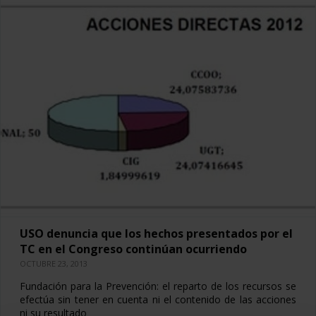
USO denuncia que los hechos presentados por el
TC en el Congreso continúan ocurriendo
OCTUBRE 23, 2013
Fundación para la Prevención: el reparto de los recursos se
efectúa sin tener en cuenta ni el contenido de las acciones
ni su resultado