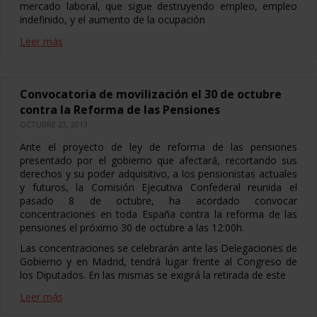
mercado laboral, que sigue destruyendo empleo, empleo
indefinido, y el aumento de la ocupación
Leer más
Convocatoria de movilización el 30 de octubre
contra la Reforma de las Pensiones
OCTUBRE 23, 2013
Ante el proyecto de ley de reforma de las pensiones
presentado por el gobierno que afectará, recortando sus
derechos y su poder adquisitivo, a los pensionistas actuales
y futuros, la Comisión Ejecutiva Confederal reunida el
pasado 8 de octubre, ha acordado convocar
concentraciones en toda España contra la reforma de las
pensiones el próximo 30 de octubre a las 12:00h.
Las concentraciones se celebrarán ante las Delegaciones de
Gobierno y en Madrid, tendrá lugar frente al Congreso de
los Diputados. En las mismas se exigirá la retirada de este
Leer más