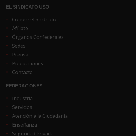
EL SINDICATO USO
Conoce el Sindicato
Afíliate
Órganos Confederales
Sedes
Prensa
Publicaciones
Contacto
FEDERACIONES
Industria
Servicios
Atención a la Ciudadanía
Enseñanza
Seguridad Privada