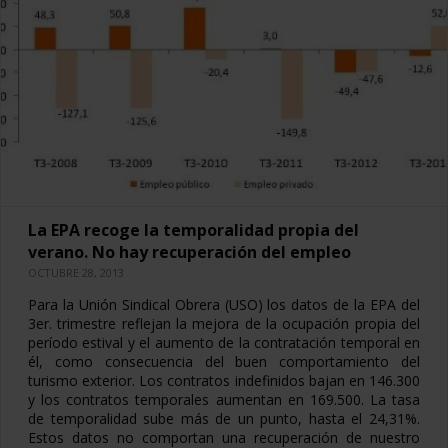
La EPA recoge la temporalidad propia del
verano. No hay recuperación del empleo
OCTUBRE 28, 2013
Para la Unión Sindical Obrera (USO) los datos de la EPA del
3er. trimestre reflejan la mejora de la ocupación propia del
período estival y el aumento de la contratación temporal en
él, como consecuencia del buen comportamiento del
turismo exterior. Los contratos indefinidos bajan en 146.300
y los contratos temporales aumentan en 169.500. La tasa
de temporalidad sube más de un punto, hasta el 24,31%.
Estos datos no comportan una recuperación de nuestro