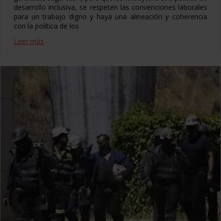
desarrollo inclusiva, se respeten las convenciones laborales
para un trabajo digno y haya una alineación y coherencia
con la política de los
Leer más