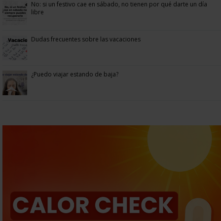
No: si un festivo cae en sábado, no tienen por qué darte un día
libre
Dudas frecuentes sobre las vacaciones
¿Puedo viajar estando de baja?