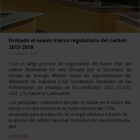
Firmado el nuevo marco regulatorio del carbón
2013-2018
OCTUBRE 2, 2013
Tras un largo proceso de negociación del nuevo Plan del
carbón finalmente ha sido firmado por el Secretario de
Estado de Energía Alberto Nadal en representación del
Ministerio de Industria y los Secretarios Generales de las
federaciones de industria de los sindicatos USO, CC.OO,
UGT. y la Patronal Carbounión.
Los principales contenidos del plan se sitúan en el futuro del
sector con una reserva en la huella térmica del 7,5%,
reservado para producción de energía eléctrica a través de
la quema del carbón nacional; la producción anual estimada
que
Leer más