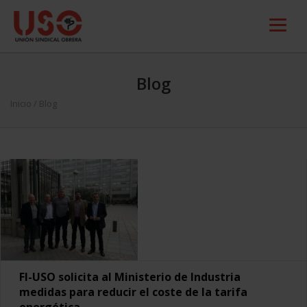
Blog
Inicio
/ Blog
FI-USO solicita al Ministerio de Industria
medidas para reducir el coste de la tarifa