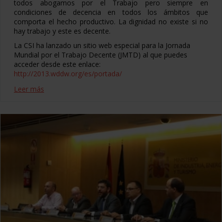
todos abogamos por el Trabajo pero siempre en
condiciones de decencia en todos los ámbitos que
comporta el hecho productivo. La dignidad no existe si no
hay trabajo y este es decente.
La CSI ha lanzado un sitio web especial para la Jornada
Mundial por el Trabajo Decente (JMTD) al que puedes
acceder desde este enlace:
http://2013.wddw.org/es/portada/
Leer más