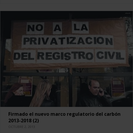
Firmado el nuevo marco regulatorio del carbón
2013-2018 (2)
OCTUBRE 2, 2013