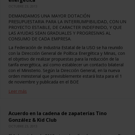
energética
OCTUBRE 23, 2013
DEMANDAMOS UNA MAYOR DOTACIÓN
PRESUPUESTARIA PARA LA INTERRUMPIBILIDAD, CON UN
PROYECTO ESTABLE, DE CARACTER INDEFINIDO, Y QUE
LAS AYUDAS SEAN GRADUALES Y PROGRESIVAS AL
CONSUMO DE CADA EMPRESA.
La Federación de Industria Estatal de la USO se ha reunido
con la Dirección General de Política Energética y Minas, con
el objetivo de realizar propuestas para la reducción de la
tarifa energética, así como establecer un contacto bilateral
con el Ministerio. Según la Dirección General, en la nueva
orden ministerial que previsiblemente estará lista para el 1
de noviembre y publicada en el BOE
Leer más
Acuerdo en la cadena de zapaterías Tino
González & Kid Club
OCTUBRE 23, 2013