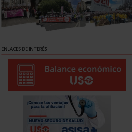
ENLACES DE INTERÉS