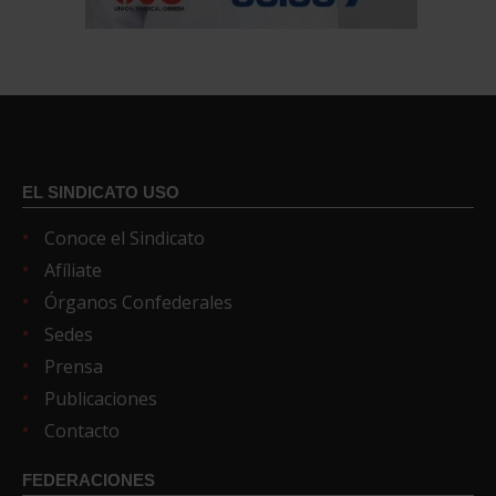
EL SINDICATO USO
Conoce el Sindicato
Afíliate
Órganos Confederales
Sedes
Prensa
Publicaciones
Contacto
FEDERACIONES