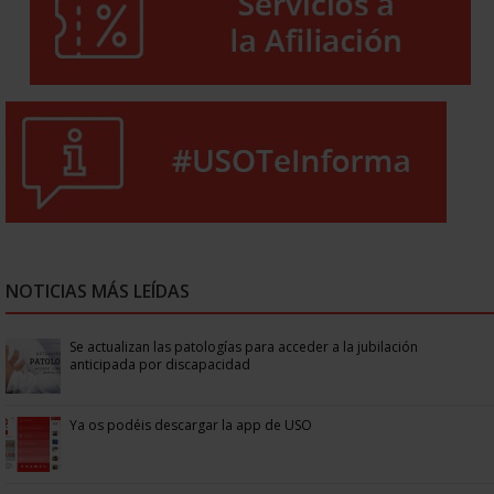
NOTICIAS MÁS LEÍDAS
Se actualizan las patologías para acceder a la jubilación
anticipada por discapacidad
Ya os podéis descargar la app de USO