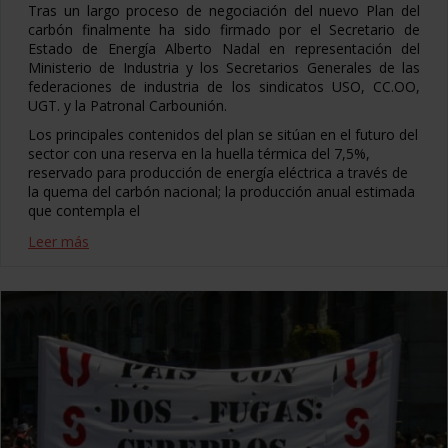
Tras un largo proceso de negociación del nuevo Plan del
carbón finalmente ha sido firmado por el Secretario de
Estado de Energía Alberto Nadal en representación del
Ministerio de Industria y los Secretarios Generales de las
federaciones de industria de los sindicatos USO, CC.OO,
UGT. y la Patronal Carbounión.
Los principales contenidos del plan se sitúan en el futuro del
sector con una reserva en la huella térmica del 7,5%,
reservado para producción de energía eléctrica a través de
la quema del carbón nacional; la producción anual estimada
que contempla el
Leer más