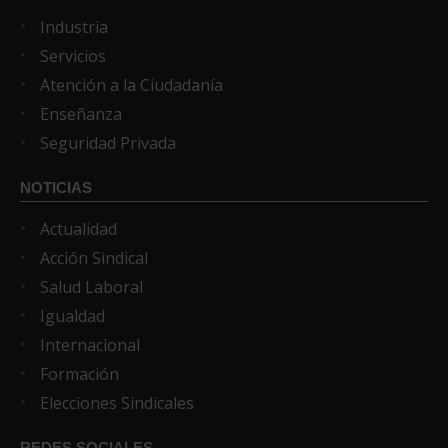
Industria
Servicios
Atención a la Ciudadanía
Enseñanza
Seguridad Privada
NOTICIAS
Actualidad
Acción Sindical
Salud Laboral
Igualdad
Internacional
Formación
Elecciones Sindicales
REDES SOCIALES