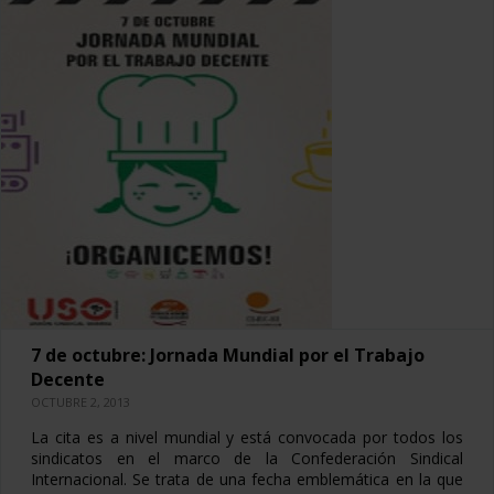
7 de octubre: Jornada Mundial por el Trabajo
Decente
OCTUBRE 2, 2013
La cita es a nivel mundial y está convocada por todos los
sindicatos en el marco de la Confederación Sindical
Internacional. Se trata de una fecha emblemática en la que