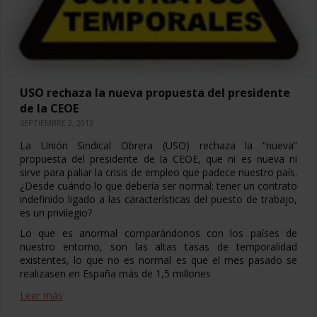
USO rechaza la nueva propuesta del presidente
de la CEOE
SEPTIEMBRE 2, 2013
La Unión Sindical Obrera (USO) rechaza la “nueva”
propuesta del presidente de la CEOE, que ni es nueva ni
sirve para paliar la crisis de empleo que padece nuestro país.
¿Desde cuándo lo que debería ser normal: tener un contrato
indefinido ligado a las características del puesto de trabajo,
es un privilegio?
Lo que es anormal comparándonos con los países de
nuestro entorno, son las altas tasas de temporalidad
existentes, lo que no es normal es que el mes pasado se
realizasen en España más de 1,5 millones
Leer más