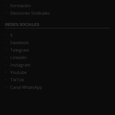
Formación
Elecciones Sindicales
REDES SOCIALES
X
Facebook
Telegram
Linkedin
Instagram
Youtube
TikTok
Canal WhatsApp