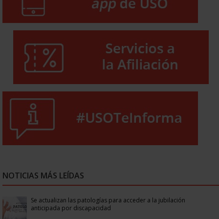
NOTICIAS MÁS LEÍDAS
Se actualizan las patologías para acceder a la jubilación
anticipada por discapacidad