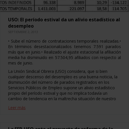
USO: El período estival da un alivio estadístico al
desempleo
SEPTIEMBRE 2, 2013
• Sube el número de contrataciones temporales realizadas.•
En términos desestacionalizados tenemos 7.591 parados
más que en junio.• Realizado el ajuste estacional la afiliación
media ha disminuido en 57.504,95 afiliados con respecto al
mes de junio.
La Unión Sindical Obrera (USO) considera, que si bien
cualquier descenso del desempleo es una buena noticia, la
disminución del número de parados registrados en los
Servicios Públicos de Empleo supone un alivio estadístico
propio del período estival y que no implica todavía un
cambio de tendencia en la maltrecha situación de nuestro
Leer más