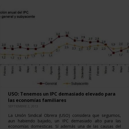
USO: Tenemos un IPC demasiado elevado para
las economías familiares
SEPTIEMBRE 2, 2013
La Unión Sindical Obrera (USO) considera que seguimos,
aun habiendo bajado, un IPC demasiado alto para las
economías domesticas. Sí además una de las causas del