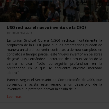
USO rechaza el nuevo invento de la CEOE
SEPTIEMBRE 2, 2013
La Unión Sindical Obrera (USO) rechaza frontalmente la
propuesta de la CEOE para que los empresarios puedan de
manera unilateral convertir contratos a tiempo completo en
contratos a tiempo parcial, este “nuevo invento” en palabras
de José Luis Fernández, Secretario de Comunicación de la
central sindical, “sólo conseguiría profundizar en la
precariedad en la que se encuentra nuestro mercado
laboral”.
Parece, según el Secretario de Comunicación de USO, que
volvemos a asistir este verano a un desarrollo de la
inventiva que pretende derivar la salida de la
Leer más