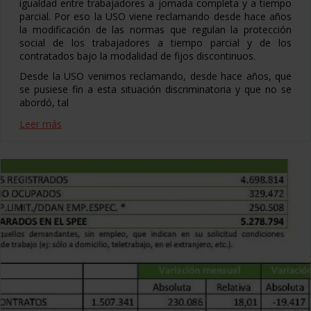
igualdad entre trabajadores a jornada completa y a tiempo
parcial. Por eso la USO viene reclamando desde hace años
la modificación de las normas que regulan la protección
social de los trabajadores a tiempo parcial y de los
contratados bajo la modalidad de fijos discontinuos.
Desde la USO venimos reclamando, desde hace años, que
se pusiese fin a esta situación discriminatoria y que no se
abordó, tal
Leer más