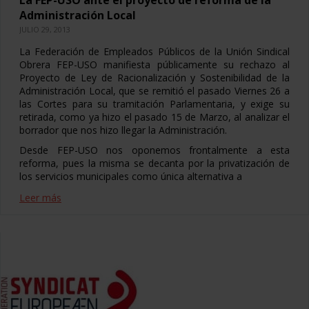
La FEP-USO ante el proyecto de reforma de la
Administración Local
JULIO 29, 2013
La Federación de Empleados Públicos de la Unión Sindical
Obrera FEP-USO manifiesta públicamente su rechazo al
Proyecto de Ley de Racionalización y Sostenibilidad de la
Administración Local, que se remitió el pasado Viernes 26 a
las Cortes para su tramitación Parlamentaria, y exige su
retirada, como ya hizo el pasado 15 de Marzo, al analizar el
borrador que nos hizo llegar la Administración.
Desde FEP-USO nos oponemos frontalmente a esta
reforma, pues la misma se decanta por la privatización de
los servicios municipales como única alternativa a
Leer más