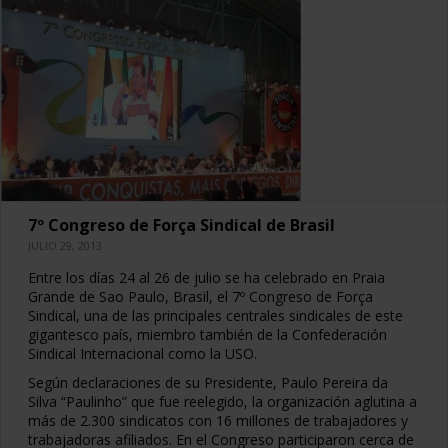
7º Congreso de Força Sindical de Brasil
JULIO 29, 2013
Entre los días 24 al 26 de julio se ha celebrado en Praia
Grande de Sao Paulo, Brasil, el 7º Congreso de Força
Sindical, una de las principales centrales sindicales de este
gigantesco país, miembro también de la Confederación
Sindical Internacional como la USO.
Según declaraciones de su Presidente, Paulo Pereira da
Silva “Paulinho” que fue reelegido, la organización aglutina a
más de 2.300 sindicatos con 16 millones de trabajadores y
trabajadoras afiliados. En el Congreso participaron cerca de