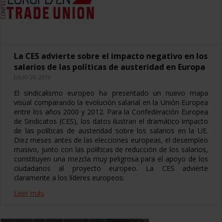
La CES advierte sobre el impacto negativo en los
salarios de las políticas de austeridad en Europa
JULIO 29, 2013
El sindicalismo europeo ha presentado un nuevo mapa
visual comparando la evolución salarial en la Unión Europea
entre los años 2000 y 2012. Para la Confederación Europea
de Sindicatos (CES), los datos ilustran el dramático impacto
de las políticas de austeridad sobre los salarios en la UE.
Diez meses antes de las elecciones europeas, el desempleo
masivo, junto con las políticas de reducción de los salarios,
constituyen una mezcla muy peligrosa para el apoyo de los
ciudadanos al proyecto europeo. La CES advierte
claramente a los líderes europeos:
Leer más