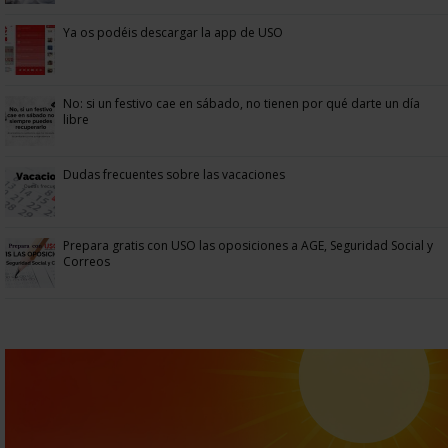
Ya os podéis descargar la app de USO
No: si un festivo cae en sábado, no tienen por qué darte un día
libre
Dudas frecuentes sobre las vacaciones
Prepara gratis con USO las oposiciones a AGE, Seguridad Social y
Correos