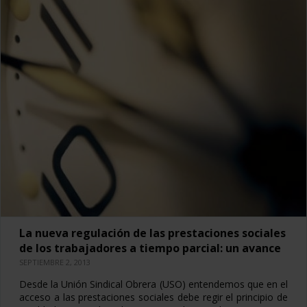
La nueva regulación de las prestaciones sociales
de los trabajadores a tiempo parcial: un avance
SEPTIEMBRE 2, 2013
Desde la Unión Sindical Obrera (USO) entendemos que en el
acceso a las prestaciones sociales debe regir el principio de