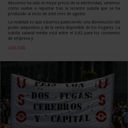
descenso ha sido el mejor precio de la electricidad, veremos
cómo vuelve a repuntar tras la reciente subida que se ha
producido al inicio de este mes de agosto.
La realidad es que estamos padeciendo una disminución del
poder adquisitivo y de la renta disponible de los hogares. La
subida salarial media está entre el 0,62 para los convenios
de empresa y
Leer más