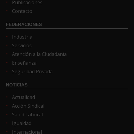
Publicaciones
Contacto
FEDERACIONES
Industria
Servicios
Atención a la Ciudadanía
Enseñanza
Seguridad Privada
NOTICIAS
Actualidad
Acción Sindical
Salud Laboral
Igualdad
Internacional