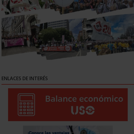
ENLACES DE INTERÉS