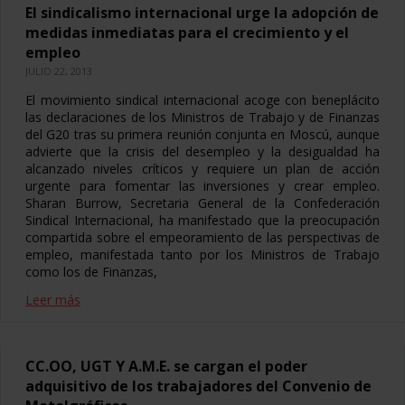
El sindicalismo internacional urge la adopción de
medidas inmediatas para el crecimiento y el
empleo
JULIO 22, 2013
El movimiento sindical internacional acoge con beneplácito
las declaraciones de los Ministros de Trabajo y de Finanzas
del G20 tras su primera reunión conjunta en Moscú, aunque
advierte que la crisis del desempleo y la desigualdad ha
alcanzado niveles críticos y requiere un plan de acción
urgente para fomentar las inversiones y crear empleo.
Sharan Burrow, Secretaria General de la Confederación
Sindical Internacional, ha manifestado que la preocupación
compartida sobre el empeoramiento de las perspectivas de
empleo, manifestada tanto por los Ministros de Trabajo
como los de Finanzas,
Leer más
CC.OO, UGT Y A.M.E. se cargan el poder
adquisitivo de los trabajadores del Convenio de