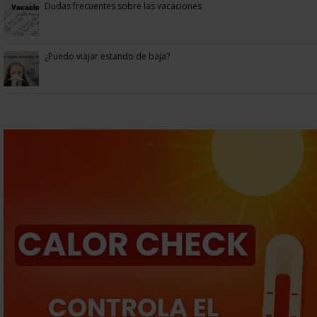
Dudas frecuentes sobre las vacaciones
¿Puedo viajar estando de baja?