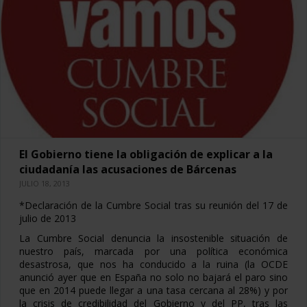
El Gobierno tiene la obligación de explicar a la
ciudadanía las acusaciones de Bárcenas
JULIO 18, 2013
*Declaración de la Cumbre Social tras su reunión del 17 de
julio de 2013
La Cumbre Social denuncia la insostenible situación de
nuestro país, marcada por una política económica
desastrosa, que nos ha conducido a la ruina (la OCDE
anunció ayer que en España no solo no bajará el paro sino
que en 2014 puede llegar a una tasa cercana al 28%) y por
la crisis de credibilidad del Gobierno y del PP, tras las