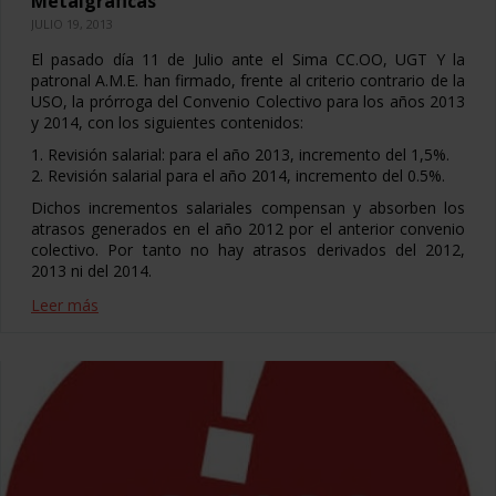
Metalgráficas
JULIO 19, 2013
El pasado día 11 de Julio ante el Sima CC.OO, UGT Y la
patronal A.M.E. han firmado, frente al criterio contrario de la
USO, la prórroga del Convenio Colectivo para los años 2013
y 2014, con los siguientes contenidos:
1. Revisión salarial: para el año 2013, incremento del 1,5%.
2. Revisión salarial para el año 2014, incremento del 0.5%.
Dichos incrementos salariales compensan y absorben los
atrasos generados en el año 2012 por el anterior convenio
colectivo. Por tanto no hay atrasos derivados del 2012,
2013 ni del 2014.
Leer más