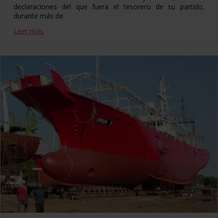
declaraciones del que fuera el tesorero de su partido,
durante más de
Leer más