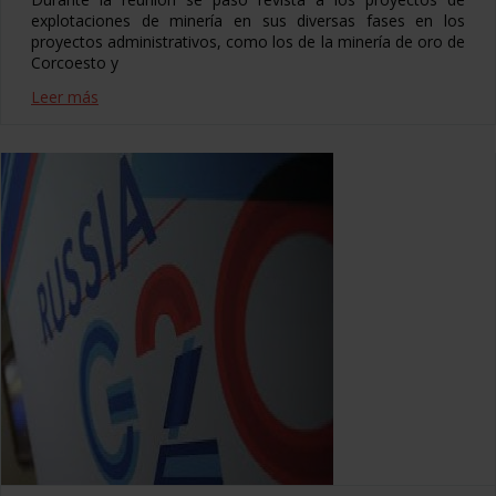
explotaciones de minería en sus diversas fases en los
proyectos administrativos, como los de la minería de oro de
Corcoesto y
Leer más