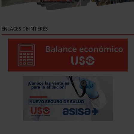
ENLACES DE INTERÉS