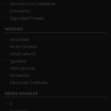
Atención a la Ciudadanía
Enseñanza
Seguridad Privada
NOTICIAS
Actualidad
Acción Sindical
Salud Laboral
Igualdad
Internacional
Formación
Elecciones Sindicales
REDES SOCIALES
X
Facebook