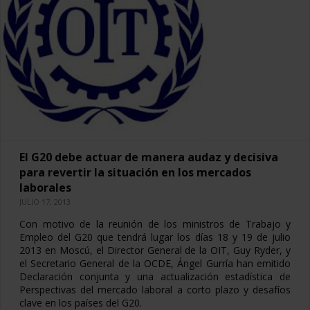
El G20 debe actuar de manera audaz y decisiva
para revertir la situación en los mercados
laborales
JULIO 17, 2013
Con motivo de la reunión de los ministros de Trabajo y
Empleo del G20 que tendrá lugar los días 18 y 19 de julio
2013 en Moscú, el Director General de la OIT, Guy Ryder, y
el Secretario General de la OCDE, Ángel Gurría han emitido
Declaración conjunta y una actualización estadística de
Perspectivas del mercado laboral a corto plazo y desafíos
clave en los países del G20.