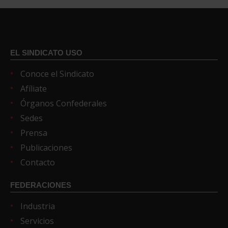
EL SINDICATO USO
Conoce el Sindicato
Afíliate
Órganos Confederales
Sedes
Prensa
Publicaciones
Contacto
FEDERACIONES
Industria
Servicios