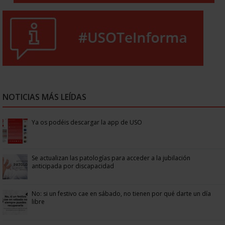
NOTICIAS MÁS LEÍDAS
Ya os podéis descargar la app de USO
Se actualizan las patologías para acceder a la jubilación
anticipada por discapacidad
No: si un festivo cae en sábado, no tienen por qué darte un día
libre