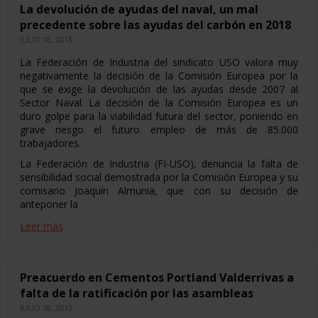
La devolución de ayudas del naval, un mal
precedente sobre las ayudas del carbón en 2018
JULIO 18, 2013
La Federación de Industria del sindicato USO valora muy
negativamente la decisión de la Comisión Europea por la
que se exige la devolución de las ayudas desde 2007 al
Sector Naval. La decisión de la Comisión Europea es un
duro golpe para la viabilidad futura del sector, poniendo en
grave riesgo el futuro empleo de más de 85.000
trabajadores.
La Federación de Industria (FI-USO), denuncia la falta de
sensibilidad social demostrada por la Comisión Europea y su
comisario Joaquín Almunia, que con su decisión de
anteponer la
Leer más
Preacuerdo en Cementos Portland Valderrivas a
falta de la ratificación por las asambleas
JULIO 18, 2013