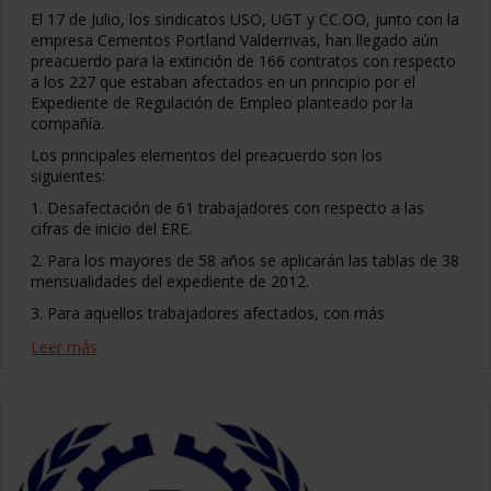
El 17 de Julio, los sindicatos USO, UGT y CC.OO, junto con la
empresa Cementos Portland Valderrivas, han llegado aún
preacuerdo para la extinción de 166 contratos con respecto
a los 227 que estaban afectados en un principio por el
Expediente de Regulación de Empleo planteado por la
compañía.
Los principales elementos del preacuerdo son los
siguientes:
1. Desafectación de 61 trabajadores con respecto a las
cifras de inicio del ERE.
2. Para los mayores de 58 años se aplicarán las tablas de 38
mensualidades del expediente de 2012.
3. Para aquellos trabajadores afectados, con más
Leer más