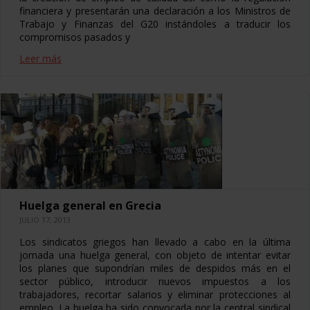
financiera y presentarán una declaración a los Ministros de
Trabajo y Finanzas del G20 instándoles a traducir los
compromisos pasados y
Leer más
Huelga general en Grecia
JULIO 17, 2013
Los sindicatos griegos han llevado a cabo en la última
jornada una huelga general, con objeto de intentar evitar
los planes que supondrían miles de despidos más en el
sector público, introducir nuevos impuestos a los
trabajadores, recortar salarios y eliminar protecciones al
empleo. La huelga ha sido convocada por la central sindical