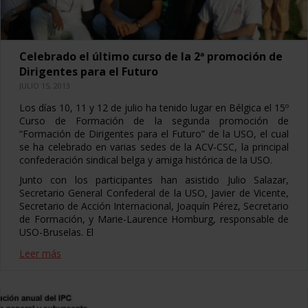
Celebrado el último curso de la 2ª promoción de
Dirigentes para el Futuro
JULIO 15, 2013
Los días 10, 11 y 12 de julio ha tenido lugar en Bélgica el 15º
Curso de Formación de la segunda promoción de
“Formación de Dirigentes para el Futuro” de la USO, el cual
se ha celebrado en varias sedes de la ACV-CSC, la principal
confederación sindical belga y amiga histórica de la USO.
Junto con los participantes han asistido Julio Salazar,
Secretario General Confederal de la USO, Javier de Vicente,
Secretario de Acción Internacional, Joaquín Pérez, Secretario
de Formación, y Marie-Laurence Homburg, responsable de
USO-Bruselas. El
Leer más