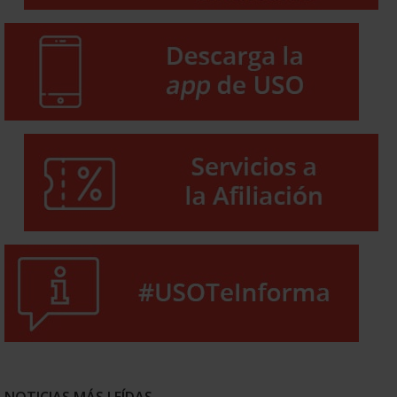
NOTICIAS MÁS LEÍDAS