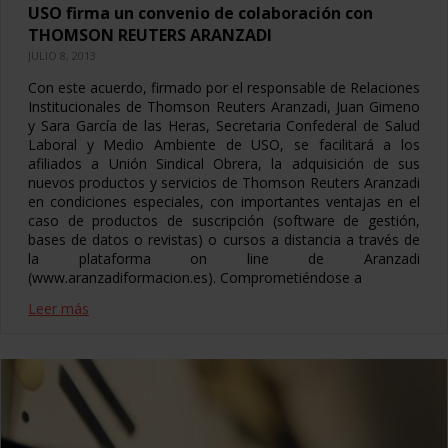
USO firma un convenio de colaboración con
THOMSON REUTERS ARANZADI
JULIO 8, 2013
Con este acuerdo, firmado por el responsable de Relaciones
Institucionales de Thomson Reuters Aranzadi, Juan Gimeno
y Sara García de las Heras, Secretaria Confederal de Salud
Laboral y Medio Ambiente de USO, se facilitará a los
afiliados a Unión Sindical Obrera, la adquisición de sus
nuevos productos y servicios de Thomson Reuters Aranzadi
en condiciones especiales, con importantes ventajas en el
caso de productos de suscripción (software de gestión,
bases de datos o revistas) o cursos a distancia a través de
la plataforma on line de Aranzadi
(www.aranzadiformacion.es). Comprometiéndose a
Leer más