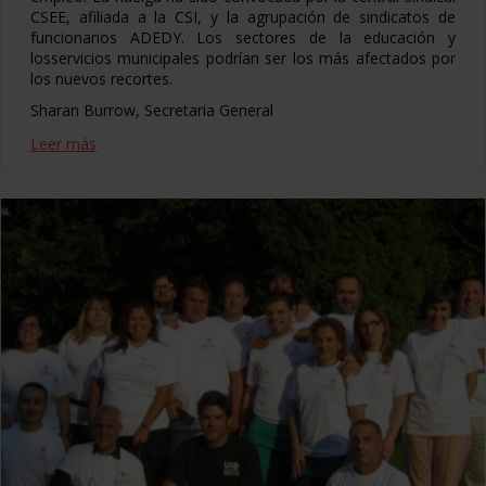
CSEE, afiliada a la CSI, y la agrupación de sindicatos de
funcionarios ADEDY. Los sectores de la educación y
losservicios municipales podrían ser los más afectados por
los nuevos recortes.
Sharan Burrow, Secretaria General
Leer más