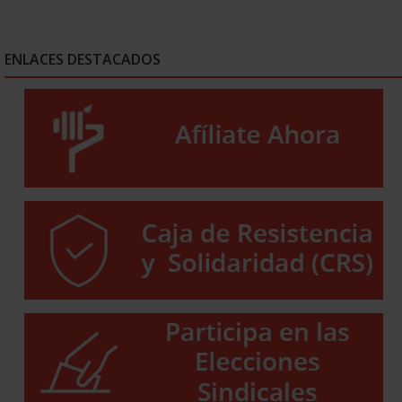
ENLACES DESTACADOS