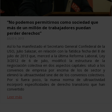
“No podemos permitirnos como sociedad que
más de un millón de trabajadores puedan
perder derechos”
JULIO 9, 2013
Así lo ha manifestado el Secretario General Confederal de la
USO, Julio Salazar, en relación con la fatídica fecha del 8 de
julio de 2013 que, merced a la última Reforma Laboral, Ley
3/2012 de 6 de julio, modificó la estructura de la
negociación colectiva en dos aspectos capitales: situó a los
convenios de empresa por encima de los de sector y
eliminó la ultraactividad sine die de los convenios colectivos.
Por si fuera poco, la nueva norma de ultraactividad
incorporó especificidades de derecho transitorio que han
convertido
Leer más