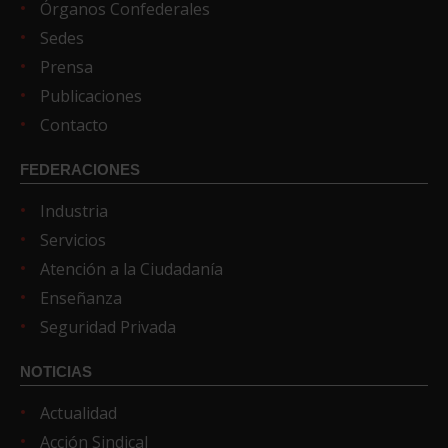
Órganos Confederales
Sedes
Prensa
Publicaciones
Contacto
FEDERACIONES
Industria
Servicios
Atención a la Ciudadanía
Enseñanza
Seguridad Privada
NOTICIAS
Actualidad
Acción Sindical