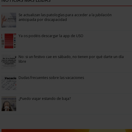
Se actualizan las patologías para acceder a la jubilación
anticipada por discapacidad
Ya os podéis descargar la app de USO
No: si un festivo cae en sábado, no tienen por qué darte un día
libre
Dudas frecuentes sobre las vacaciones
¿Puedo viajar estando de baja?