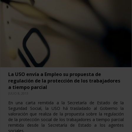
La USO envía a Empleo su propuesta de
regulación de la protección de los trabajadores
a tiempo parcial
JULIO 8, 2013
En una carta remitida a la Secretaría de Estado de la
Seguridad Social, la USO há trasladado al Gobierno la
valoración que realiza de la propuesta sobre la regulación
de la protección social de los trabajadores a tiempo parcial
remitida desde la Secretaría de Estado a los agentes
sociales.