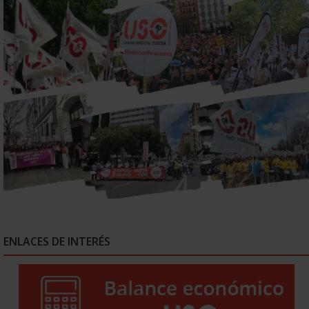
ENLACES DE INTERÉS