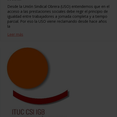
Desde la Unión Sindical Obrera (USO) entendemos que en el
acceso a las prestaciones sociales debe regir el principio de
igualdad entre trabajadores a jornada completa y a tiempo
parcial. Por eso la USO viene reclamando desde hace años
la
Leer más