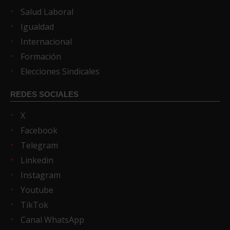
Salud Laboral
Igualdad
Internacional
Formación
Elecciones Sindicales
REDES SOCIALES
X
Facebook
Telegram
Linkedin
Instagram
Youtube
TikTok
Canal WhatsApp