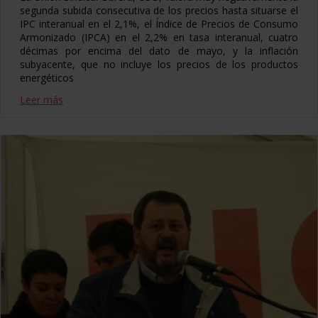
segunda subida consecutiva de los precios hasta situarse el
IPC interanual en el 2,1%, el Índice de Precios de Consumo
Armonizado (IPCA) en el 2,2% en tasa interanual, cuatro
décimas por encima del dato de mayo, y la inflación
subyacente, que no incluye los precios de los productos
energéticos
Leer más