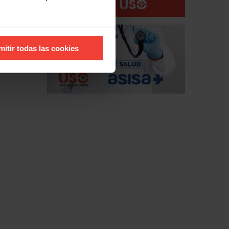
mitir todas las cookies