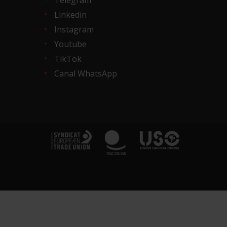
Linkedin
Instagram
Youtube
TikTok
Canal WhatsApp