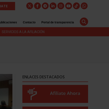
LIATE
ublicaciones
Contacto
Portal de transparencia
SERVICIOS A LA AFILIACIÓN
ENLACES DESTACADOS