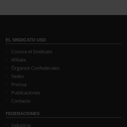
EL SINDICATO USO
Conoce el Sindicato
Afíliate
Órganos Confederales
Sedes
Prensa
Publicaciones
Contacto
FEDERACIONES
Industria