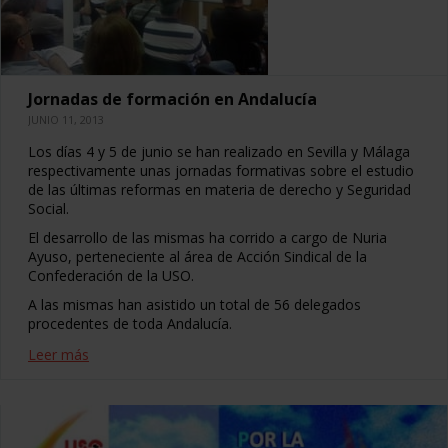
Jornadas de formación en Andalucía
JUNIO 11, 2013
Los días 4 y 5 de junio se han realizado en Sevilla y Málaga
respectivamente unas jornadas formativas sobre el estudio
de las últimas reformas en materia de derecho y Seguridad
Social.
El desarrollo de las mismas ha corrido a cargo de Nuria
Ayuso, perteneciente al área de Acción Sindical de la
Confederación de la USO.
A las mismas han asistido un total de 56 delegados
procedentes de toda Andalucía.
Leer más