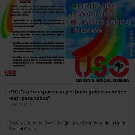
USO: “La transparencia y el buen gobierno deben
regir para todos”
JUNIO 11, 2013
Declaración de la Comisión Ejecutiva Confederal de la Unión
Sindical Obrera: