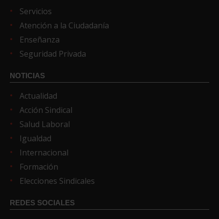
Servicios
Atención a la Ciudadanía
Enseñanza
Seguridad Privada
NOTICIAS
Actualidad
Acción Sindical
Salud Laboral
Igualdad
Internacional
Formación
Elecciones Sindicales
REDES SOCIALES