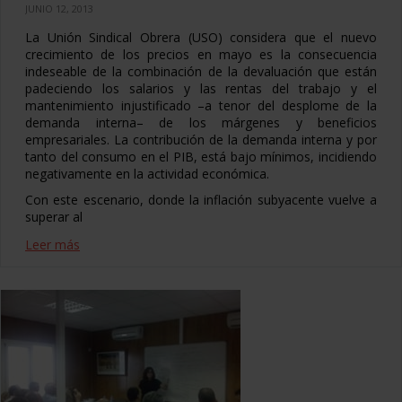
JUNIO 12, 2013
La Unión Sindical Obrera (USO) considera que el nuevo
crecimiento de los precios en mayo es la consecuencia
indeseable de la combinación de la devaluación que están
padeciendo los salarios y las rentas del trabajo y el
mantenimiento injustificado –a tenor del desplome de la
demanda interna– de los márgenes y beneficios
empresariales. La contribución de la demanda interna y por
tanto del consumo en el PIB, está bajo mínimos, incidiendo
negativamente en la actividad económica.
Con este escenario, donde la inflación subyacente vuelve a
superar al
Leer más