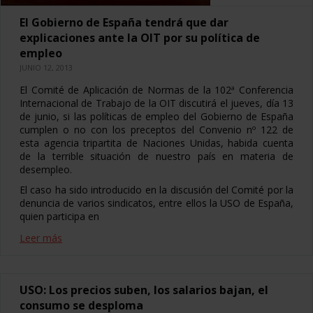
El Gobierno de España tendrá que dar
explicaciones ante la OIT por su política de
empleo
JUNIO 12, 2013
El Comité de Aplicación de Normas de la 102ª Conferencia
Internacional de Trabajo de la OIT discutirá el jueves, día 13
de junio, si las políticas de empleo del Gobierno de España
cumplen o no con los preceptos del Convenio nº 122 de
esta agencia tripartita de Naciones Unidas, habida cuenta
de la terrible situación de nuestro país en materia de
desempleo.
El caso ha sido introducido en la discusión del Comité por la
denuncia de varios sindicatos, entre ellos la USO de España,
quien participa en
Leer más
USO: Los precios suben, los salarios bajan, el
consumo se desploma