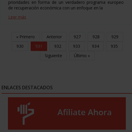
prioridades en forma de un verdadero programa europeo
de recuperación económica con un enfoque en la
Leer más
« Primero
Anterior
927
928
929
930
931
932
933
934
935
Siguiente
Último »
ENLACES DESTACADOS