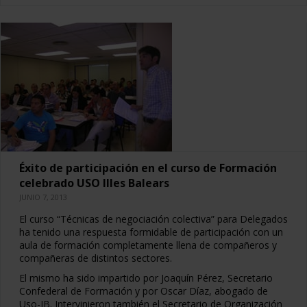
Éxito de participación en el curso de Formación
celebrado USO Illes Balears
JUNIO 7, 2013
El curso “Técnicas de negociación colectiva” para Delegados
ha tenido una respuesta formidable de participación con un
aula de formación completamente llena de compañeros y
compañeras de distintos sectores.
El mismo ha sido impartido por Joaquín Pérez, Secretario
Confederal de Formación y por Oscar Díaz, abogado de
Uso-IB. Intervinieron también el Secretario de Organización