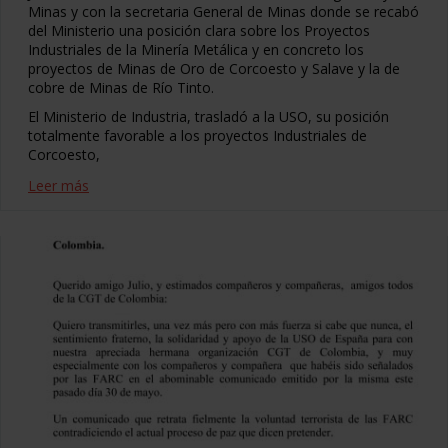
Minas y con la secretaria General de Minas donde se recabó
del Ministerio una posición clara sobre los Proyectos
Industriales de la Minería Metálica y en concreto los
proyectos de Minas de Oro de Corcoesto y Salave y la de
cobre de Minas de Río Tinto.
El Ministerio de Industria, trasladó a la USO, su posición
totalmente favorable a los proyectos Industriales de
Corcoesto,
Leer más