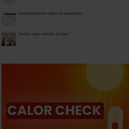
Dudas frecuentes sobre las vacaciones
¿Puedo viajar estando de baja?