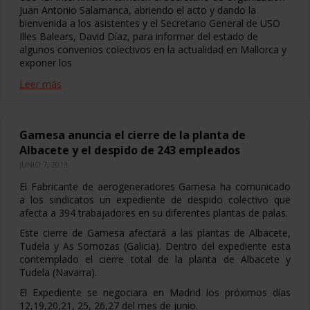
Juan Antonio Salamanca, abriendo el acto y dando la
bienvenida a los asistentes y el Secretario General de USO
Illes Balears, David Díaz, para informar del estado de
algunos convenios colectivos en la actualidad en Mallorca y
exponer los
Leer más
Gamesa anuncia el cierre de la planta de
Albacete y el despido de 243 empleados
JUNIO 7, 2013
El Fabricante de aerogeneradores Gamesa ha comunicado
a los sindicatos un expediente de despido colectivo que
afecta a 394 trabajadores en su diferentes plantas de palas.
Este cierre de Gamesa afectará a las plantas de Albacete,
Tudela y As Somozas (Galicia). Dentro del expediente esta
contemplado el cierre total de la planta de Albacete y
Tudela (Navarra).
El Expediente se negociara en Madrid los próximos días
12,19,20,21, 25, 26,27 del mes de junio.