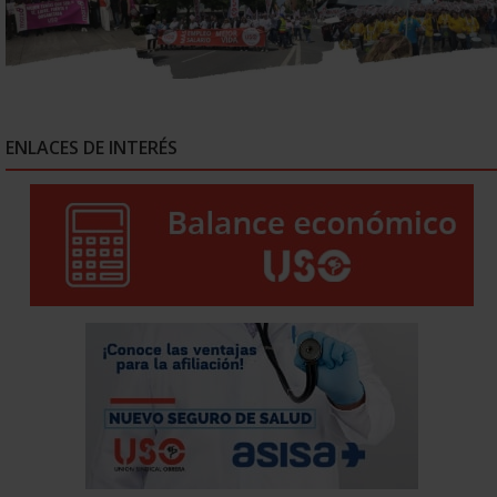
ENLACES DE INTERÉS