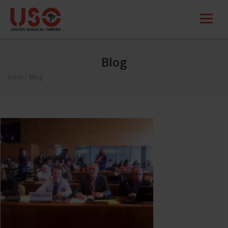
Blog
Inicio
/ Blog