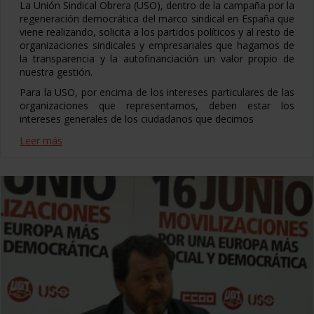
La Unión Sindical Obrera (USO), dentro de la campaña por la
regeneración democrática del marco sindical en España que
viene realizando, solicita a los partidos políticos y al resto de
organizaciones sindicales y empresariales que hagamos de
la transparencia y la autofinanciación un valor propio de
nuestra gestión.
Para la USO, por encima de los intereses particulares de las
organizaciones que representamos, deben estar los
intereses generales de los ciudadanos que decimos
Leer más