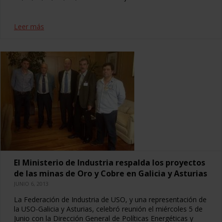
Leer más
El Ministerio de Industria respalda los proyectos
de las minas de Oro y Cobre en Galicia y Asturias
JUNIO 6, 2013
La Federación de Industria de USO, y una representación de
la USO-Galicia y Asturias, celebró reunión el miércoles 5 de
Junio con la Dirección General de Políticas Energéticas y