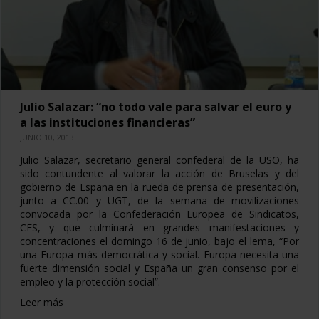
Julio Salazar: “no todo vale para salvar el euro y
a las instituciones financieras”
JUNIO 10, 2013
Julio Salazar, secretario general confederal de la USO, ha
sido contundente al valorar la acción de Bruselas y del
gobierno de España en la rueda de prensa de presentación,
junto a CC.00 y UGT, de la semana de movilizaciones
convocada por la Confederación Europea de Sindicatos,
CES, y que culminará en grandes manifestaciones y
concentraciones el domingo 16 de junio, bajo el lema, “Por
una Europa más democrática y social. Europa necesita una
fuerte dimensión social y España un gran consenso por el
empleo y la protección social”.
Leer más