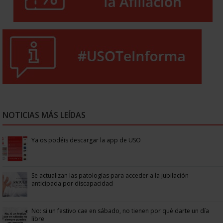
NOTICIAS MÁS LEÍDAS
Ya os podéis descargar la app de USO
Se actualizan las patologías para acceder a la jubilación
anticipada por discapacidad
No: si un festivo cae en sábado, no tienen por qué darte un día
libre