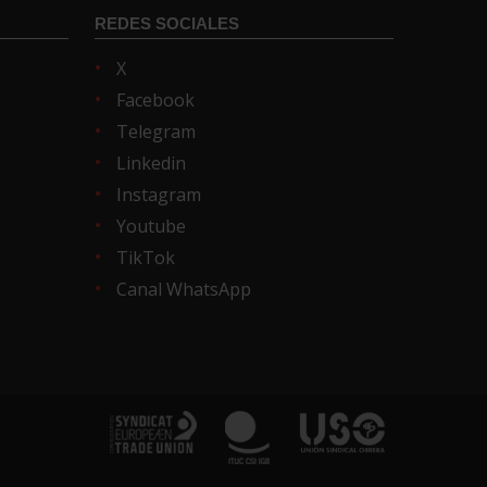
REDES SOCIALES
X
Facebook
Telegram
Linkedin
Instagram
Youtube
TikTok
Canal WhatsApp