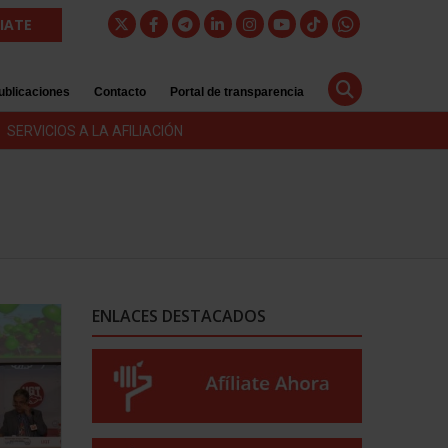
LIATE
ublicaciones
Contacto
Portal de transparencia
SERVICIOS A LA AFILIACIÓN
ENLACES DESTACADOS