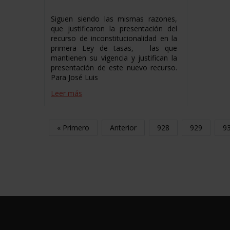
Siguen siendo las mismas razones,
que justificaron la presentación del
recurso de inconstitucionalidad en la
primera Ley de tasas, las que
mantienen su vigencia y justifican la
presentación de este nuevo recurso.
Para José Luis
Leer más
« Primero
Anterior
928
929
9