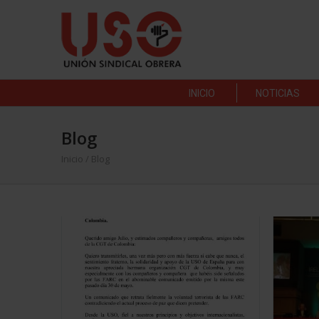
INICIO
NOTICIAS
Blog
Inicio
/ Blog