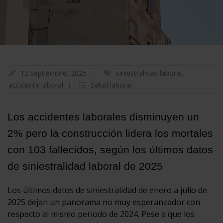
12 septiembre, 2025
siniestralidad laboral
,
accidente laboral
Salud laboral
Los accidentes laborales disminuyen un
2% pero la construcción lidera los mortales
con 103 fallecidos, según los últimos datos
de siniestralidad laboral de 2025
Los últimos datos de siniestralidad de enero a julio de
2025 dejan un panorama no muy esperanzador con
respecto al mismo periodo de 2024. Pese a que los