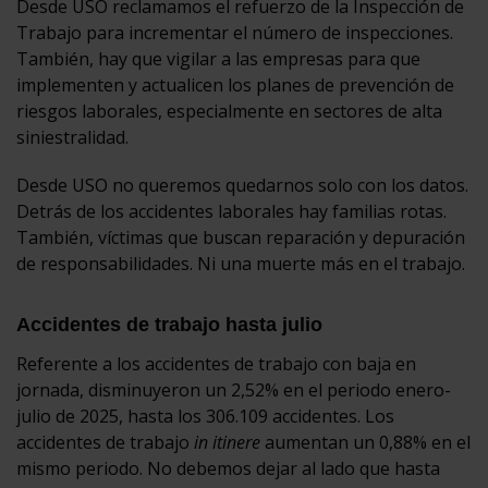
Desde USO reclamamos el refuerzo de la Inspección de
Trabajo para incrementar el número de inspecciones.
También, hay que vigilar a las empresas para que
implementen y actualicen los planes de prevención de
riesgos laborales, especialmente en sectores de alta
siniestralidad.
Desde USO no queremos quedarnos solo con los datos.
Detrás de los accidentes laborales hay familias rotas.
También, víctimas que buscan reparación y depuración
de responsabilidades. Ni una muerte más en el trabajo.
Accidentes de trabajo hasta julio
Referente a los accidentes de trabajo con baja en
jornada, disminuyeron un 2,52% en el periodo enero-
julio de 2025, hasta los 306.109 accidentes. Los
accidentes de trabajo
in itinere
aumentan un 0,88% en el
mismo periodo. No debemos dejar al lado que hasta