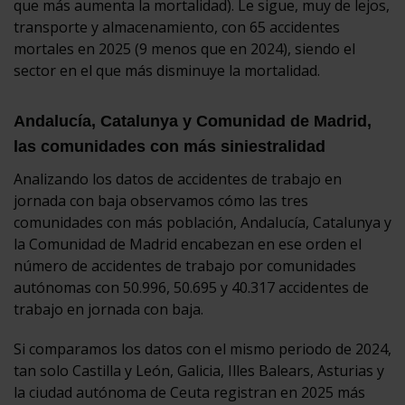
que más aumenta la mortalidad). Le sigue, muy de lejos,
transporte y almacenamiento, con 65 accidentes
mortales en 2025 (9 menos que en 2024), siendo el
sector en el que más disminuye la mortalidad.
Andalucía, Catalunya y Comunidad de Madrid,
las comunidades con más siniestralidad
Analizando los datos de accidentes de trabajo en
jornada con baja observamos cómo las tres
comunidades con más población, Andalucía, Catalunya y
la Comunidad de Madrid encabezan en ese orden el
número de accidentes de trabajo por comunidades
autónomas con 50.996, 50.695 y 40.317 accidentes de
trabajo en jornada con baja.
Si comparamos los datos con el mismo periodo de 2024,
tan solo Castilla y León, Galicia, Illes Balears, Asturias y
la ciudad autónoma de Ceuta registran en 2025 más