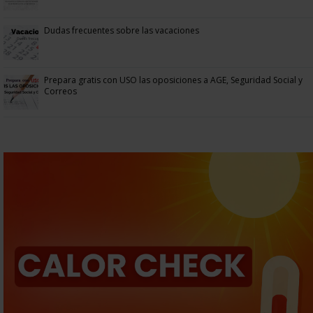
Dudas frecuentes sobre las vacaciones
Prepara gratis con USO las oposiciones a AGE, Seguridad Social y
Correos