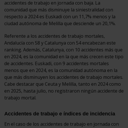
accidentes de trabajo en jornada con baja. La
comunidad que más disminuye la siniestralidad con
respecto a 2024 es Euskadi con un 11,7% menos y la
ciudad autónoma de Melilla que desciende un 20,1%.
Referente a los accidentes de trabajo mortales,
Andalucía con 58 y Catalunya con 54 encabezan este
ranking. Además, Catalunya, con 10 accidentes más que
en 2024, es la comunidad en la que más crecen este tipo
de accidentes. Euskadi, con 9 accidentes mortales
menos que en 2024, es la comunidad autónoma en la
que más disminuyen los accidentes de trabajo mortales.
Cabe destacar que Ceuta y Melilla, tanto en 2024 como
en 2025, hasta julio, no registraron ningún accidente de
trabajo mortal.
Accidentes de trabajo e índices de incidencia
En el caso de los accidentes de trabajo en jornada con