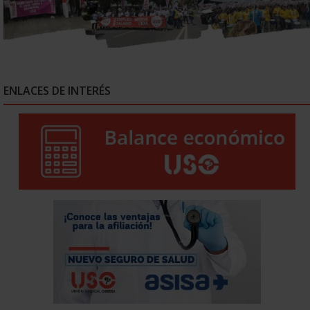
ENLACES DE INTERÉS