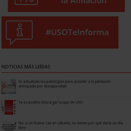
NOTICIAS MÁS LEÍDAS
Se actualizan las patologías para acceder a la jubilación
anticipada por discapacidad
Ya os podéis descargar la app de USO
No: si un festivo cae en sábado, no tienen por qué darte un día
libre