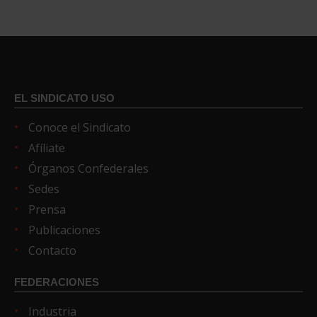
EL SINDICATO USO
Conoce el Sindicato
Afíliate
Órganos Confederales
Sedes
Prensa
Publicaciones
Contacto
FEDERACIONES
Industria