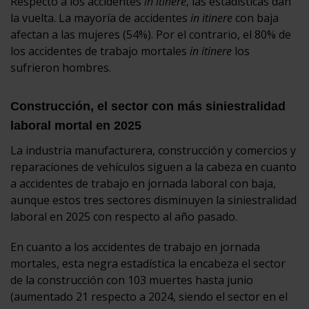
Respecto a los accidentes
in itinere
, las estadísticas dan
la vuelta. La mayoría de accidentes
in itinere
con baja
afectan a las mujeres (54%). Por el contrario, el 80% de
los accidentes de trabajo mortales
in itinere
los
sufrieron hombres.
Construcción, el sector con más siniestralidad
laboral mortal en 2025
La industria manufacturera, construcción y comercios y
reparaciones de vehículos siguen a la cabeza en cuanto
a accidentes de trabajo en jornada laboral con baja,
aunque estos tres sectores disminuyen la siniestralidad
laboral en 2025 con respecto al año pasado.
En cuanto a los accidentes de trabajo en jornada
mortales, esta negra estadística la encabeza el sector
de la construcción con 103 muertes hasta junio
(aumentado 21 respecto a 2024, siendo el sector en el