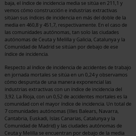
baja, el índice de incidencia media se sitúa en 211,1 y
vemos cómo construcción e industrias extractivas
sitúan sus índices de incidencia en más del doble de la
media en 460,8 y 451,7, respectivamente. En el caso de
las comunidades autónomas, tan solo las ciudades
autónomas de Ceuta y Melilla y Galicia, Catalunya y la
Comunidad de Madrid se sitúan por debajo de ese
índice de incidencia.
Respecto al índice de incidencia de accidentes de trabajo
en jornada mortales se sitúa en un 0,24 y observamos
cómo despunta de una manera exponencial las
industrias extractivas con un índice de incidencia del
3,92. La Rioja, con un 0,52 de accidentes mortales es la
comunidad con el mayor índice de incidencia. Un total de
7 comunidades autónomas (Illes Balears, Navarra,
Cantabria, Euskadi, Islas Canarias, Catalunya y la
Comunidad de Madrid) y las ciudades autónomas de
Ceuta y Melilla se encuentran por debajo de la media