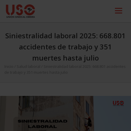
Siniestralidad laboral 2025: 668.801
accidentes de trabajo y 351
muertes hasta julio
Inicio
/
Salud laboral
/
Siniestralidad laboral 2025: 668.801 accidentes
de trabajo y 351 muertes hasta julio