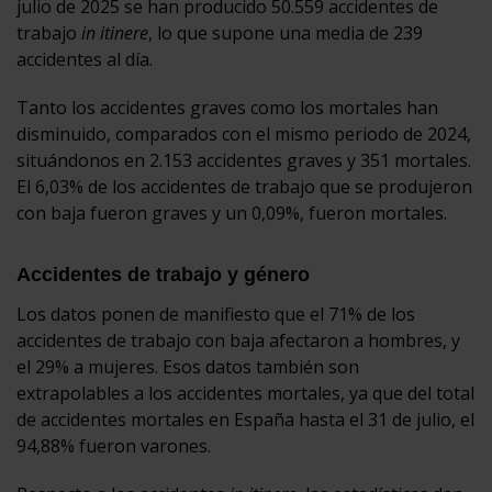
julio de 2025 se han producido 50.559 accidentes de
trabajo
in itinere
, lo que supone una media de 239
accidentes al día.
Tanto los accidentes graves como los mortales han
disminuido, comparados con el mismo periodo de 2024,
situándonos en 2.153 accidentes graves y 351 mortales.
El 6,03% de los accidentes de trabajo que se produjeron
con baja fueron graves y un 0,09%, fueron mortales.
Accidentes de trabajo y género
Los datos ponen de manifiesto que el 71% de los
accidentes de trabajo con baja afectaron a hombres, y
el 29% a mujeres. Esos datos también son
extrapolables a los accidentes mortales, ya que del total
de accidentes mortales en España hasta el 31 de julio, el
94,88% fueron varones.