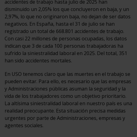
accidentes de trabajo hasta julio de 2025 han
disminuido un 2,05% los que concluyeron en baja, y un
2,97%, lo que no originaron baja, no dejan de ser datos
negativos. En España, hasta el 31 de julio se han
registrado un total de 668.801 accidentes de trabajo.
Con casi 22 millones de personas ocupadas, los datos
indican que 3 de cada 100 personas trabajadoras ha
sufrido la siniestralidad laboral en 2025. Del total, 351
han sido accidentes mortales.
En USO tenemos claro que las muertes en el trabajo se
pueden evitar. Para ello, es necesario que las empresas
y Administraciones públicas asuman la seguridad y la
vida de los trabajadores como un objetivo prioritario.
La altísima siniestralidad laboral en nuestro país es una
realidad preocupante. Esta situación precisa medidas
urgentes por parte de Administraciones, empresas y
agentes sociales.