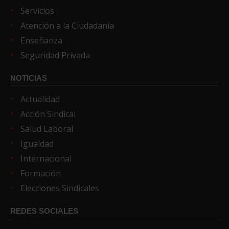
Servicios
Atención a la Ciudadanía
Enseñanza
Seguridad Privada
NOTICIAS
Actualidad
Acción Sindical
Salud Laboral
Igualdad
Internacional
Formación
Elecciones Sindicales
REDES SOCIALES