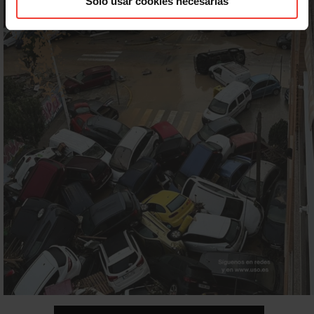
Solo usar cookies necesarias