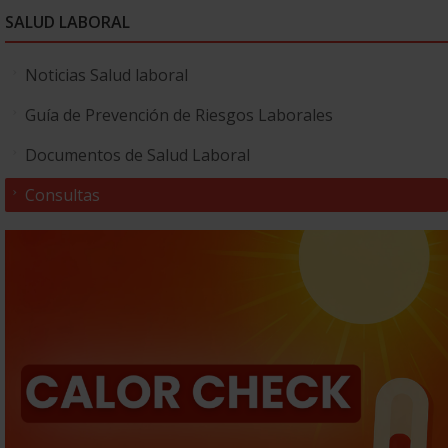
SALUD LABORAL
Noticias Salud laboral
Guía de Prevención de Riesgos Laborales
Documentos de Salud Laboral
Consultas