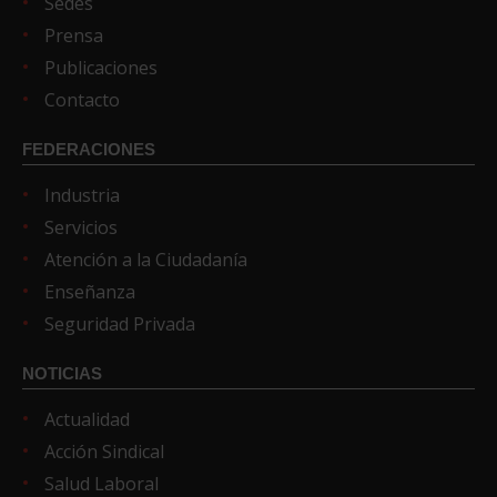
Sedes
Prensa
Publicaciones
Contacto
FEDERACIONES
Industria
Servicios
Atención a la Ciudadanía
Enseñanza
Seguridad Privada
NOTICIAS
Actualidad
Acción Sindical
Salud Laboral