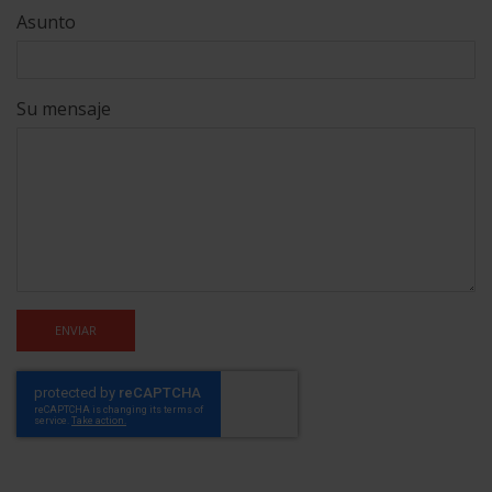
Asunto
Su mensaje