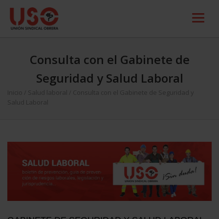
Consulta con el Gabinete de
Seguridad y Salud Laboral
Inicio
/
Salud laboral
/
Consulta con el Gabinete de Seguridad y
Salud Laboral