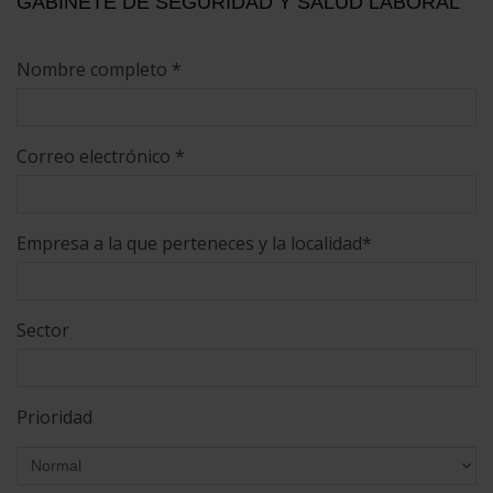
GABINETE DE SEGURIDAD Y SALUD LABORAL
Nombre completo *
Correo electrónico *
Empresa a la que perteneces y la localidad*
Sector
Prioridad