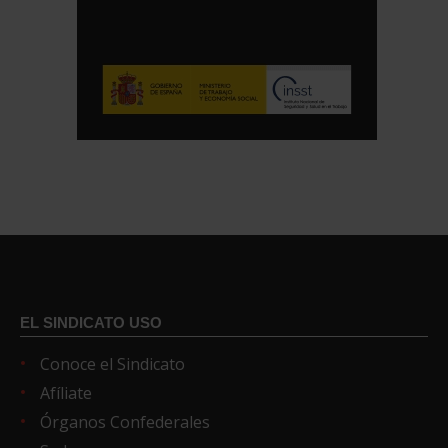
EL SINDICATO USO
Conoce el Sindicato
Afíliate
Órganos Confederales