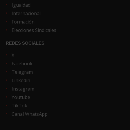
Igualdad
Internacional
Formación
Elecciones Sindicales
REDES SOCIALES
X
Facebook
Telegram
Linkedin
Instagram
Youtube
TikTok
Canal WhatsApp