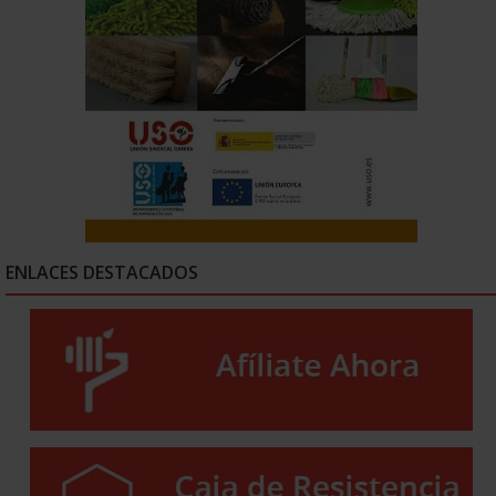
ENLACES DESTACADOS