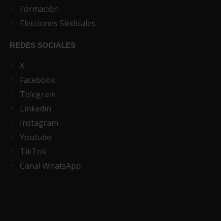
Formación
Elecciones Sindicales
REDES SOCIALES
X
Facebook
Telegram
Linkedin
Instagram
Youtube
TikTok
Canal WhatsApp