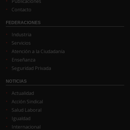
Publicaciones
Contacto
FEDERACIONES
Industria
Servicios
Atención a la Ciudadanía
Enseñanza
Seguridad Privada
NOTICIAS
Actualidad
Acción Sindical
Salud Laboral
Igualdad
Internacional