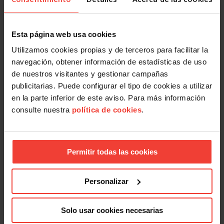
Esta página web usa cookies
Utilizamos cookies propias y de terceros para facilitar la
navegación, obtener información de estadísticas de uso
de nuestros visitantes y gestionar campañas
publicitarias. Puede configurar el tipo de cookies a utilizar
en la parte inferior de este aviso. Para más información
consulte nuestra
política de cookies
.
Permitir todas las cookies
Personalizar
Solo usar cookies necesarias