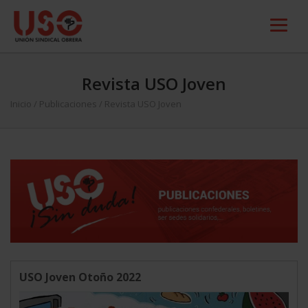
Revista USO Joven
Inicio
/
Publicaciones
/
Revista USO Joven
USO Joven Otoño 2022