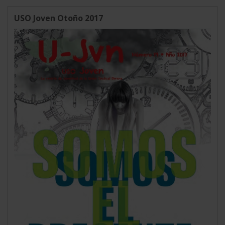
USO Joven Otoño 2017