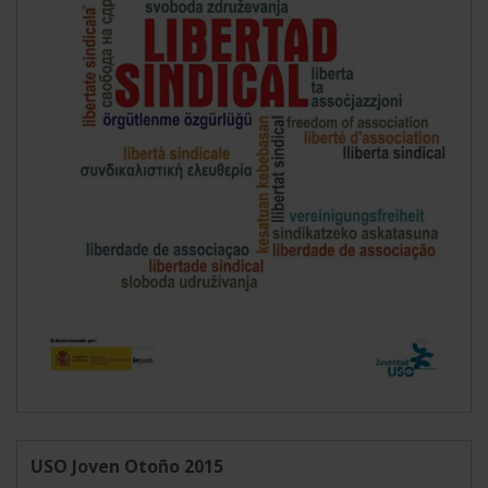
USO Joven Otoño 2015