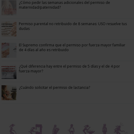
¿Cómo pedir las semanas adicionales del permiso de
maternidad/paternidad?
Permiso parental no retribuido de 8 semanas: USO resuelve tus
dudas
El Supremo confirma que el permiso por fuerza mayor familiar
de 4 días al año es retribuido
¿Qué diferencia hay entre el permiso de 5 días y el de 4 por
fuerza mayor?
¿Cuándo solicitar el permiso de lactancia?