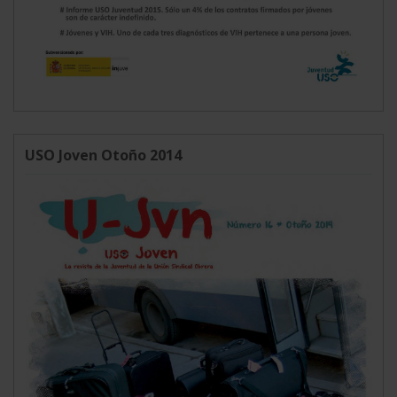
USO Joven Otoño 2014