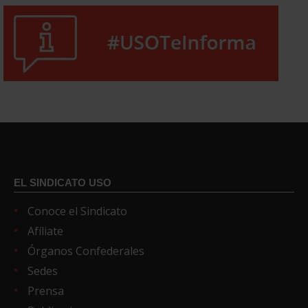
EL SINDICATO USO
Conoce el Sindicato
Afíliate
Órganos Confederales
Sedes
Prensa