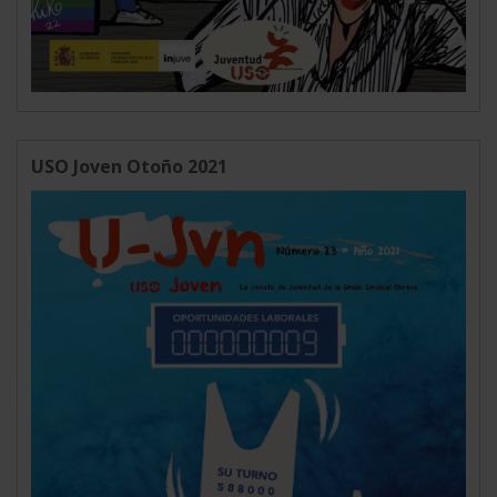
USO Joven Otoño 2021