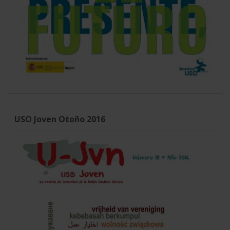
USO Joven Otoño 2016