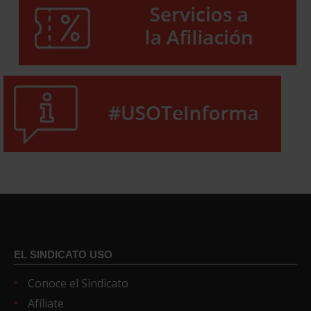
EL SINDICATO USO
Conoce el Sindicato
Afíliate