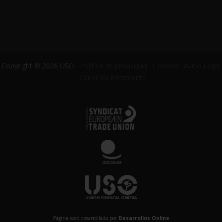
Copyright © 2026 USO ·
Política de privacidad
·
Cookies
·
Aviso Legal
·
Canal del informante
Página web desarrollada por
Desarrollos Online