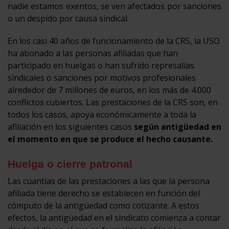
nadie estamos exentos, se ven afectados por sanciones
o un despido por causa sindical.
En los casi 40 años de funcionamiento de la CRS, la USO
ha abonado a las personas afiliadas que han
participado en huelgas o han sufrido represalias
sindicales o sanciones por motivos profesionales
alrededor de 7 millones de euros, en los más de 4.000
conflictos cubiertos. Las prestaciones de la CRS son, en
todos los casos, apoya económicamente a toda la
afiliación en los siguientes casos
según antigüedad en
el momento en que se produce el hecho causante.
Huelga o cierre patronal
Las cuantías de las prestaciones a las que la persona
afiliada tiene derecho se establecen en función del
cómputo de la antigüedad como cotizante. A estos
efectos, la antigüedad en el sindicato comienza a contar