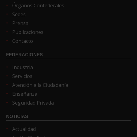
Órganos Confederales
Sedes
Prensa
Publicaciones
Contacto
FEDERACIONES
Industria
Servicios
Atención a la Ciudadanía
Enseñanza
Seguridad Privada
NOTICIAS
Actualidad