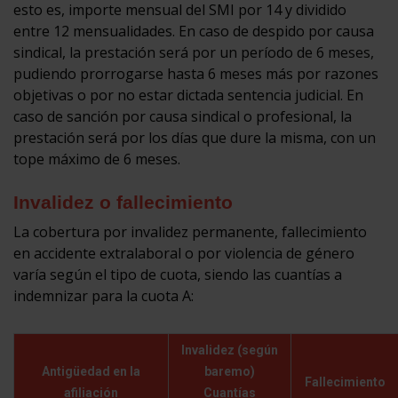
esto es, importe mensual del SMI por 14 y dividido
entre 12 mensualidades. En caso de despido por causa
sindical, la prestación será por un período de 6 meses,
pudiendo prorrogarse hasta 6 meses más por razones
objetivas o por no estar dictada sentencia judicial. En
caso de sanción por causa sindical o profesional, la
prestación será por los días que dure la misma, con un
tope máximo de 6 meses.
Invalidez o fallecimiento
La cobertura por invalidez permanente, fallecimiento
en accidente extralaboral o por violencia de género
varía según el tipo de cuota, siendo las cuantías a
indemnizar para la cuota A:
Invalidez (según
Antigüedad en la
baremo)
Fallecimiento
afiliación
Cuantías