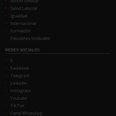
Acción Sindical
Salud Laboral
Igualdad
Internacional
Formación
Elecciones Sindicales
REDES SOCIALES
X
Facebook
Telegram
Linkedin
Instagram
Youtube
TikTok
Canal WhatsApp