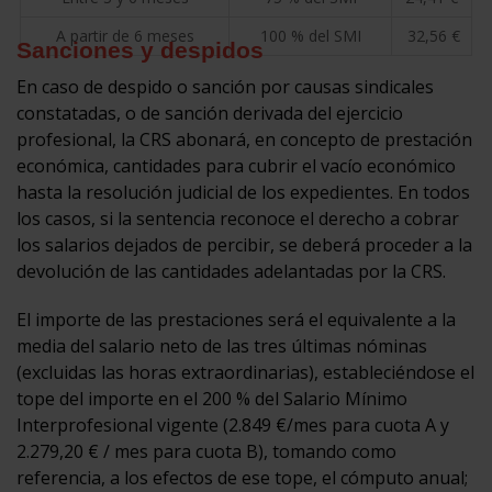
A partir de 6 meses
100 % del SMI
32,56 €
Sanciones y despidos
En caso de despido o sanción por causas sindicales
constatadas, o de sanción derivada del ejercicio
profesional, la CRS abonará, en concepto de prestación
económica, cantidades para cubrir el vacío económico
hasta la resolución judicial de los expedientes. En todos
los casos, si la sentencia reconoce el derecho a cobrar
los salarios dejados de percibir, se deberá proceder a la
devolución de las cantidades adelantadas por la CRS.
El importe de las prestaciones será el equivalente a la
media del salario neto de las tres últimas nóminas
(excluidas las horas extraordinarias), estableciéndose el
tope del importe en el 200 % del Salario Mínimo
Interprofesional vigente (2.849 €/mes para cuota A y
2.279,20 € / mes para cuota B), tomando como
referencia, a los efectos de ese tope, el cómputo anual;