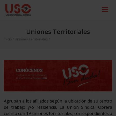
Uniones Territoriales
Inicio
/
Uniones Territoriales
/
Agrupan a los afiliados según la ubicación de su centro
de trabajo y/o residencia. La Unión Sindical Obrera
cuenta con 19 uniones territoriales, correspondientes a