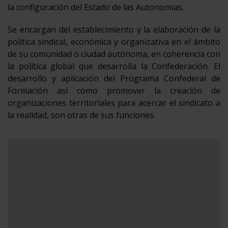
la configuración del Estado de las Autonomías.
Se encargan del establecimiento y la elaboración de la
política sindical, económica y organizativa en el ámbito
de su comunidad o ciudad autónoma, en coherencia con
la política global que desarrolla la Confederación. El
desarrollo y aplicación del Programa Confederal de
Formación así como promover la creación de
organizaciones territoriales para acercar el sindicato a
la realidad, son otras de sus funciones.