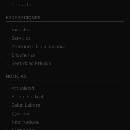
Contacto
FEDERACIONES
Industria
Servicios
Atención a la Ciudadanía
Enseñanza
Seguridad Privada
NOTICIAS
Actualidad
Acción Sindical
Salud Laboral
Igualdad
Internacional