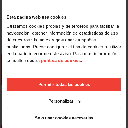
Esta página web usa cookies
Utilizamos cookies propias y de terceros para facilitar la
navegación, obtener información de estadísticas de uso
de nuestros visitantes y gestionar campañas
publicitarias. Puede configurar el tipo de cookies a utilizar
en la parte inferior de este aviso. Para más información
consulte nuestra
política de cookies
.
Permitir todas las cookies
Personalizar
Solo usar cookies necesarias