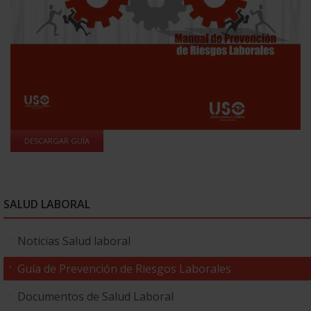
DESCARGAR GUÍA
SALUD LABORAL
Noticias Salud laboral
Guía de Prevención de Riesgos Laborales
Documentos de Salud Laboral