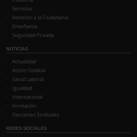
Servicios
Atención a la Ciudadanía
Enseñanza
Seguridad Privada
NOTICIAS
Actualidad
Acción Sindical
Salud Laboral
Igualdad
Internacional
Formación
Elecciones Sindicales
REDES SOCIALES