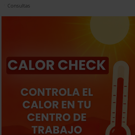
Consultas