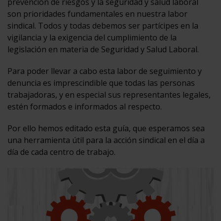
prevención de riesgos y la seguridad y salud laboral
son prioridades fundamentales en nuestra labor
sindical. Todos y todas debemos ser partícipes en la
vigilancia y la exigencia del cumplimiento de la
legislación en materia de Seguridad y Salud Laboral.
Para poder llevar a cabo esta labor de seguimiento y
denuncia es imprescindible que todas las personas
trabajadoras, y en especial sus representantes legales,
estén formados e informados al respecto.
Por ello hemos editado esta guía, que esperamos sea
una herramienta útil para la acción sindical en el día a
día de cada centro de trabajo.