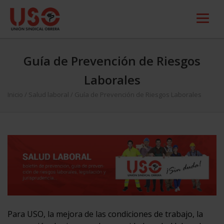
Guía de Prevención de Riesgos
Laborales
Inicio
/
Salud laboral
/
Guía de Prevención de Riesgos Laborales
Para USO, la mejora de las condiciones de trabajo, la