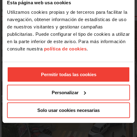
Esta página web usa cookies
CAMPAÑAS SALUD LABORAL
Utilizamos cookies propias y de terceros para facilitar la
navegación, obtener información de estadísticas de uso
de nuestros visitantes y gestionar campañas
publicitarias. Puede configurar el tipo de cookies a utilizar
en la parte inferior de este aviso. Para más información
consulte nuestra
política de cookies
.
Permitir todas las cookies
Personalizar
Solo usar cookies necesarias