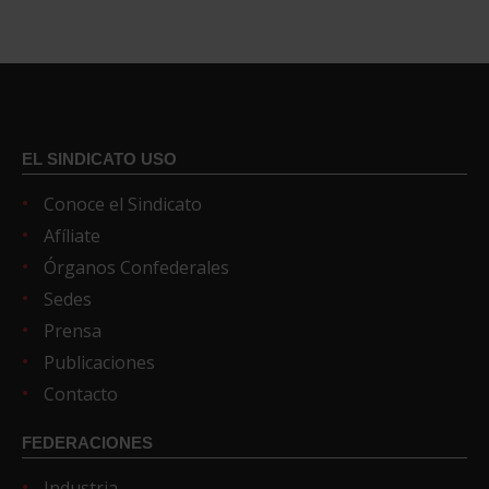
EL SINDICATO USO
Conoce el Sindicato
Afíliate
Órganos Confederales
Sedes
Prensa
Publicaciones
Contacto
FEDERACIONES
Industria