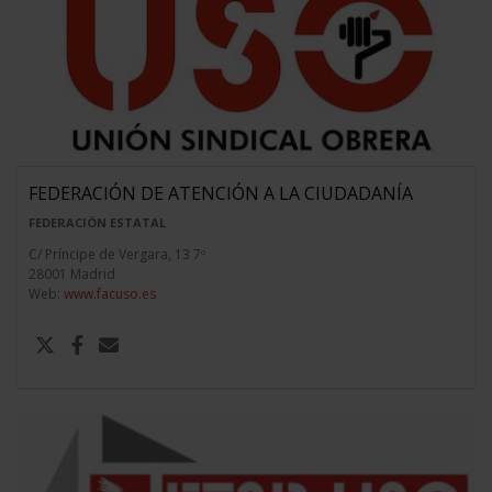
FEDERACIÓN DE ATENCIÓN A LA CIUDADANÍA
FEDERACIÓN ESTATAL
C/ Príncipe de Vergara, 13 7º
28001 Madrid
Web:
www.facuso.es