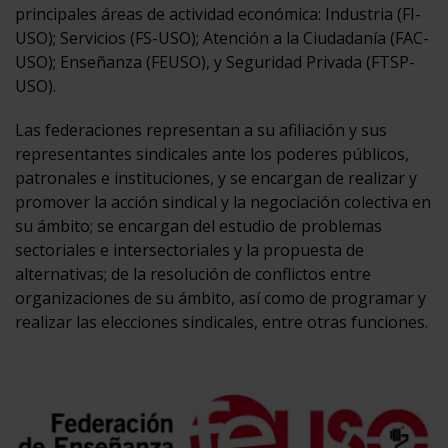
principales áreas de actividad económica: Industria (FI-
USO); Servicios (FS-USO); Atención a la Ciudadanía (FAC-
USO); Enseñanza (FEUSO), y Seguridad Privada (FTSP-
USO).
Las federaciones representan a su afiliación y sus
representantes sindicales ante los poderes públicos,
patronales e instituciones, y se encargan de realizar y
promover la acción sindical y la negociación colectiva en
su ámbito; se encargan del estudio de problemas
sectoriales e intersectoriales y la propuesta de
alternativas; de la resolución de conflictos entre
organizaciones de su ámbito, así como de programar y
realizar las elecciones sindicales, entre otras funciones.