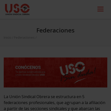
Federaciones
Inicio
/
Federaciones
/
La Unión Sindical Obrera se estructura en 5
federaciones profesionales, que agrupan a la afiliación
a partir de las secciones sindicales y que abarcan las