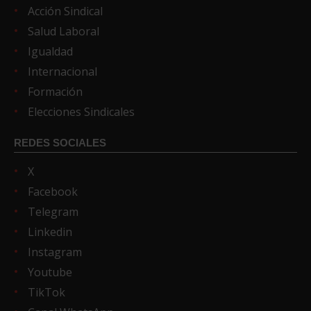
Acción Sindical
Salud Laboral
Igualdad
Internacional
Formación
Elecciones Sindicales
REDES SOCIALES
X
Facebook
Telegram
Linkedin
Instagram
Youtube
TikTok