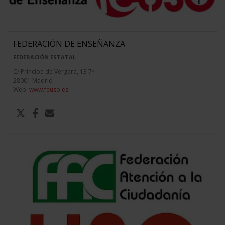
FEDERACIÓN DE ENSEÑANZA
FEDERACIÓN ESTATAL
C/ Príncipe de Vergara, 13 7º
28001 Madrid
Web:
www.feuso.es