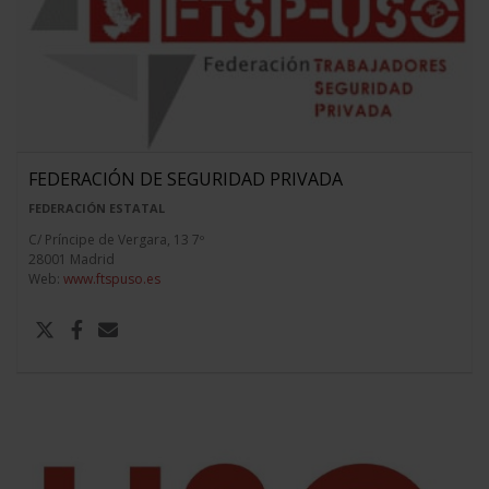
FEDERACIÓN DE SEGURIDAD PRIVADA
FEDERACIÓN ESTATAL
C/ Príncipe de Vergara, 13 7º
28001 Madrid
Web:
www.ftspuso.es