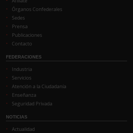
Afíliate
Órganos Confederales
Sedes
Prensa
Publicaciones
Contacto
FEDERACIONES
Industria
Servicios
Atención a la Ciudadanía
Enseñanza
Seguridad Privada
NOTICIAS
Actualidad