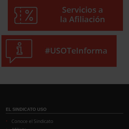
EL SINDICATO USO
Conoce el Sindicato