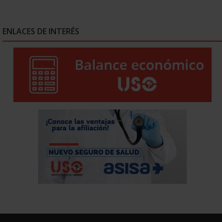
ENLACES DE INTERÉS