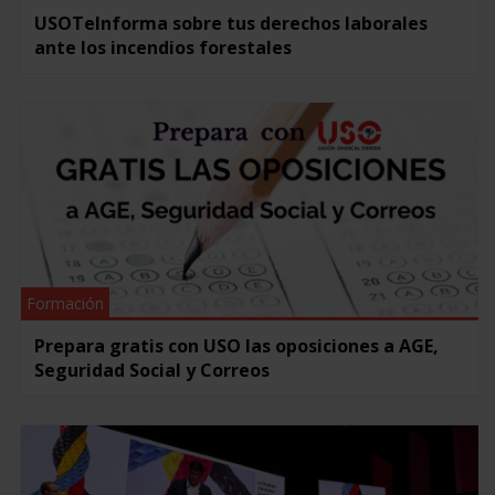
USOTeInforma sobre tus derechos laborales
ante los incendios forestales
Formación
Prepara gratis con USO las oposiciones a AGE,
Seguridad Social y Correos