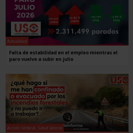
Actualidad
Falta de estabilidad en el empleo mientras el
paro vuelve a subir en julio
Acción Sindical
,
Salud laboral