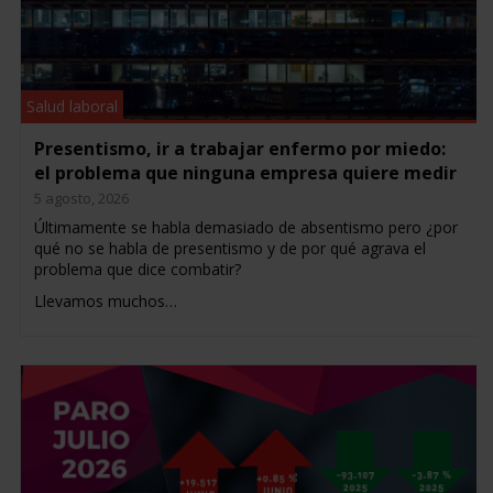
Salud laboral
Presentismo, ir a trabajar enfermo por miedo:
el problema que ninguna empresa quiere medir
5 agosto, 2026
Últimamente se habla demasiado de absentismo pero ¿por
qué no se habla de presentismo y de por qué agrava el
problema que dice combatir?
Llevamos muchos…