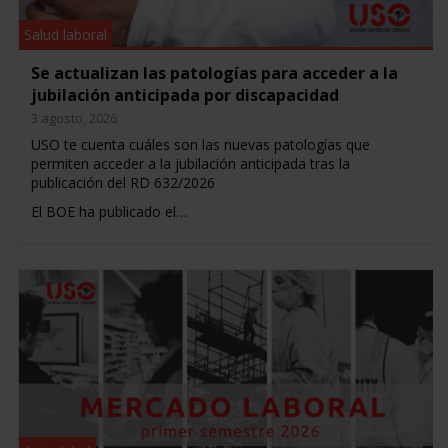
Salud laboral
Se actualizan las patologías para acceder a la
jubilación anticipada por discapacidad
3 agosto, 2026
USO te cuenta cuáles son las nuevas patologías que
permiten acceder a la jubilación anticipada tras la
publicación del RD 632/2026
El BOE ha publicado el…