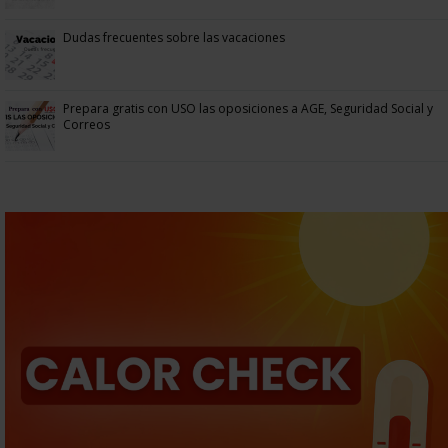
Dudas frecuentes sobre las vacaciones
Prepara gratis con USO las oposiciones a AGE, Seguridad Social y
Correos