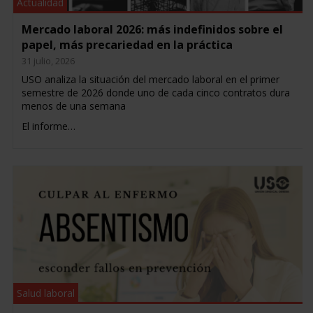
Actualidad
Mercado laboral 2026: más indefinidos sobre el
papel, más precariedad en la práctica
31 julio, 2026
USO analiza la situación del mercado laboral en el primer
semestre de 2026 donde uno de cada cinco contratos dura
menos de una semana
El informe…
Salud laboral