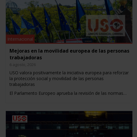
Internacional
Mejoras en la movilidad europea de las personas
trabajadoras
6 agosto, 2026
USO valora positivamente la iniciativa europea para reforzar
la protección social y movilidad de las personas
trabajadoras
El Parlamento Europeo aprueba la revisión de las normas…