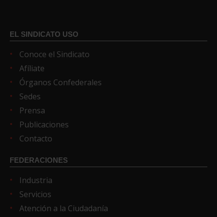
EL SINDICATO USO
Conoce el Sindicato
Afíliate
Órganos Confederales
Sedes
Prensa
Publicaciones
Contacto
FEDERACIONES
Industria
Servicios
Atención a la Ciudadanía