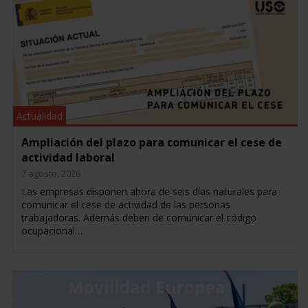
Actualidad
Ampliación del plazo para comunicar el cese de
actividad laboral
7 agosto, 2026
Las empresas disponen ahora de seis días naturales para
comunicar el cese de actividad de las personas
trabajadoras. Además deben de comunicar el código
ocupacional…