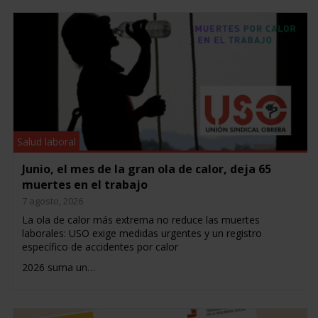
Salud laboral
Junio, el mes de la gran ola de calor, deja 65
muertes en el trabajo
7 agosto, 2026
La ola de calor más extrema no reduce las muertes
laborales: USO exige medidas urgentes y un registro
específico de accidentes por calor
2026 suma un…