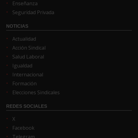
Enseñanza
Seguridad Privada
NOTICIAS
Actualidad
Acción Sindical
Salud Laboral
Igualdad
Internacional
Formación
Elecciones Sindicales
REDES SOCIALES
X
Facebook
Telegram