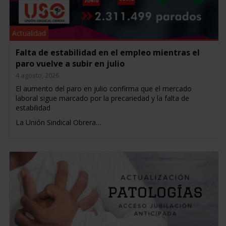
Actualidad
Falta de estabilidad en el empleo mientras el
paro vuelve a subir en julio
4 agosto, 2026
El aumento del paro en julio confirma que el mercado
laboral sigue marcado por la precariedad y la falta de
estabilidad
La Unión Sindical Obrera…