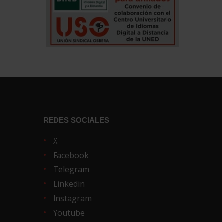
REDES SOCIALES
X
Facebook
Telegram
Linkedin
Instagram
Youtube