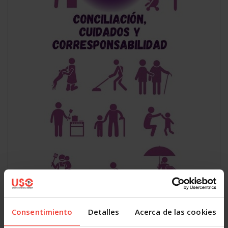
Consentimiento
Detalles
Acerca de las cookies
TRÍPTICO CONCILIACIÓN, CUIDADOS Y