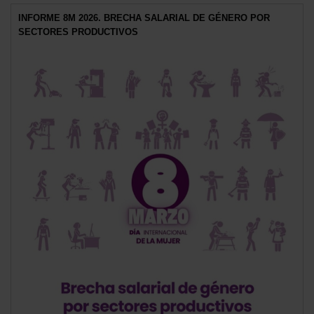
INFORME 8M 2026. BRECHA SALARIAL DE GÉNERO POR
SECTORES PRODUCTIVOS