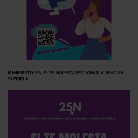
MANIFIESTO 25N. SI TE MOLESTA ESCUCHARLA, IMAGINA
SUFRIRLA