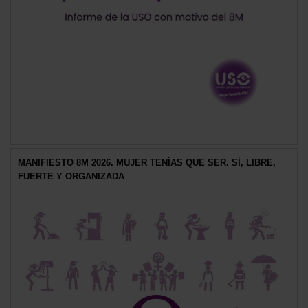
MANIFIESTO 8M 2026. MUJER TENÍAS QUE SER. SÍ, LIBRE,
FUERTE Y ORGANIZADA