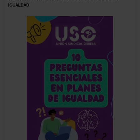
IGUALDAD