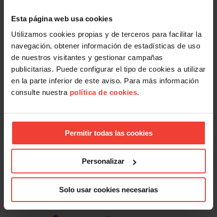
CORRESPONSABILIDAD
Esta página web usa cookies
Utilizamos cookies propias y de terceros para facilitar la
navegación, obtener información de estadísticas de uso
de nuestros visitantes y gestionar campañas
publicitarias. Puede configurar el tipo de cookies a utilizar
en la parte inferior de este aviso. Para más información
consulte nuestra
política de cookies
.
Permitir todas las cookies
Personalizar
Solo usar cookies necesarias