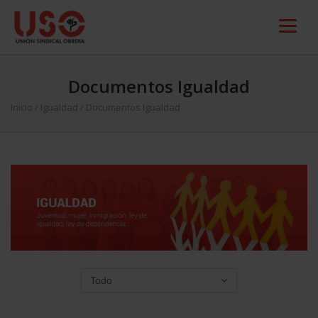
Documentos Igualdad
Inicio
/
Igualdad
/
Documentos Igualdad