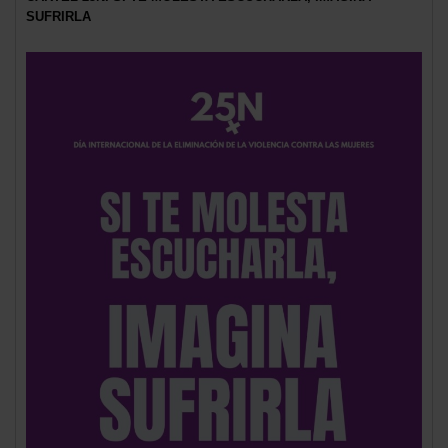
SUFRIRLA