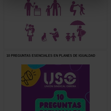
10 PREGUNTAS ESENCIALES EN PLANES DE IGUALDAD