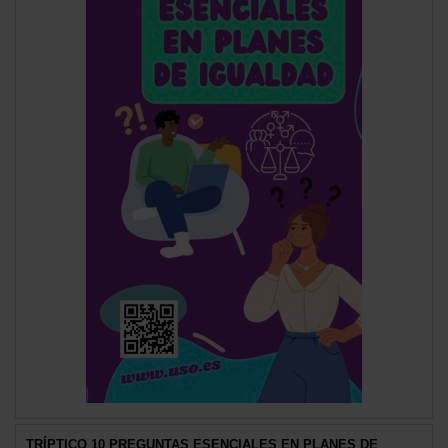
TRÍPTICO 10 PREGUNTAS ESENCIALES EN PLANES DE