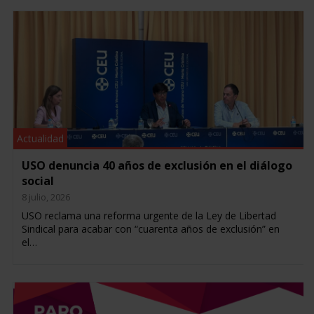
Actualidad
USO denuncia 40 años de exclusión en el diálogo
social
8 julio, 2026
USO reclama una reforma urgente de la Ley de Libertad
Sindical para acabar con “cuarenta años de exclusión” en
el…