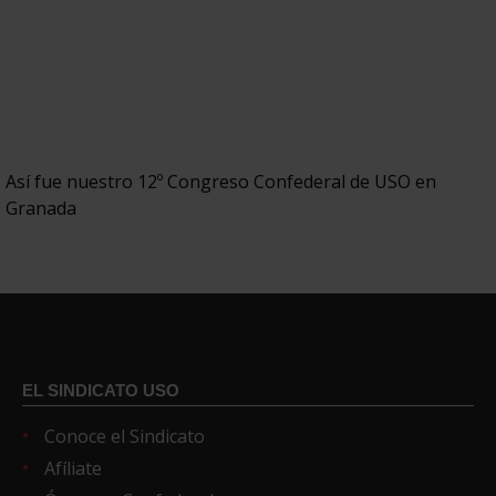
Así fue nuestro 12º Congreso Confederal de USO en
Granada
EL SINDICATO USO
Conoce el Sindicato
Afíliate