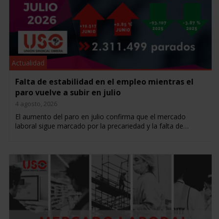
Actualidad
Falta de estabilidad en el empleo mientras el
paro vuelve a subir en julio
4 agosto, 2026
El aumento del paro en julio confirma que el mercado
laboral sigue marcado por la precariedad y la falta de…