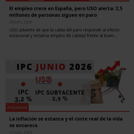
El empleo crece en España, pero USO alerta: 2,5
millones de personas siguen en paro
28 julio, 2026
USO advierte de que la caída del paro responde al efecto
estacional y reclama empleo de calidad frente al buen…
Actualidad
La inflación se estanca y el coste real de la vida
se encarece
15 julio, 2026