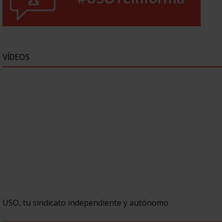
VÍDEOS
USO, tu sindicato independiente y autónomo