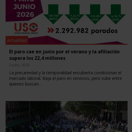
Actualidad
El paro cae en junio por el verano y la afiliación
supera los 22,4 millones
2 julio, 2026
La precariedad y la temporalidad encubierta condicionan el
mercado laboral. Baja el paro en servicios, pero sube entre
quienes buscan…