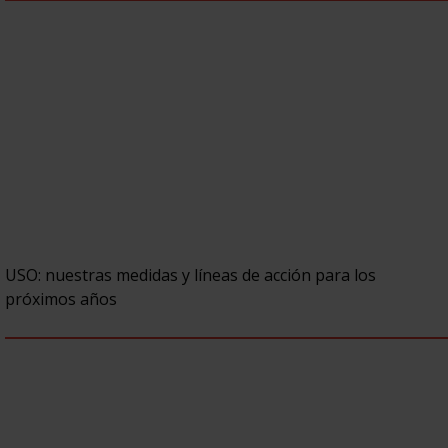
USO: nuestras medidas y líneas de acción para los
próximos años