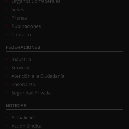
Órganos Confederales
Sedes
Prensa
Publicaciones
Contacto
FEDERACIONES
Industria
Servicios
Atención a la Ciudadanía
Enseñanza
Seguridad Privada
NOTICIAS
Actualidad
Acción Sindical