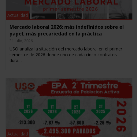
Actualidad
Mercado laboral 2026: más indefinidos sobre el
papel, más precariedad en la práctica
31 julio, 2026
USO analiza la situación del mercado laboral en el primer
semestre de 2026 donde uno de cada cinco contratos
dura…
Actualidad