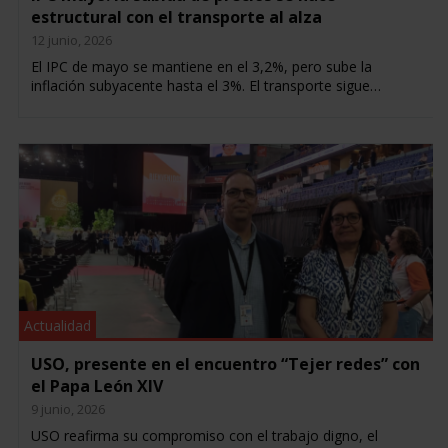
estructural con el transporte al alza
12 junio, 2026
El IPC de mayo se mantiene en el 3,2%, pero sube la
inflación subyacente hasta el 3%. El transporte sigue…
Actualidad
USO, presente en el encuentro “Tejer redes” con
el Papa León XIV
9 junio, 2026
USO reafirma su compromiso con el trabajo digno, el