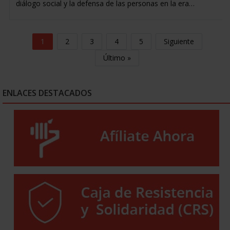
diálogo social y la defensa de las personas en la era…
1
2
3
4
5
Siguiente
Último »
ENLACES DESTACADOS