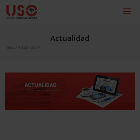
Actualidad
Inicio
/
Actualidad
/