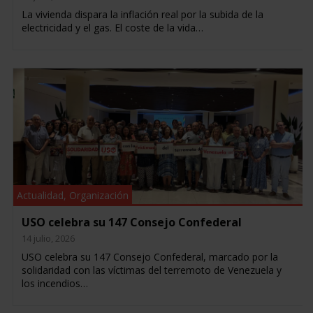
La vivienda dispara la inflación real por la subida de la
electricidad y el gas. El coste de la vida…
Actualidad
,
Organización
USO celebra su 147 Consejo Confederal
14 julio, 2026
USO celebra su 147 Consejo Confederal, marcado por la
solidaridad con las víctimas del terremoto de Venezuela y
los incendios…