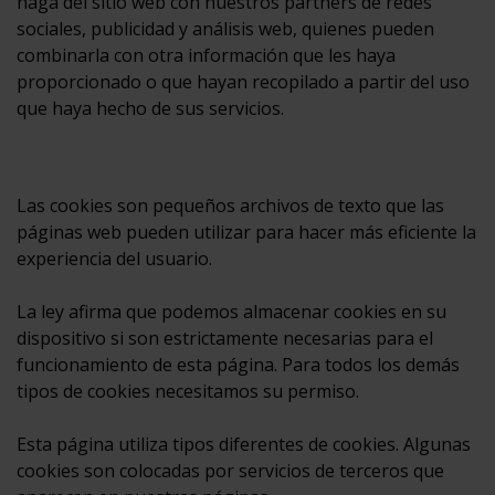
haga del sitio web con nuestros partners de redes
sociales, publicidad y análisis web, quienes pueden
combinarla con otra información que les haya
proporcionado o que hayan recopilado a partir del uso
que haya hecho de sus servicios.
Las cookies son pequeños archivos de texto que las
páginas web pueden utilizar para hacer más eficiente la
experiencia del usuario.
La ley afirma que podemos almacenar cookies en su
dispositivo si son estrictamente necesarias para el
funcionamiento de esta página. Para todos los demás
tipos de cookies necesitamos su permiso.
Esta página utiliza tipos diferentes de cookies. Algunas
cookies son colocadas por servicios de terceros que