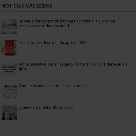
NOTICIAS MÁS LEÍDAS
Se actualizan las patologías para acceder a la jubilación
anticipada por discapacidad
Ya os podéis descargar la app de USO
No: si un festivo cae en sábado, no tienen por qué darte un día
libre
Dudas frecuentes sobre las vacaciones
¿Puedo viajar estando de baja?