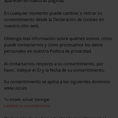
aparecen en nuestras páginas.
En cualquier momento puede cambiar o retirar su
consentimiento desde la Declaración de cookies en
nuestro sitio web.
Obtenga más información sobre quiénes somos, cómo
puede contactarnos y cómo procesamos los datos
personales en nuestra Política de privacidad.
Al contactarnos respecto a su consentimiento, por
favor, indique el ID y la fecha de su consentimiento.
Su consentimiento se aplica a los siguientes dominios:
www.uso.es
Tu estado actual: Denegar.
Cambiar tu consentimiento