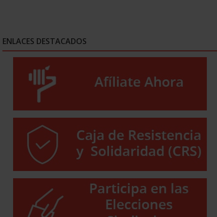
ENLACES DESTACADOS