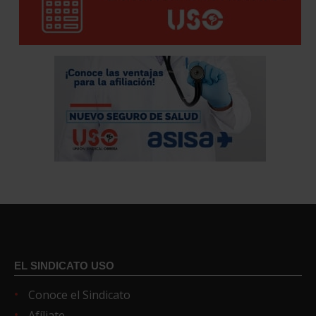
EL SINDICATO USO
Conoce el Sindicato
Afíliate