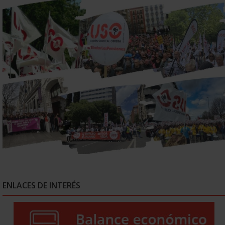
ENLACES DE INTERÉS