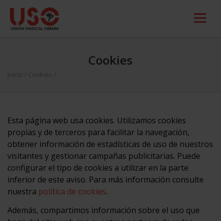
Cookies
Inicio
/
Cookies
/
Esta página web usa cookies. Utilizamos cookies
propias y de terceros para facilitar la navegación,
obtener información de estadísticas de uso de nuestros
visitantes y gestionar campañas publicitarias. Puede
configurar el tipo de cookies a utilizar en la parte
inferior de este aviso. Para más información consulte
nuestra
política de cookies
.
Además, compartimos información sobre el uso que