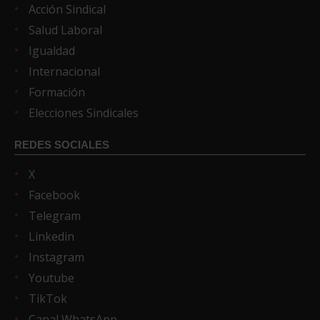
Acción Sindical
Salud Laboral
Igualdad
Internacional
Formación
Elecciones Sindicales
REDES SOCIALES
X
Facebook
Telegram
Linkedin
Instagram
Youtube
TikTok
Canal WhatsApp