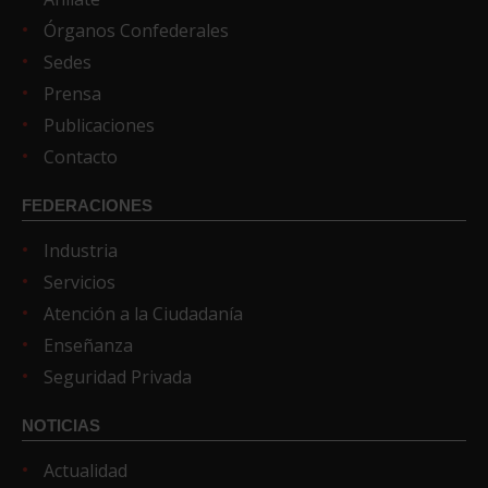
Órganos Confederales
Sedes
Prensa
Publicaciones
Contacto
FEDERACIONES
Industria
Servicios
Atención a la Ciudadanía
Enseñanza
Seguridad Privada
NOTICIAS
Actualidad