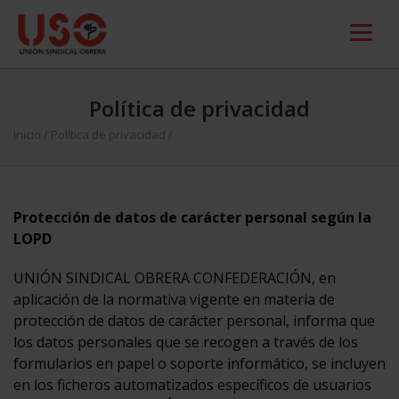
Política de privacidad
Inicio
/
Política de privacidad
/
Protección de datos de carácter personal según la
LOPD
UNIÓN SINDICAL OBRERA CONFEDERACIÓN, en
aplicación de la normativa vigente en materia de
protección de datos de carácter personal, informa que
los datos personales que se recogen a través de los
formularios en papel o soporte informático, se incluyen
en los ficheros automatizados específicos de usuarios