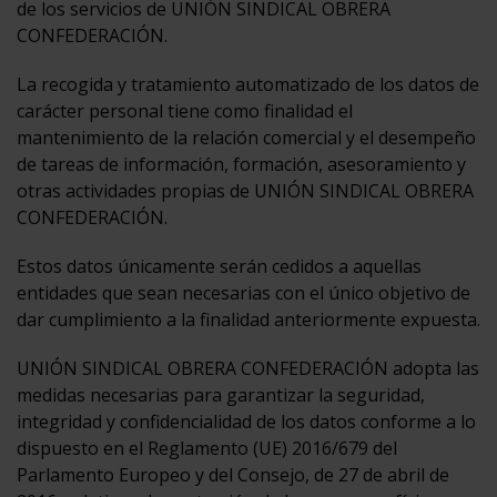
de los servicios de UNIÓN SINDICAL OBRERA
CONFEDERACIÓN.
La recogida y tratamiento automatizado de los datos de
carácter personal tiene como finalidad el
mantenimiento de la relación comercial y el desempeño
de tareas de información, formación, asesoramiento y
otras actividades propias de UNIÓN SINDICAL OBRERA
CONFEDERACIÓN.
Estos datos únicamente serán cedidos a aquellas
entidades que sean necesarias con el único objetivo de
dar cumplimiento a la finalidad anteriormente expuesta.
UNIÓN SINDICAL OBRERA CONFEDERACIÓN adopta las
medidas necesarias para garantizar la seguridad,
integridad y confidencialidad de los datos conforme a lo
dispuesto en el Reglamento (UE) 2016/679 del
Parlamento Europeo y del Consejo, de 27 de abril de