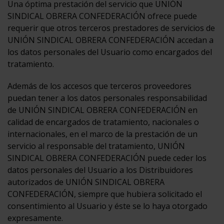
Una óptima prestación del servicio que UNIÓN
SINDICAL OBRERA CONFEDERACIÓN ofrece puede
requerir que otros terceros prestadores de servicios de
UNIÓN SINDICAL OBRERA CONFEDERACIÓN accedan a
los datos personales del Usuario como encargados del
tratamiento.
Además de los accesos que terceros proveedores
puedan tener a los datos personales responsabilidad
de UNIÓN SINDICAL OBRERA CONFEDERACIÓN en
calidad de encargados de tratamiento, nacionales o
internacionales, en el marco de la prestación de un
servicio al responsable del tratamiento, UNIÓN
SINDICAL OBRERA CONFEDERACIÓN puede ceder los
datos personales del Usuario a los Distribuidores
autorizados de UNIÓN SINDICAL OBRERA
CONFEDERACIÓN, siempre que hubiera solicitado el
consentimiento al Usuario y éste se lo haya otorgado
expresamente.