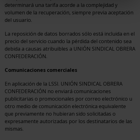
determinará una tarifa acorde a la complejidad y
volumen de la recuperación, siempre previa aceptación
del usuario.
La reposición de datos borrados sólo está incluida en el
precio del servicio cuando la pérdida del contenido sea
debida a causas atribuibles a UNIÓN SINDICAL OBRERA
CONFEDERACIÓN.
Comunicaciones comerciales
En aplicación de la LSSI. UNIÓN SINDICAL OBRERA
CONFEDERACIÓN no enviará comunicaciones
publicitarias o promocionales por correo electrónico u
otro medio de comunicación electrónica equivalente
que previamente no hubieran sido solicitadas o
expresamente autorizadas por los destinatarios de las
mismas.