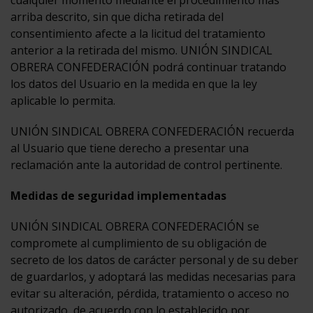
cualquier momento mediante el procedimiento más
arriba descrito, sin que dicha retirada del
consentimiento afecte a la licitud del tratamiento
anterior a la retirada del mismo. UNIÓN SINDICAL
OBRERA CONFEDERACIÓN podrá continuar tratando
los datos del Usuario en la medida en que la ley
aplicable lo permita.
UNIÓN SINDICAL OBRERA CONFEDERACIÓN recuerda
al Usuario que tiene derecho a presentar una
reclamación ante la autoridad de control pertinente.
Medidas de seguridad implementadas
UNIÓN SINDICAL OBRERA CONFEDERACIÓN se
compromete al cumplimiento de su obligación de
secreto de los datos de carácter personal y de su deber
de guardarlos, y adoptará las medidas necesarias para
evitar su alteración, pérdida, tratamiento o acceso no
autorizado, de acuerdo con lo establecido por