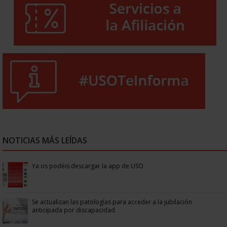
NOTICIAS MÁS LEÍDAS
Ya os podéis descargar la app de USO
Se actualizan las patologías para acceder a la jubilación
anticipada por discapacidad