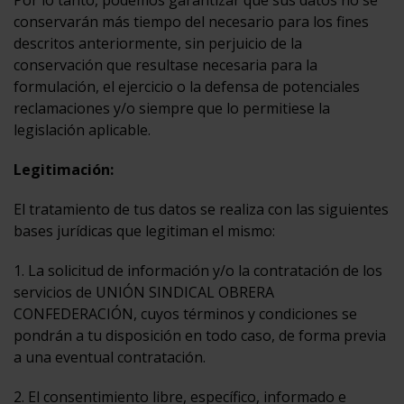
Por lo tanto, podemos garantizar que sus datos no se
conservarán más tiempo del necesario para los fines
descritos anteriormente, sin perjuicio de la
conservación que resultase necesaria para la
formulación, el ejercicio o la defensa de potenciales
reclamaciones y/o siempre que lo permitiese la
legislación aplicable.
Legitimación:
El tratamiento de tus datos se realiza con las siguientes
bases jurídicas que legitiman el mismo:
1. La solicitud de información y/o la contratación de los
servicios de UNIÓN SINDICAL OBRERA
CONFEDERACIÓN, cuyos términos y condiciones se
pondrán a tu disposición en todo caso, de forma previa
a una eventual contratación.
2. El consentimiento libre, específico, informado e