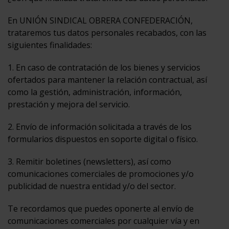
En UNIÓN SINDICAL OBRERA CONFEDERACIÓN,
trataremos tus datos personales recabados, con las
siguientes finalidades:
1. En caso de contratación de los bienes y servicios
ofertados para mantener la relación contractual, así
como la gestión, administración, información,
prestación y mejora del servicio.
2. Envío de información solicitada a través de los
formularios dispuestos en soporte digital o físico.
3. Remitir boletines (newsletters), así como
comunicaciones comerciales de promociones y/o
publicidad de nuestra entidad y/o del sector.
Te recordamos que puedes oponerte al envío de
comunicaciones comerciales por cualquier vía y en