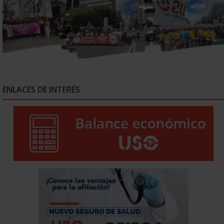
ENLACES DE INTERÉS