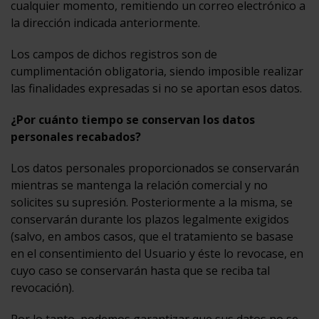
cualquier momento, remitiendo un correo electrónico a
la dirección indicada anteriormente.
Los campos de dichos registros son de
cumplimentación obligatoria, siendo imposible realizar
las finalidades expresadas si no se aportan esos datos.
¿Por cuánto tiempo se conservan los datos
personales recabados?
Los datos personales proporcionados se conservarán
mientras se mantenga la relación comercial y no
solicites su supresión. Posteriormente a la misma, se
conservarán durante los plazos legalmente exigidos
(salvo, en ambos casos, que el tratamiento se basase
en el consentimiento del Usuario y éste lo revocase, en
cuyo caso se conservarán hasta que se reciba tal
revocación).