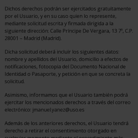
Dichos derechos podrán ser ejercitados gratuitamente
por el Usuario, y en su caso quien lo represente,
mediante solicitud escrita y firmada dirigida a la
siguiente dirección: Calle Príncipe De Vergara, 13 7º, C.P.
28001 – Madrid (Madrid).
Dicha solicitud deberá incluir los siguientes datos:
nombre y apellidos del Usuario, domicilio a efectos de
notificaciones, fotocopia del Documento Nacional de
Identidad o Pasaporte, y petición en que se concreta la
solicitud.
Asimismo, informamos que el Usuario también podrá
ejercitar los mencionados derechos a través del correo
electrónico: jmanuel.yanez@uso.es
Además de los anteriores derechos, el Usuario tendrá
derecho a retirar el consentimiento otorgado en