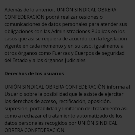
Además de lo anterior, UNIÓN SINDICAL OBRERA
CONFEDERACIÓN podrá realizar cesiones o
comunicaciones de datos personales para atender sus
obligaciones con las Administraciones Públicas en los
casos que así se requiera de acuerdo con la legislación
vigente en cada momento y en su caso, igualmente a
otros órganos como Fuerzas y Cuerpos de seguridad
del Estado y a los órganos Judiciales.
Derechos de los usuarios
UNIÓN SINDICAL OBRERA CONFEDERACIÓN informa al
Usuario sobre la posibilidad que le asiste de ejercitar
los derechos de acceso, rectificación, oposición,
supresión, portabilidad y limitación del tratamiento así
como a rechazar el tratamiento automatizado de los
datos personales recogidos por UNIÓN SINDICAL
OBRERA CONFEDERACIÓN.