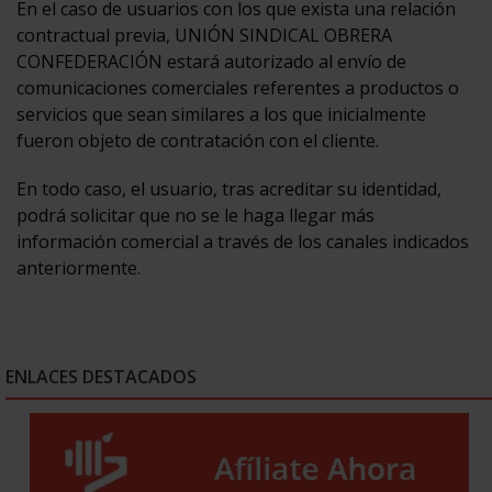
En el caso de usuarios con los que exista una relación
contractual previa, UNIÓN SINDICAL OBRERA
CONFEDERACIÓN estará autorizado al envío de
comunicaciones comerciales referentes a productos o
servicios que sean similares a los que inicialmente
fueron objeto de contratación con el cliente.
En todo caso, el usuario, tras acreditar su identidad,
podrá solicitar que no se le haga llegar más
información comercial a través de los canales indicados
anteriormente.
ENLACES DESTACADOS