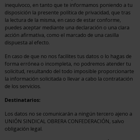
inequívoco, en tanto que te informamos poniendo a tu
disposición la presente política de privacidad, que tras
la lectura de la misma, en caso de estar conforme,
puedes aceptar mediante una declaración o una clara
acción afirmativa, como el marcado de una casilla
dispuesta al efecto.
En caso de que no nos facilites tus datos o lo hagas de
forma errónea o incompleta, no podremos atender tu
solicitud, resultando del todo imposible proporcionarte
la información solicitada o llevar a cabo la contratación
de los servicios.
Destinatarios:
Los datos no se comunicarán a ningún tercero ajeno a
UNIÓN SINDICAL OBRERA CONFEDERACIÓN, salvo
obligación legal.