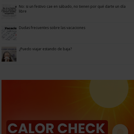
No: si un festivo cae en sábado, no tienen por qué darte un día
libre
Dudas frecuentes sobre las vacaciones
¿Puedo viajar estando de baja?