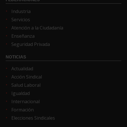
Industria
Servicios
Atención a la Ciudadanía
Enseñanza
Seguridad Privada
NOTICIAS
Actualidad
Acción Sindical
Salud Laboral
Igualdad
Internacional
Formación
Elecciones Sindicales