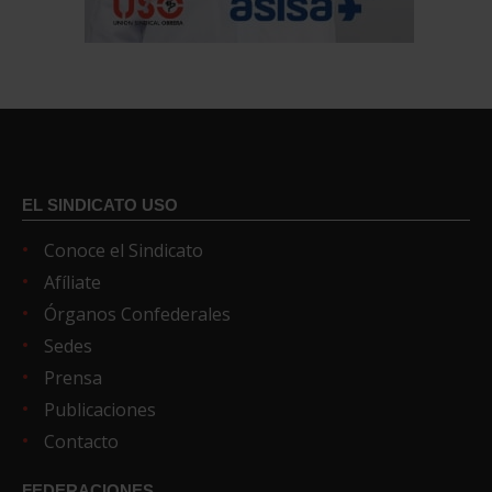
EL SINDICATO USO
Conoce el Sindicato
Afíliate
Órganos Confederales
Sedes
Prensa
Publicaciones
Contacto
FEDERACIONES