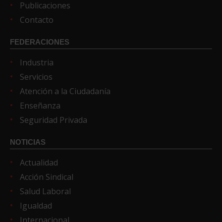
Publicaciones
Contacto
FEDERACIONES
Industria
Servicios
Atención a la Ciudadanía
Enseñanza
Seguridad Privada
NOTICIAS
Actualidad
Acción Sindical
Salud Laboral
Igualdad
Internacional