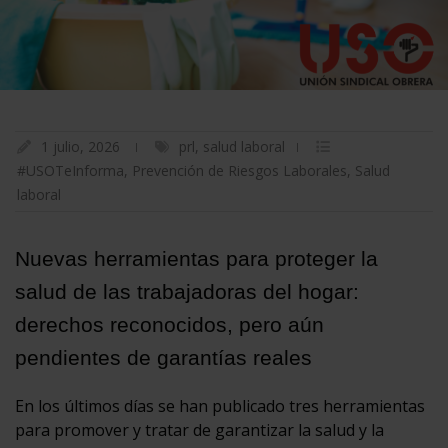
1 julio, 2026
prl
,
salud laboral
#USOTeInforma
,
Prevención de Riesgos Laborales
,
Salud
laboral
Nuevas herramientas para proteger la
salud de las trabajadoras del hogar:
derechos reconocidos, pero aún
pendientes de garantías reales
En los últimos días se han publicado tres herramientas
para promover y tratar de garantizar la salud y la