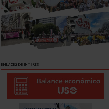
ENLACES DE INTERÉS