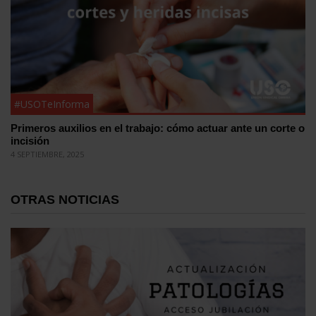
#USOTeInforma
Primeros auxilios en el trabajo: cómo actuar ante un corte o
incisión
4 SEPTIEMBRE, 2025
OTRAS NOTICIAS