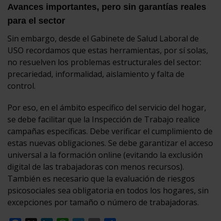
Avances importantes, pero sin garantías reales
para el sector
Sin embargo, desde el Gabinete de Salud Laboral de
USO recordamos que estas herramientas, por sí solas,
no resuelven los problemas estructurales del sector:
precariedad, informalidad, aislamiento y falta de
control.
Por eso, en el ámbito específico del servicio del hogar,
se debe facilitar que la Inspección de Trabajo realice
campañas específicas. Debe verificar el cumplimiento de
estas nuevas obligaciones. Se debe garantizar el acceso
universal a la formación online (evitando la exclusión
digital de las trabajadoras con menos recursos).
También es necesario que la evaluación de riesgos
psicosociales sea obligatoria en todos los hogares, sin
excepciones por tamaño o número de trabajadoras.