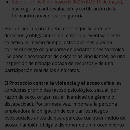
Resolución de 8 de mayo de 2026 (BOE 15 de mayo)
,
que regula la autoevaluación y certificación de la
formación preventiva obligatoria.
Por un lado, es una buena noticia que se dote de
derechos y obligaciones en materia preventiva a este
colectivo. Al mismo tiempo, estos avances pueden
correr el riesgo de quedarse en declaraciones formales
. Se deben acompañar de exigencias vinculantes, de una
inspección de trabajo dotada de recursos y de una
participación real de los sindicatos.
El Protocolo contra la violencia y el acoso
define las
conductas prohibidas (acoso psicológico, sexual, por
razón de sexo, origen racial, identidad de género o
discapacidad). Por primera vez, impone a la persona
empleadora la obligación de evaluar los riesgos
psicosociales antes de que aparezca cualquier indicio de
acoso. También obliga a disponer de un procedimiento