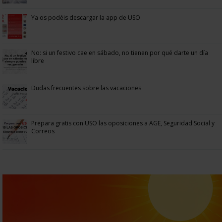
Ya os podéis descargar la app de USO
No: si un festivo cae en sábado, no tienen por qué darte un día
libre
Dudas frecuentes sobre las vacaciones
Prepara gratis con USO las oposiciones a AGE, Seguridad Social y
Correos