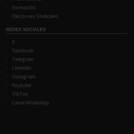
Formación
Elecciones Sindicales
REDES SOCIALES
X
Facebook
Telegram
Linkedin
Instagram
Youtube
TikTok
Canal WhatsApp