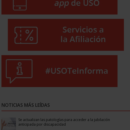
NOTICIAS MÁS LEÍDAS
Se actualizan las patologías para acceder a la jubilación
anticipada por discapacidad