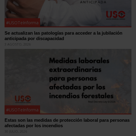
#USOTeInforma
Se actualizan las patologías para acceder a la jubilación
anticipada por discapacidad
3 AGOSTO, 2026
#USOTeInforma
Estas son las medidas de protección laboral para personas
afectadas por los incendios
30 JULIO, 2026