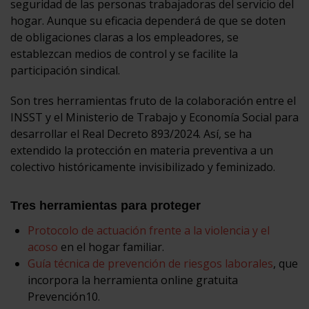
seguridad de las personas trabajadoras del servicio del
hogar. Aunque su eficacia dependerá de que se doten
de obligaciones claras a los empleadores, se
establezcan medios de control y se facilite la
participación sindical.
Son tres herramientas fruto de la colaboración entre el
INSST y el Ministerio de Trabajo y Economía Social para
desarrollar el Real Decreto 893/2024. Así, se ha
extendido la protección en materia preventiva a un
colectivo históricamente invisibilizado y feminizado.
Tres herramientas para proteger
Protocolo de actuación frente a la violencia y el
acoso
en el hogar familiar.
Guía técnica de prevención de riesgos laborales
, que
incorpora la herramienta online gratuita
Prevención10.