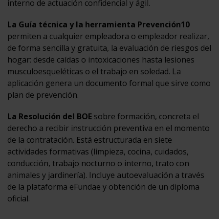
interno de actuación confidencial y ágil.
La Guía técnica y la herramienta Prevención10
permiten a cualquier empleadora o empleador realizar,
de forma sencilla y gratuita, la evaluación de riesgos del
hogar: desde caídas o intoxicaciones hasta lesiones
musculoesqueléticas o el trabajo en soledad. La
aplicación genera un documento formal que sirve como
plan de prevención.
La Resolución del BOE
sobre formación, concreta el
derecho a recibir instrucción preventiva en el momento
de la contratación. Está estructurada en siete
actividades formativas (limpieza, cocina, cuidados,
conducción, trabajo nocturno o interno, trato con
animales y jardinería). Incluye autoevaluación a través
de la plataforma eFundae y obtención de un diploma
oficial.