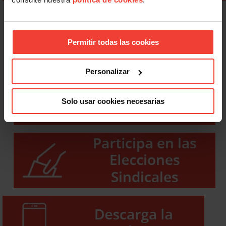
Permitir todas las cookies
Personalizar
Solo usar cookies necesarias