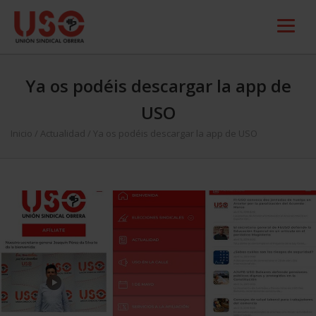
Ya os podéis descargar la app de
USO
Inicio
/
Actualidad
/
Ya os podéis descargar la app de USO