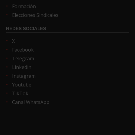
Formación
Elecciones Sindicales
REDES SOCIALES
X
Facebook
Telegram
Linkedin
Instagram
Youtube
TikTok
Canal WhatsApp