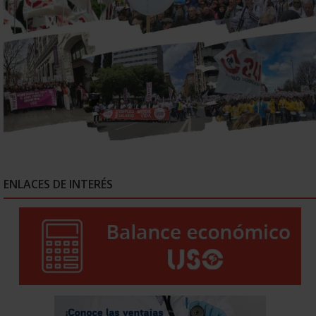
ENLACES DE INTERÉS