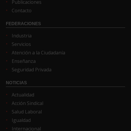
Publicaciones
Contacto
FEDERACIONES
Industria
Servicios
Atención a la Ciudadanía
Enseñanza
Seguridad Privada
NOTICIAS
Actualidad
Acción Sindical
Salud Laboral
Igualdad
Internacional