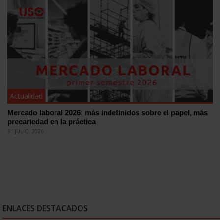
Actualidad
Mercado laboral 2026: más indefinidos sobre el papel, más
precariedad en la práctica
31 JULIO, 2026
ENLACES DESTACADOS