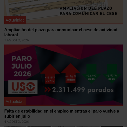
Actualidad
Ampliación del plazo para comunicar el cese de actividad
laboral
7 AGOSTO, 2026
Actualidad
Falta de estabilidad en el empleo mientras el paro vuelve a
subir en julio
4 AGOSTO, 2026