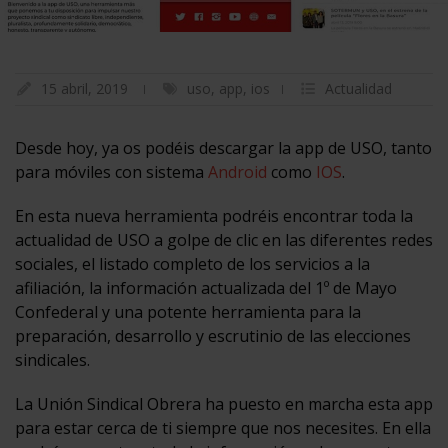
15 abril, 2019
uso
,
app
,
ios
Actualidad
Desde hoy, ya os podéis descargar la app de USO, tanto
para móviles con sistema
Android
como
IOS
.
En esta nueva herramienta podréis encontrar toda la
actualidad de USO a golpe de clic en las diferentes redes
sociales, el listado completo de los servicios a la
afiliación, la información actualizada del 1º de Mayo
Confederal y una potente herramienta para la
preparación, desarrollo y escrutinio de las elecciones
sindicales.
La Unión Sindical Obrera ha puesto en marcha esta app
para estar cerca de ti siempre que nos necesites. En ella